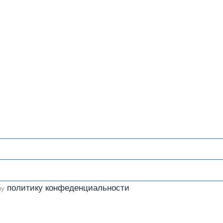
политику конфеденциальности
шу