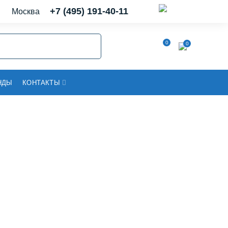
+7 (495) 191-40-11
Москва
0
0
НДЫ
КОНТАКТЫ