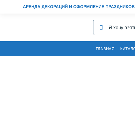
АРЕНДА ДЕКОРАЦИЙ И ОФОРМЛЕНИЕ ПРАЗДНИКОВ
ГЛАВНАЯ
КАТАЛ