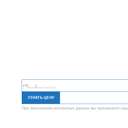
УЗНАТЬ ЦЕНУ
При заполнении контактных данных вы принимаете на