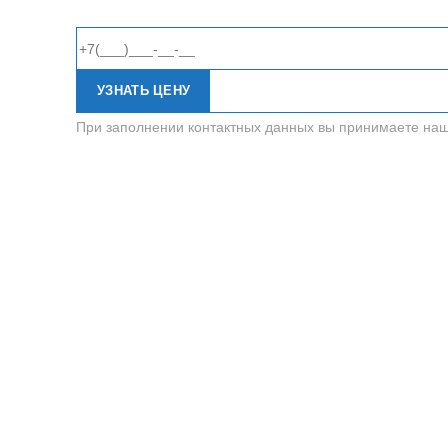
УЗНАТЬ ЦЕНУ
При заполнении контактных данных вы принимаете на