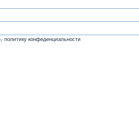
политику конфеденциальности
шу