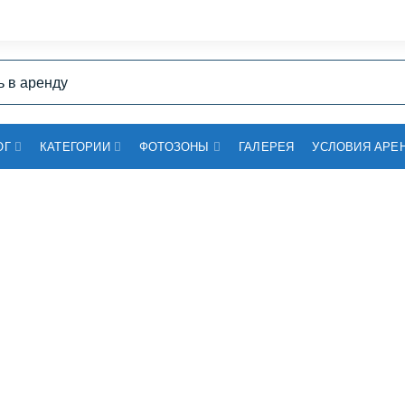
ОГ
КАТЕГОРИИ
ФОТОЗОНЫ
ГАЛЕРЕЯ
УСЛОВИЯ АРЕ