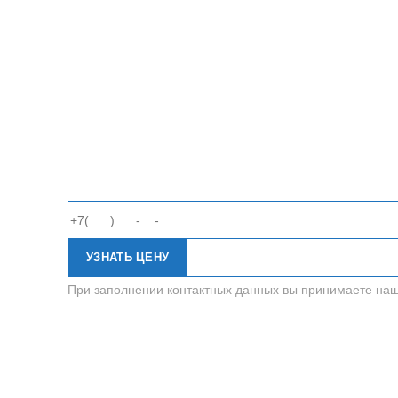
УЗНАТЬ ЦЕНУ
При заполнении контактных данных вы принимаете на