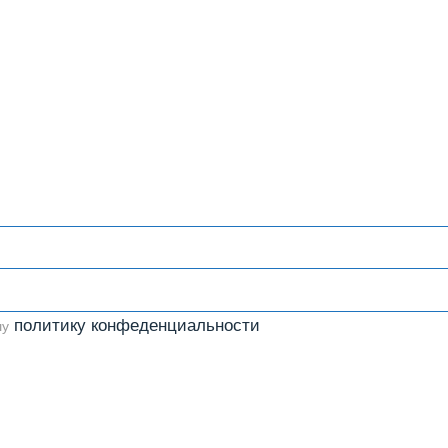
политику конфеденциальности
шу