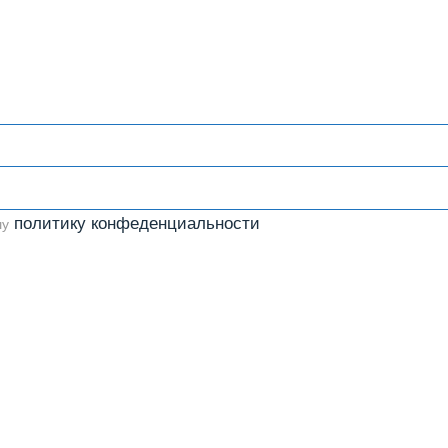
политику конфеденциальности
шу