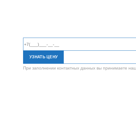
УЗНАТЬ ЦЕНУ
При заполнении контактных данных вы принимаете на