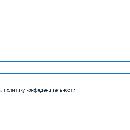
политику конфеденциальности
шу