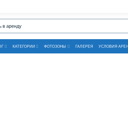
ОГ
КАТЕГОРИИ
ФОТОЗОНЫ
ГАЛЕРЕЯ
УСЛОВИЯ АРЕ