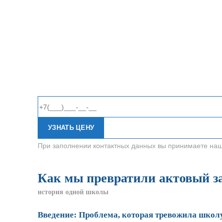
УЗНАТЬ ЦЕНУ
При заполнении контактных данных вы принимаете на
Как мы превратили актовый за
история одной школы
Введение: Проблема, которая тревожила школ