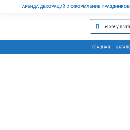
АРЕНДА ДЕКОРАЦИЙ И ОФОРМЛЕНИЕ ПРАЗДНИКОВ
ГЛАВНАЯ
КАТАЛ