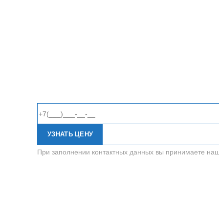
УЗНАТЬ ЦЕНУ
При заполнении контактных данных вы принимаете на