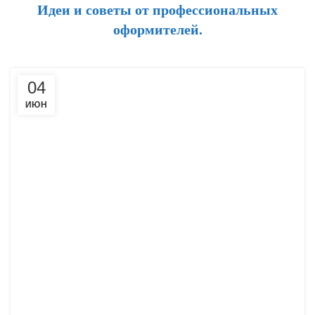
Идеи и советы от профессиональных
оформителей.
04
ИЮН