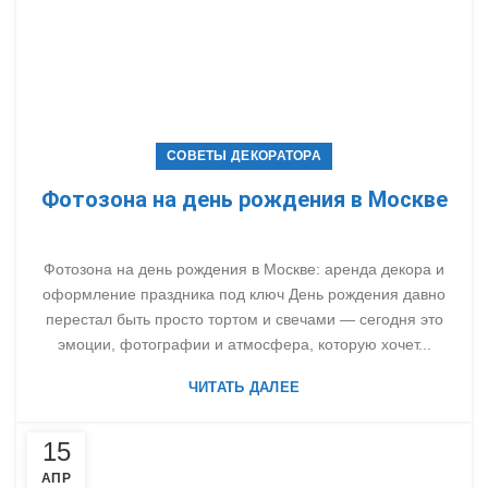
СОВЕТЫ ДЕКОРАТОРА
Фотозона на день рождения в Москве
Фотозона на день рождения в Москве: аренда декора и
оформление праздника под ключ День рождения давно
перестал быть просто тортом и свечами — сегодня это
эмоции, фотографии и атмосфера, которую хочет...
ЧИТАТЬ ДАЛЕЕ
15
АПР