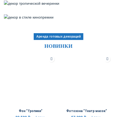
Аренда готовых декораций
НОВИНКИ
Фон “Тропики”
Фотозона “Театр масок”