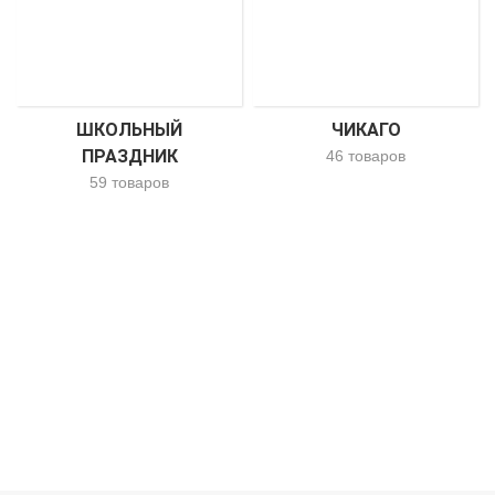
ШКОЛЬНЫЙ
ЧИКАГО
ПРАЗДНИК
46 товаров
59 товаров