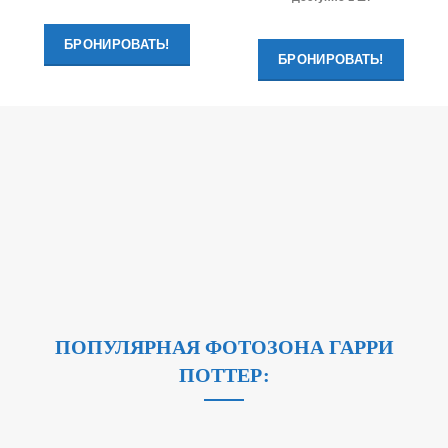
БРОНИРОВАТЬ!
БРОНИРОВАТЬ!
ПОПУЛЯРНАЯ ФОТОЗОНА ГАРРИ
ПОТТЕР: