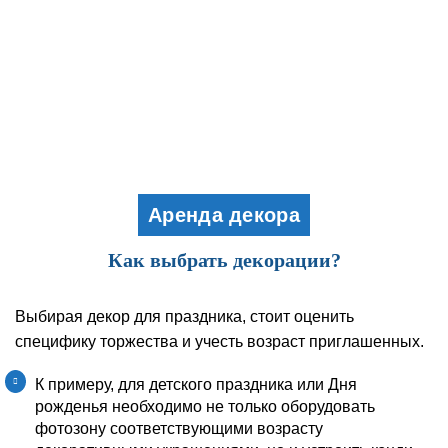
Аренда декора
Как выбрать декорации?
Выбирая декор для праздника, стоит оценить
специфику торжества и учесть возраст приглашенных.
К примеру, для детского праздника или Дня
рожденья необходимо не только оборудовать
фотозону соответствующими возрасту