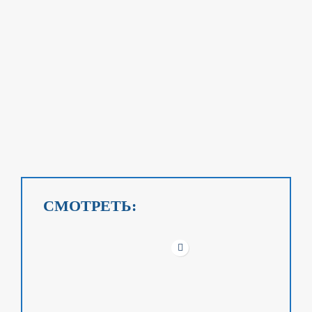
СМОТРЕТЬ: