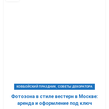
,
КОВБОЙСКИЙ ПРАЗДНИК
СОВЕТЫ ДЕКОРАТОРА
Фотозона в стиле вестерн в Москве:
аренда и оформление под ключ