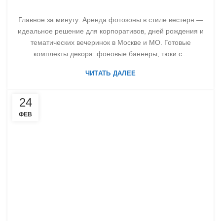
Главное за минуту: Аренда фотозоны в стиле вестерн —
идеальное решение для корпоративов, дней рождения и
тематических вечеринок в Москве и МО. Готовые
комплекты декора: фоновые баннеры, тюки с...
ЧИТАТЬ ДАЛЕЕ
24
ФЕВ