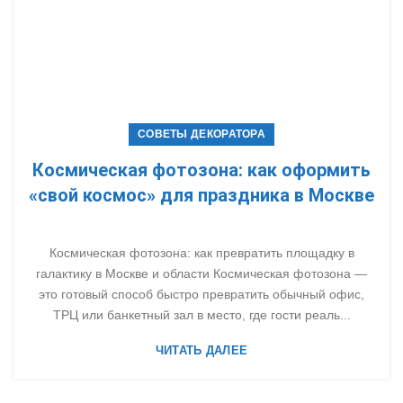
СОВЕТЫ ДЕКОРАТОРА
Космическая фотозона: как оформить
«свой космос» для праздника в Москве
Космическая фотозона: как превратить площадку в
галактику в Москве и области Космическая фотозона —
это готовый способ быстро превратить обычный офис,
ТРЦ или банкетный зал в место, где гости реаль...
ЧИТАТЬ ДАЛЕЕ