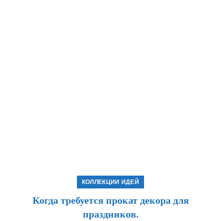
КОЛЛЕКЦИИ ИДЕЙ
Когда требуется прокат декора для
праздников.