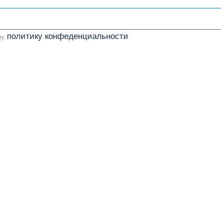
политику конфеденциальности
шу