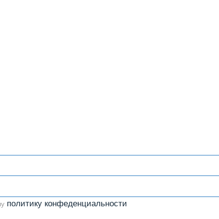
политику конфеденциальности
шу