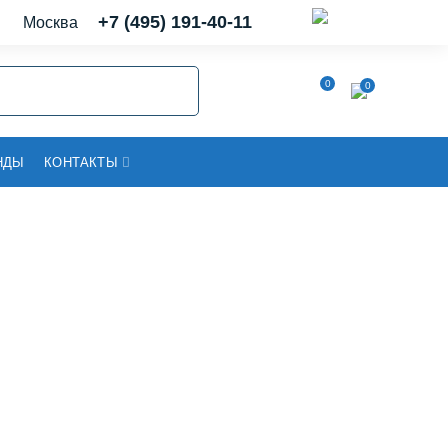
+7 (495) 191-40-11
Москва
0
0
НДЫ
КОНТАКТЫ