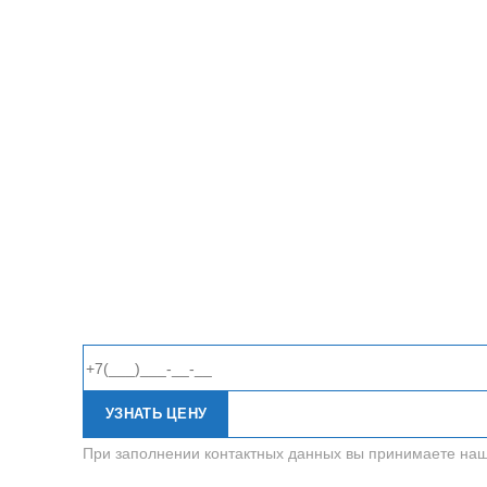
УЗНАТЬ ЦЕНУ
При заполнении контактных данных вы принимаете на