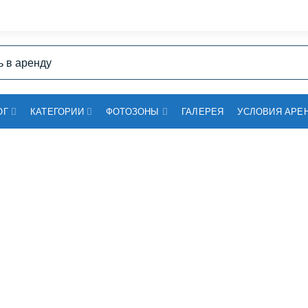
ОГ
КАТЕГОРИИ
ФОТОЗОНЫ
ГАЛЕРЕЯ
УСЛОВИЯ АРЕ