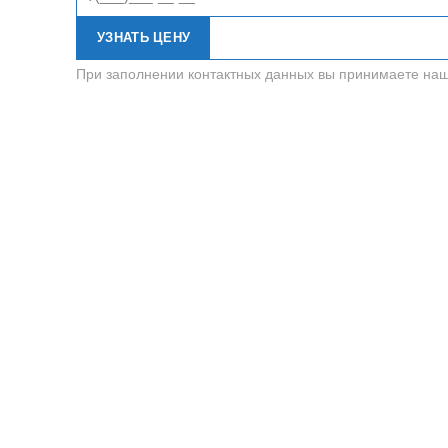
УЗНАТЬ ЦЕНУ
При заполнении контактных данных вы принимаете на