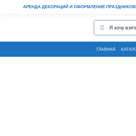
АРЕНДА ДЕКОРАЦИЙ И ОФОРМЛЕНИЕ ПРАЗДНИКОВ
ГЛАВНАЯ
КАТАЛ