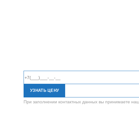
УЗНАТЬ ЦЕНУ
При заполнении контактных данных вы принимаете на