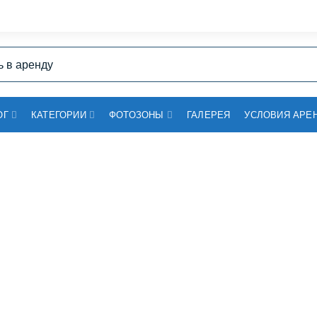
ОГ
КАТЕГОРИИ
ФОТОЗОНЫ
ГАЛЕРЕЯ
УСЛОВИЯ АРЕ