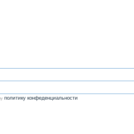
политику конфеденциальности
шу