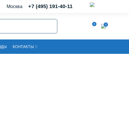
+7 (495) 191-40-11
Москва
0
0
НДЫ
КОНТАКТЫ