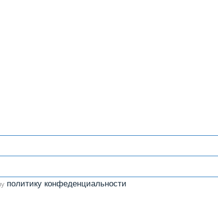
политику конфеденциальности
шу