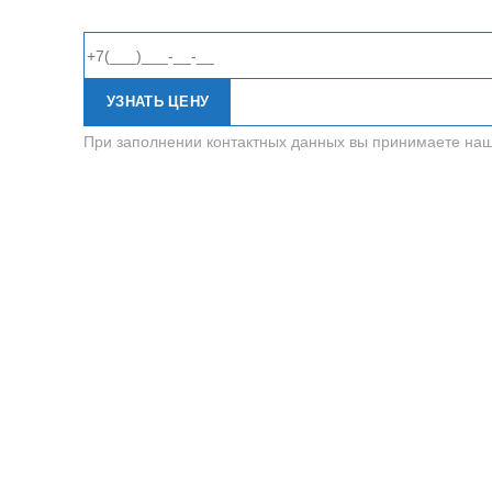
УЗНАТЬ ЦЕНУ
При заполнении контактных данных вы принимаете на