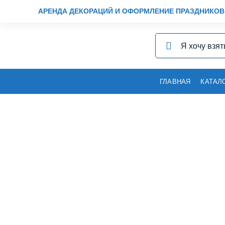
АРЕНДА ДЕКОРАЦИЙ И ОФОРМЛЕНИЕ ПРАЗДНИКОВ
ГЛАВНАЯ
КАТАЛ