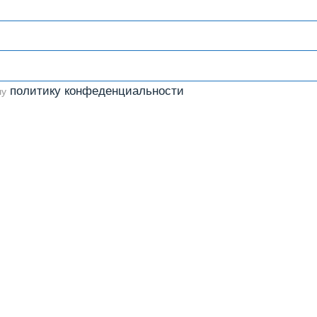
политику конфеденциальности
шу