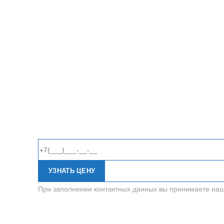
УЗНАТЬ ЦЕНУ
При заполнении контактных данных вы принимаете на