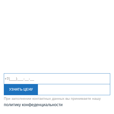
УЗНАТЬ ЦЕНУ
При заполнении контактных данных вы принимаете нашу
политику конфеденциальности