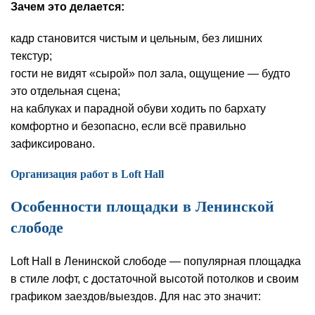
Зачем это делается:
кадр становится чистым и цельным, без лишних
текстур;
гости не видят «сырой» пол зала, ощущение — будто
это отдельная сцена;
на каблуках и парадной обуви ходить по бархату
комфортно и безопасно, если всё правильно
зафиксировано.
Организация работ в Loft Hall
Особенности площадки в Ленинской
слободе
Loft Hall в Ленинской слободе — популярная площадка
в стиле лофт, с достаточной высотой потолков и своим
графиком заездов/выездов. Для нас это значит: