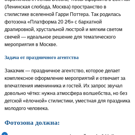
(Ленинская слобода, Москва) пространство в
стилистике вселенной Гарри Поттера. Так родилась
фотозона «Платформа 20 2⁄6» с бархатной
драпировкой, хрустальной люстрой и мягким светом
свечей — идеальное решение для тематического
мероприятия в Москве.
Задача от праздничного агентства
Заказчик — праздничное агентство, которое делает
комплексное оформление мероприятий и отвечает за
впечатления именинника и гостей. Их запрос звучал
довольно чётко: нужна атмосфера волшебства, но без
детской «ёлочной» стилистики, уместная для праздника
молодого человека.
Фотозона должна: