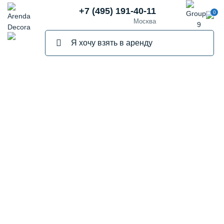
+7 (495) 191-40-11
0
Москва