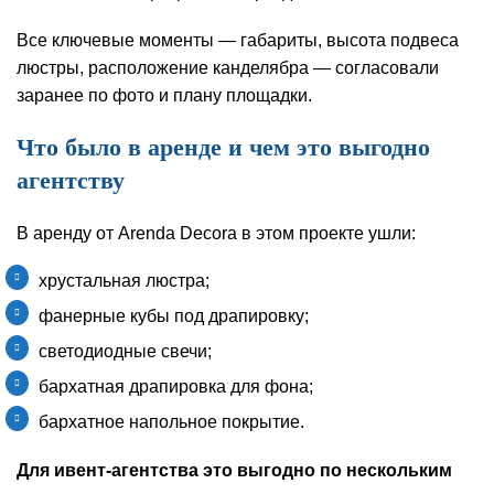
Все ключевые моменты — габариты, высота подвеса
люстры, расположение канделябра — согласовали
заранее по фото и плану площадки.
Что было в аренде и чем это выгодно
агентству
В аренду от Arenda Decora в этом проекте ушли:
хрустальная люстра;
фанерные кубы под драпировку;
светодиодные свечи;
бархатная драпировка для фона;
бархатное напольное покрытие.
Для ивент‑агентства это выгодно по нескольким