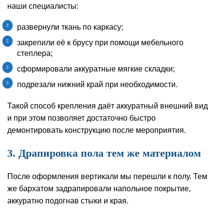
наши специалисты:
развернули ткань по каркасу;
закрепили её к брусу при помощи мебельного
степлера;
сформировали аккуратные мягкие складки;
подрезали нижний край при необходимости.
Такой способ крепления даёт аккуратный внешний вид
и при этом позволяет достаточно быстро
демонтировать конструкцию после мероприятия.
3. Драпировка пола тем же материалом
После оформления вертикали мы перешли к полу. Тем
же бархатом задрапировали напольное покрытие,
аккуратно подогнав стыки и края.