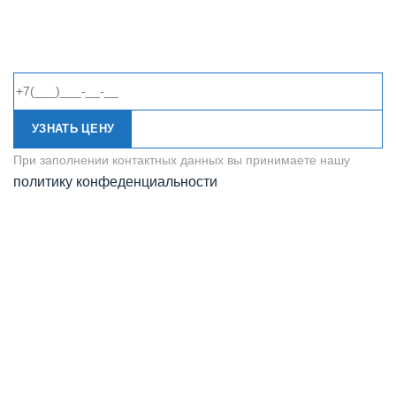
УЗНАТЬ ЦЕНУ
При заполнении контактных данных вы принимаете нашу
политику конфеденциальности