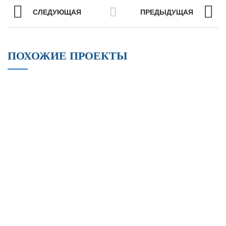
СЛЕДУЮЩАЯ
ПРЕДЫДУЩАЯ
ПОХОЖИЕ ПРОЕКТЫ