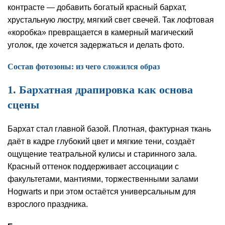
контрасте — добавить богатый красный бархат,
хрустальную люстру, мягкий свет свечей. Так лофтовая
«коробка» превращается в камерный магический
уголок, где хочется задержаться и делать фото.
Состав фотозоны: из чего сложился образ
1. Бархатная драпировка как основа
сцены
Бархат стал главной базой. Плотная, фактурная ткань
даёт в кадре глубокий цвет и мягкие тени, создаёт
ощущение театральной кулисы и старинного зала.
Красный оттенок поддерживает ассоциации с
факультетами, мантиями, торжественными залами
Hogwarts и при этом остаётся универсальным для
взрослого праздника.