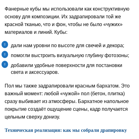
Фанерные кубы мы использовали как конструктивную
основу для композиции. Их задрапировали той же
красной тканью, что и фон, чтобы не было «чужих»
материалов и линий. Кубы:
дали нам уровни по высоте для свечей и декора;
помогли выстроить визуальную глубину фотозоны;
добавили удобные поверхности для постановки
света и аксессуаров.
Пол мы также задрапировали красным бархатом. Это
важный момент: любой «чужой» пол (бетон, плитка)
сразу выбивает из атмосферы. Бархатное напольное
покрытие создаёт ощущение сцены, кадр получается
цельным сверху донизу.
Техническая реализация: как мы собрали драпировку