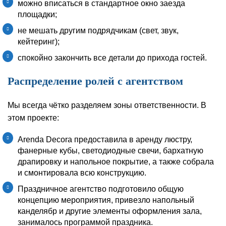
можно вписаться в стандартное окно заезда
площадки;
не мешать другим подрядчикам (свет, звук,
кейтеринг);
спокойно закончить все детали до прихода гостей.
Распределение ролей с агентством
Мы всегда чётко разделяем зоны ответственности. В
этом проекте:
Arenda Decora предоставила в аренду люстру,
фанерные кубы, светодиодные свечи, бархатную
драпировку и напольное покрытие, а также собрала
и смонтировала всю конструкцию.
Праздничное агентство подготовило общую
концепцию мероприятия, привезло напольный
канделябр и другие элементы оформления зала,
занималось программой праздника.