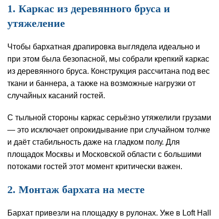
1. Каркас из деревянного бруса и
утяжеление
Чтобы бархатная драпировка выглядела идеально и
при этом была безопасной, мы собрали крепкий каркас
из деревянного бруса. Конструкция рассчитана под вес
ткани и баннера, а также на возможные нагрузки от
случайных касаний гостей.
С тыльной стороны каркас серьёзно утяжелили грузами
— это исключает опрокидывание при случайном толчке
и даёт стабильность даже на гладком полу. Для
площадок Москвы и Московской области с большими
потоками гостей этот момент критически важен.
2. Монтаж бархата на месте
Бархат привезли на площадку в рулонах. Уже в Loft Hall