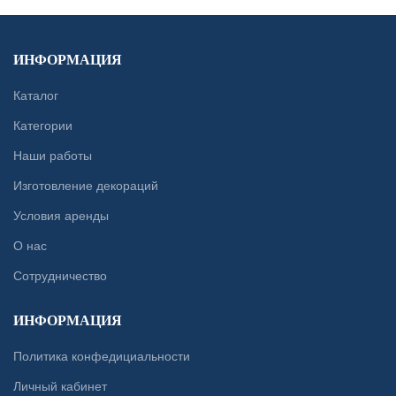
ИНФОРМАЦИЯ
Каталог
Категории
Наши работы
Изготовление декораций
Условия аренды
О нас
Сотрудничество
ИНФОРМАЦИЯ
Политика конфедициальности
Личный кабинет