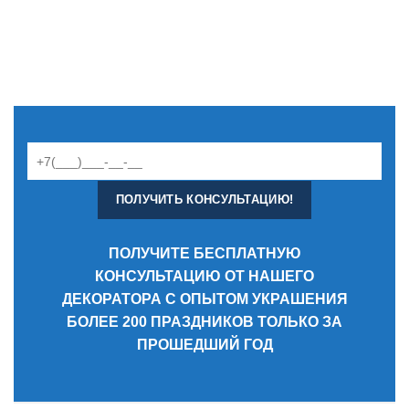
ПОЛУЧИТЕ БЕСПЛАТНУЮ
КОНСУЛЬТАЦИЮ ОТ НАШЕГО
ДЕКОРАТОРА С ОПЫТОМ УКРАШЕНИЯ
БОЛЕЕ 200 ПРАЗДНИКОВ ТОЛЬКО ЗА
ПРОШЕДШИЙ ГОД