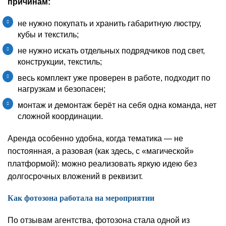
причинам:
не нужно покупать и хранить габаритную люстру,
кубы и текстиль;
не нужно искать отдельных подрядчиков под свет,
конструкции, текстиль;
весь комплект уже проверен в работе, подходит по
нагрузкам и безопасен;
монтаж и демонтаж берёт на себя одна команда, нет
сложной координации.
Аренда особенно удобна, когда тематика — не
постоянная, а разовая (как здесь, с «магической»
платформой): можно реализовать яркую идею без
долгосрочных вложений в реквизит.
Как фотозона работала на мероприятии
По отзывам агентства, фотозона стала одной из