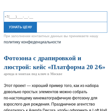
УЗНАТЬ ЦЕНУ
При заполнении контактных данных вы принимаете нашу
политику конфеденциальности
Фотозона с драпировкой и
люстрой: кейс «Платформа 20 2⁄6»
аренда и монтаж под ключ в Москве
Этот проект — хороший пример того, как из набора
довольно простых элементов можно собрать
по‑настоящему кинематографичную фотозону для
взрослого дня рождения. Праздничное агентство
обратилось к Arenda Decora, чтобы оформить в Loft Hall