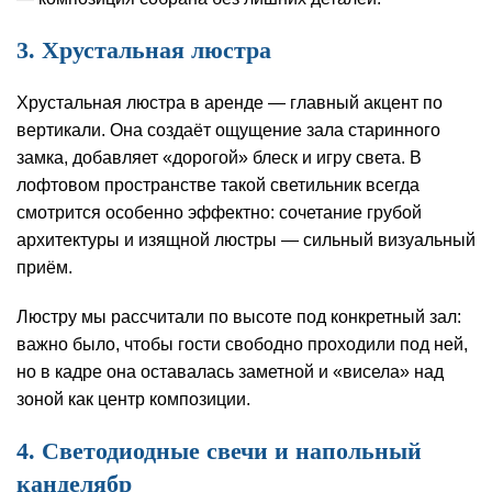
3. Хрустальная люстра
Хрустальная люстра в аренде — главный акцент по
вертикали. Она создаёт ощущение зала старинного
замка, добавляет «дорогой» блеск и игру света. В
лофтовом пространстве такой светильник всегда
смотрится особенно эффектно: сочетание грубой
архитектуры и изящной люстры — сильный визуальный
приём.
Люстру мы рассчитали по высоте под конкретный зал:
важно было, чтобы гости свободно проходили под ней,
но в кадре она оставалась заметной и «висела» над
зоной как центр композиции.
4. Светодиодные свечи и напольный
канделябр