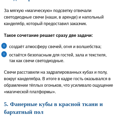
За мягкую «магическую» подсветку отвечали
светодиодные свечи (наши, в аренде) и напольный
канделябр, который предоставил заказчик.
Такое сочетание решает сразу две задачи:
создаёт атмосферу свечей, огня и волшебства;
остаётся безопасным для гостей, зала и текстиля,
так как свечи светодиодные.
Свечи расставили на задрапированных кубах и полу,
вокруг канделябра. В итоге в кадре гость оказывался в
обрамлении тёплых огоньков, что усиливало ощущение
«магической платформы».
5. Фанерные кубы в красной ткани и
бархатный пол