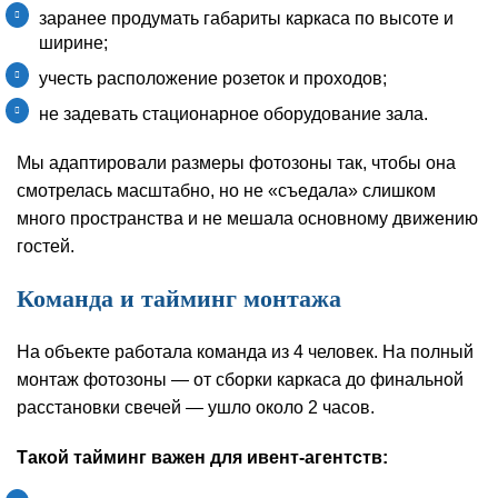
заранее продумать габариты каркаса по высоте и
ширине;
учесть расположение розеток и проходов;
не задевать стационарное оборудование зала.
Мы адаптировали размеры фотозоны так, чтобы она
смотрелась масштабно, но не «съедала» слишком
много пространства и не мешала основному движению
гостей.
Команда и тайминг монтажа
На объекте работала команда из 4 человек. На полный
монтаж фотозоны — от сборки каркаса до финальной
расстановки свечей — ушло около 2 часов.
Такой тайминг важен для ивент‑агентств: