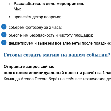
Расслабьтесь в день мероприятия.
Мы:
привезём декор вовремя;
соберём фотозону за 2 часа;
обеспечим безопасность и чистоту площадки;
демонтируем и вывезем все элементы после праздник
Готовы создать магию на вашем событии?
Отправьте запрос сейчас —
подготовим индивидуальный проект и расчёт за 1 ча
Команда Arenda Decora берёт на себя все технические д