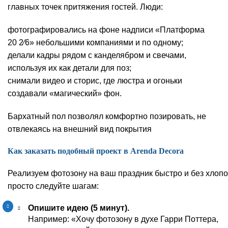
главных точек притяжения гостей. Люди:
фотографировались на фоне надписи «Платформа
20 2⁄6» небольшими компаниями и по одному;
делали кадры рядом с канделябром и свечами,
используя их как детали для поз;
снимали видео и сторис, где люстра и огоньки
создавали «магический» фон.
Бархатный пол позволял комфортно позировать, не
отвлекаясь на внешний вид покрытия
Как заказать подобный проект в Arenda Decora
Реализуем фотозону на ваш праздник быстро и без хлоп
просто следуйте шагам:
Опишите идею (5 минут).
Например: «Хочу фотозону в духе Гарри Поттера,