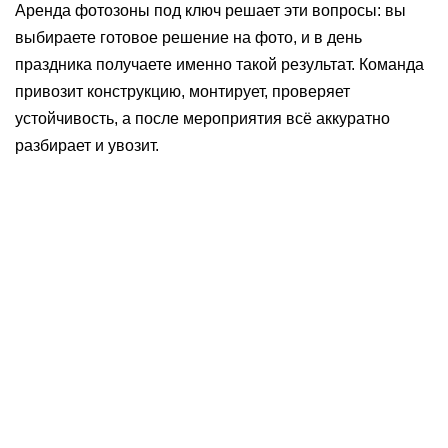
Аренда фотозоны под ключ решает эти вопросы: вы
выбираете готовое решение на фото, и в день
праздника получаете именно такой результат. Команда
привозит конструкцию, монтирует, проверяет
устойчивость, а после мероприятия всё аккуратно
разбирает и увозит.