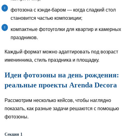
фотозона с кэнди-баром — когда сладкий стол
становится частью композиции;
компактные фотоуголки для квартир и камерных
праздников.
Каждый формат можно адаптировать под возраст
именинника, стиль праздника и площадку.
Идеи фотозоны на день рождения:
реальные проекты Arenda Decora
Рассмотрим несколько кейсов, чтобы наглядно
показать, как разные задачи решаются с помощью
фотозоны.
Секция 1