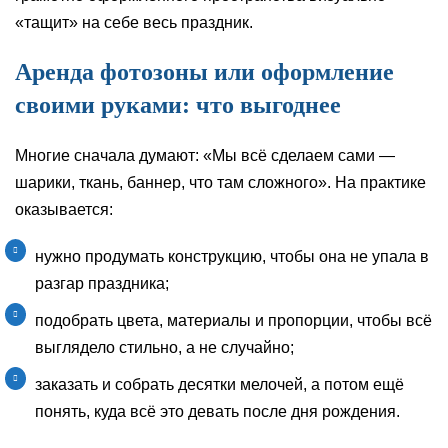
«тащит» на себе весь праздник.
Аренда фотозоны или оформление
своими руками: что выгоднее
Многие сначала думают: «Мы всё сделаем сами —
шарики, ткань, баннер, что там сложного». На практике
оказывается:
нужно продумать конструкцию, чтобы она не упала в
разгар праздника;
подобрать цвета, материалы и пропорции, чтобы всё
выглядело стильно, а не случайно;
заказать и собрать десятки мелочей, а потом ещё
понять, куда всё это девать после дня рождения.