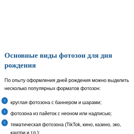
Основные виды фотозон для дня
рождения
По опыту оформления дней рождения можно выделить
несколько популярных форматов фотозон:
круглая фотозона с баннером и шарами;
фотозона из пайеток с неоном или надписью;
тематическая фотозона (TikTok, кино, казино, эко,
кантри и т.п.);