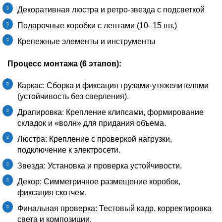
Декоративная люстра и ретро-звезда с подсветкой
Подарочные коробки с лентами (10–15 шт.)
Крепежные элементы и инструменты
Процесс монтажа (6 этапов):
Каркас: Сборка и фиксация грузами-утяжелителями
(устойчивость без сверления).
Драпировка: Крепление клипсами, формирование
складок и «волн» для придания объема.
Люстра: Крепление с проверкой нагрузки,
подключение к электросети.
Звезда: Установка и проверка устойчивости.
Декор: Симметричное размещение коробок,
фиксация скотчем.
Финальная проверка: Тестовый кадр, корректировка
света и композиции.