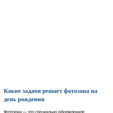
Какие задачи решает фотозона на
день рождения
Фотозона — это специально оформленное