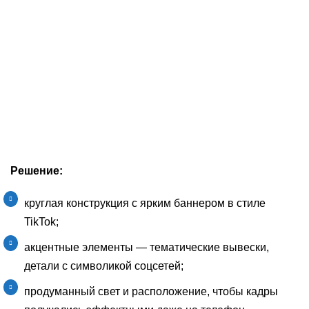
Решение:
круглая конструкция с ярким баннером в стиле
TikTok;
акцентные элементы — тематические вывески,
детали с символикой соцсетей;
продуманный свет и расположение, чтобы кадры