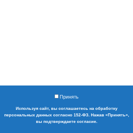
Принять
Используя сайт, вы соглашаетесь на обработку
персональных данных согласно 152-ФЗ. Нажав «Принять»,
0
вы подтверждаете согласие.
Магазин
Сайдбар
Cart