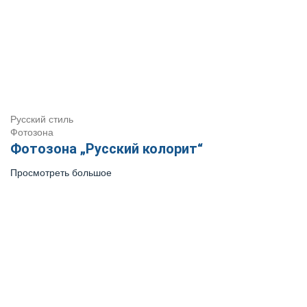
Русский стиль
Фотозона
Фотозона „Русский колорит“
Просмотреть большое