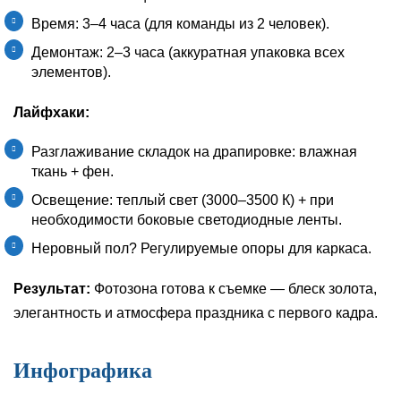
Время: 3–4 часа (для команды из 2 человек).
Демонтаж: 2–3 часа (аккуратная упаковка всех
элементов).
Лайфхаки:
Разглаживание складок на драпировке: влажная
ткань + фен.
Освещение: теплый свет (3000–3500 К) + при
необходимости боковые светодиодные ленты.
Неровный пол? Регулируемые опоры для каркаса.
Результат:
Фотозона готова к съемке — блеск золота,
элегантность и атмосфера праздника с первого кадра.
Инфографика