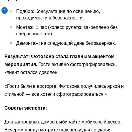
Подбор: Консультация по освещению,
проходимости и безопасности.
Монтаж: 1 час (колесо рулетки закреплено без
сверления стен).
Демонтаж: на следующий день без задержек.
Результат: Фотозона стала главным акцентом
мероприятия.
Гости активно фотографировались,
клиент остался доволен:
«Гости были в восторге! Фотозона получилась яркой и
стильной — все хотели сфотографироваться!»
Советы эксперта:
Для загородных домов выбирайте мобильный декор.
Вечером предусмотрите подсветку для создания