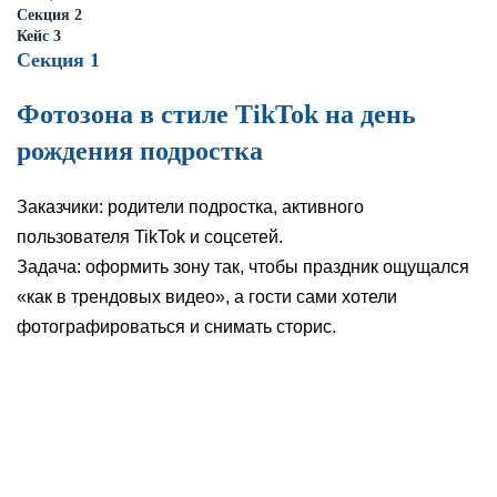
Секция 2
Кейс 3
Секция 1
Фотозона в стиле TikTok на день
рождения подростка
Заказчики: родители подростка, активного
пользователя TikTok и соцсетей.
Задача: оформить зону так, чтобы праздник ощущался
«как в трендовых видео», а гости сами хотели
фотографироваться и снимать сторис.