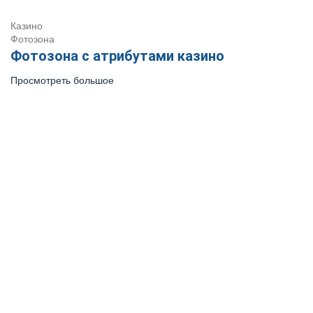
Казино
Фотозона
Фотозона с атрибутами казино
Просмотреть большое