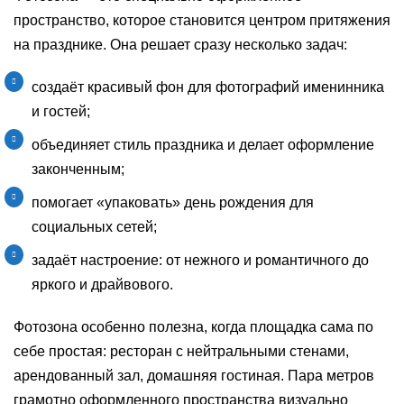
пространство, которое становится центром притяжения
на празднике. Она решает сразу несколько задач:
создаёт красивый фон для фотографий именинника
и гостей;
объединяет стиль праздника и делает оформление
законченным;
помогает «упаковать» день рождения для
социальных сетей;
задаёт настроение: от нежного и романтичного до
яркого и драйвового.
Фотозона особенно полезна, когда площадка сама по
себе простая: ресторан с нейтральными стенами,
арендованный зал, домашняя гостиная. Пара метров
грамотно оформленного пространства визуально