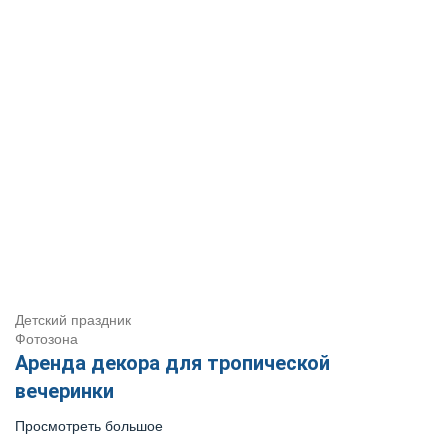
Детский праздник
Фотозона
Аренда декора для тропической
вечеринки
Просмотреть большое