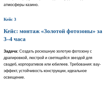
атмосферы казино.
Кейс 3
Кейс: монтаж «Золотой фотозоны» за
3–4 часа
Задача:
Создать роскошную золотую фотозону с
драпировкой, люстрой и светящейся звездой для
свадеб, корпоративов или юбилеев. Требования: вау-
эффект, устойчивость конструкции, идеальное
освещение.