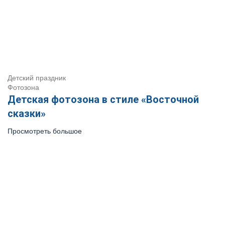
Детский праздник
Фотозона
Детская фотозона в стиле «Восточной
сказки»
Просмотреть большое