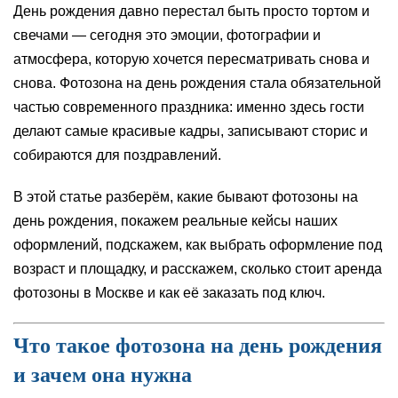
День рождения давно перестал быть просто тортом и
свечами — сегодня это эмоции, фотографии и
атмосфера, которую хочется пересматривать снова и
снова. Фотозона на день рождения стала обязательной
частью современного праздника: именно здесь гости
делают самые красивые кадры, записывают сторис и
собираются для поздравлений.
В этой статье разберём, какие бывают фотозоны на
день рождения, покажем реальные кейсы наших
оформлений, подскажем, как выбрать оформление под
возраст и площадку, и расскажем, сколько стоит аренда
фотозоны в Москве и как её заказать под ключ.
Что такое фотозона на день рождения
и зачем она нужна