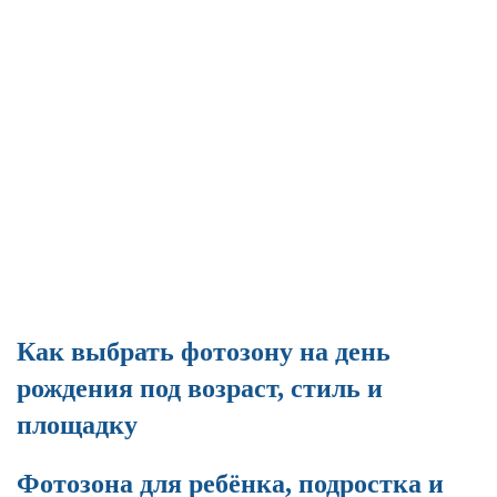
Как выбрать фотозону на день
рождения под возраст, стиль и
площадку
Фотозона для ребёнка, подростка и