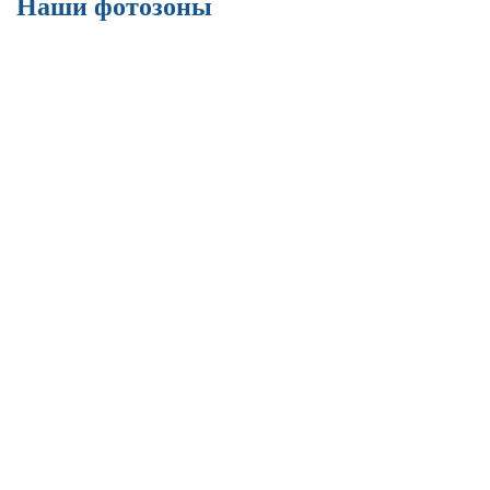
Наши фотозоны