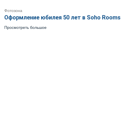
Фотозона
Оформление юбилея 50 лет в Soho Rooms
Просмотреть большое