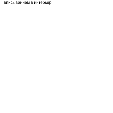
вписыванием в интерьер.