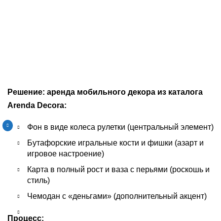
Решение: аренда мобильного декора из каталога
Arenda Decora:
Фон в виде колеса рулетки (центральный элемент)
Бутафорские игральные кости и фишки (азарт и
игровое настроение)
Карта в полный рост и ваза с перьями (роскошь и
стиль)
Чемодан с «деньгами» (дополнительный акцент)
Процесс: