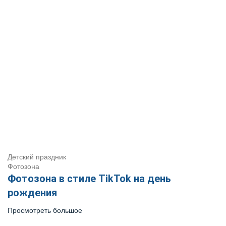
Детский праздник
Фотозона
Фотозона в стиле TikTok на день
рождения
Просмотреть большое