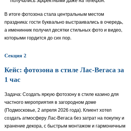
получались эффектными даже на телефон.
В итоге фотозона стала центральным местом
праздника: гости буквально выстраивались в очередь,
а именинник получил десятки стильных фото и видео,
которыми гордится до сих пор.
Секция 2
Кейс: фотозона в стиле Лас-Вегаса за
1 час
Задача: Создать яркую фотозону в стиле казино для
частного мероприятия в загородном доме
(Подмосковье, 2 апреля 2026 года). Клиент хотел
создать атмосферу Лас-Вегаса без затрат на покупку и
хранение декора, с быстрым монтажом и гармоничным