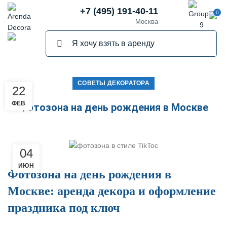
+7 (495) 191-40-11
0
Москва
СОВЕТЫ ДЕКОРАТОРА
22
ФЕВ
Фотозона на день рождения в Москве
04
ИЮН
Фотозона на день рождения в
Москве: аренда декора и оформление
праздника под ключ