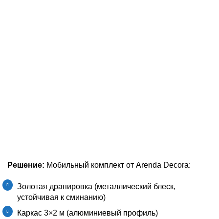
Решение:
Мобильный комплект от Arenda Decora:
Золотая драпировка (металлический блеск,
устойчивая к сминанию)
Каркас 3×2 м (алюминиевый профиль)