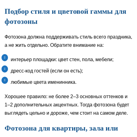
Подбор стиля и цветовой гаммы для
фотозоны
Фотозона должна поддерживать стиль всего праздника,
а не жить отдельно. Обратите внимание на:
интерьер площадки: цвет стен, пола, мебели;
дресс-код гостей (если он есть);
любимые цвета именинника.
Хорошее правило: не более 2–3 основных оттенков и
1–2 дополнительных акцентных. Тогда фотозона будет
выглядеть цельно и дороже, чем стоит на самом деле.
Фотозона для квартиры, зала или