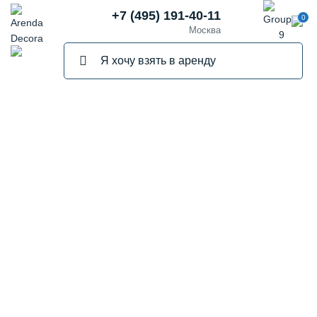
+7 (495) 191-40-11
0
Москва