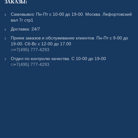
ЗАКАЗЫ:
Самовывоз: Пн-Пт с 10-00 до 19-00. Москва. Лефортовский
вал 7г стр1
Доставка: 24/7
Прием заказов и обслуживание клиентов. Пн-Пт с 9-00 до
19-00. Сб-Вс с 12-00 до 17.00
+7(495) 777-4293
Отдел по контролю качества. С 10-00 до 19-00
+7(495) 777-4293