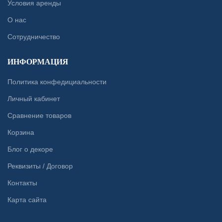
Условия аренды
О нас
Сотрудничество
ИНФОРМАЦИЯ
Политика конфедициальности
Личный кабинет
Сравнение товаров
Корзина
Блог о декоре
Реквизиты / Договор
Контакты
Карта сайта