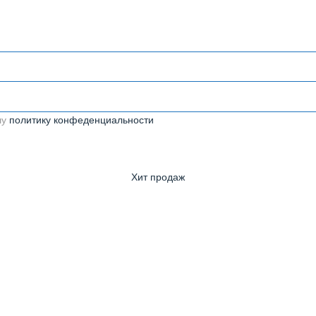
шу
политику конфеденциальности
Хит продаж