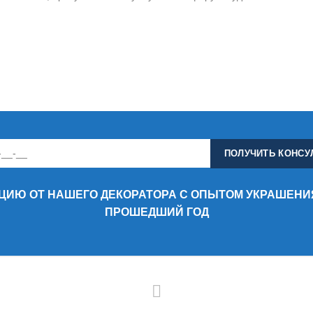
ИЮ ОТ НАШЕГО ДЕКОРАТОРА С ОПЫТОМ УКРАШЕНИЯ
ПРОШЕДШИЙ ГОД