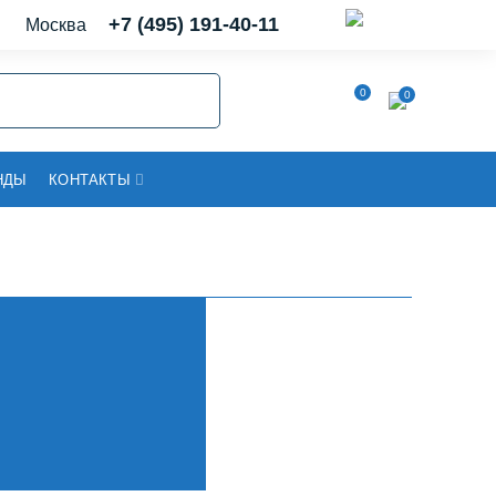
+7 (495) 191-40-11
Москва
0
0
НДЫ
КОНТАКТЫ