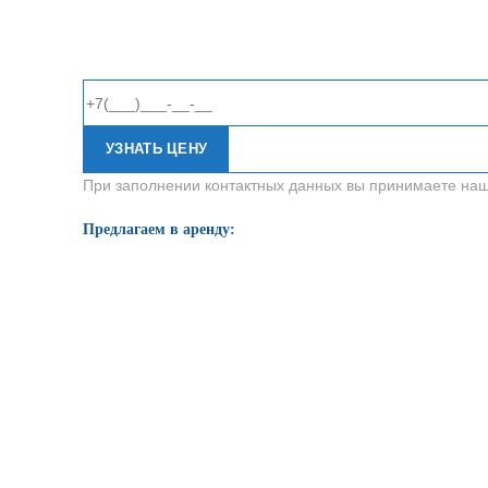
УЗНАТЬ ЦЕНУ
При заполнении контактных данных вы принимаете на
Предлагаем в аренду: