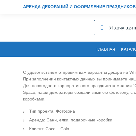
АРЕНДА ДЕКОРАЦИЙ И ОФОРМЛЕНИЕ ПРАЗДНИКОВ
ГЛАВНАЯ
КАТАЛ
С удовольствием отправим вам варианты декора на Wh
При заполнении контактных данных вы принимаете на
Для новогоднего корпоративного праздника компании “
Space, наши декораторы создали зимнюю фотозону, с 
коробками.
Тип проекта: Фотозона
Аренда: Сани, елки, подарочные коробки
Клиент: Coca – Cola