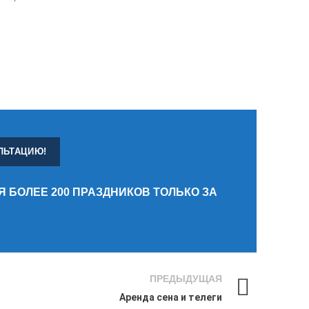
 БОЛЕЕ 200 ПРАЗДНИКОВ ТОЛЬКО ЗА
ПРЕДЫДУЩАЯ
Аренда сена и телеги