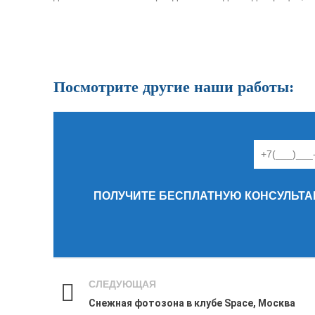
Посмотрите другие наши работы:
ПОЛУЧИТЕ БЕСПЛАТНУЮ КОНСУЛЬТАЦ
СЛЕДУЮЩАЯ
Снежная фотозона в клубе Space, Москва