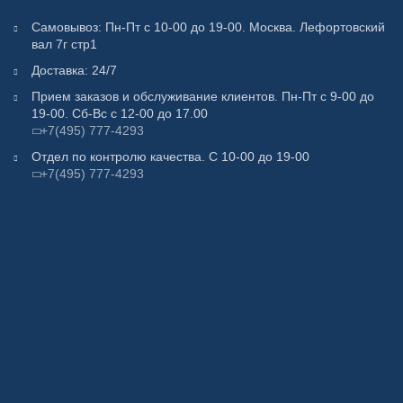
Самовывоз: Пн-Пт с 10-00 до 19-00. Москва. Лефортовский
вал 7г стр1
Доставка: 24/7
Прием заказов и обслуживание клиентов. Пн-Пт с 9-00 до
19-00. Сб-Вс с 12-00 до 17.00
+7(495) 777-4293
Отдел по контролю качества. С 10-00 до 19-00
+7(495) 777-4293