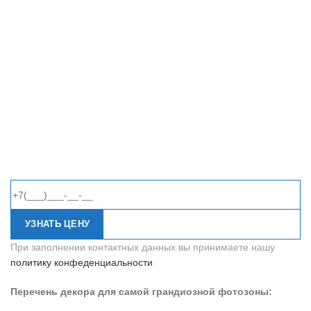
УЗНАТЬ ЦЕНУ
При заполнении контактных данных вы принимаете нашу
политику конфеденциальности
Перечень декора для самой грандиозной фотозоны: