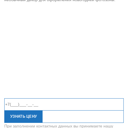
УЗНАТЬ ЦЕНУ
При заполнении контактных данных вы принимаете нашу