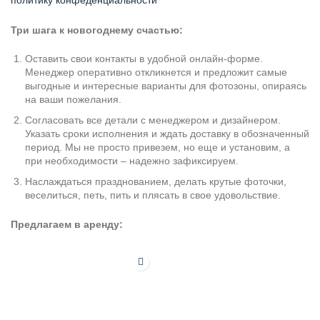
Три шага к новогоднему счастью:
Оставить свои контакты в удобной онлайн-форме.
Менеджер оперативно откликнется и предложит самые
выгодные и интересные варианты для фотозоны, опираясь
на ваши пожелания.
Согласовать все детали с менеджером и дизайнером.
Указать сроки исполнения и ждать доставку в обозначенный
период. Мы не просто привезем, но еще и установим, а
при необходимости – надежно зафиксируем.
Наслаждаться празднованием, делать крутые фоточки,
веселиться, петь, пить и плясать в свое удовольствие.
Предлагаем в аренду: