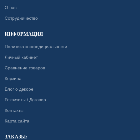
О нас
Сотрудничество
ИНФОРМАЦИЯ
Политика конфедициальности
Личный кабинет
Сравнение товаров
Корзина
Блог о декоре
Реквизиты / Договор
Контакты
Карта сайта
ЗАКАЗЫ: