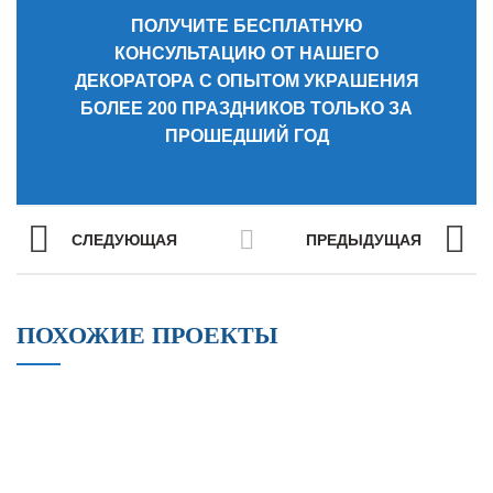
ПОЛУЧИТЕ БЕСПЛАТНУЮ
КОНСУЛЬТАЦИЮ ОТ НАШЕГО
ДЕКОРАТОРА С ОПЫТОМ УКРАШЕНИЯ
БОЛЕЕ 200 ПРАЗДНИКОВ ТОЛЬКО ЗА
ПРОШЕДШИЙ ГОД
СЛЕДУЮЩАЯ
ПРЕДЫДУЩАЯ
ПОХОЖИЕ ПРОЕКТЫ