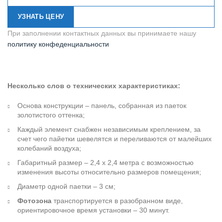
УЗНАТЬ ЦЕНУ
При заполнении контактных данных вы принимаете нашу
политику конфеденциальности
Несколько слов о технических характеристиках:
Основа конструкции – панель, собранная из паеток
золотистого оттенка;
Каждый элемент снабжен независимым креплением, за
счет чего пайетки шевелятся и переливаются от малейших
колебаний воздуха;
Габаритный размер – 2,4 х 2,4 метра с возможностью
изменения высоты относительно размеров помещения;
Диаметр одной паетки – 3 см;
Фотозона
транспортируется в разобранном виде,
ориентировочное время установки – 30 минут.