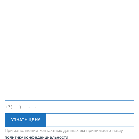
УЗНАТЬ ЦЕНУ
При заполнении контактных данных вы принимаете нашу
политику конфеденциальности