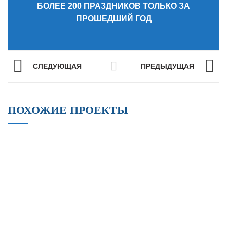
БОЛЕЕ 200 ПРАЗДНИКОВ ТОЛЬКО ЗА
ПРОШЕДШИЙ ГОД
СЛЕДУЮЩАЯ
ПРЕДЫДУЩАЯ
ПОХОЖИЕ ПРОЕКТЫ