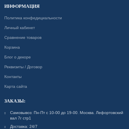
ИНФОРМАЦИЯ
Политика конфедициальности
Личный кабинет
Сравнение товаров
Корзина
Блог о декоре
Реквизиты / Договор
Контакты
Карта сайта
ЗАКАЗЫ:
Самовывоз: Пн-Пт с 10-00 до 19-00. Москва. Лефортовский
вал 7г стр1
Доставка: 24/7