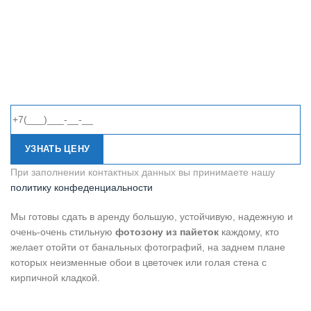
УЗНАТЬ ЦЕНУ
При заполнении контактных данных вы принимаете нашу
политику конфеденциальности
Мы готовы сдать в аренду большую, устойчивую, надежную и
очень-очень стильную
фотозону из пайеток
каждому, кто
желает отойти от банальных фотографий, на заднем плане
которых неизменные обои в цветочек или голая стена с
кирпичной кладкой.