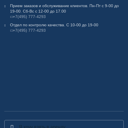
Прием заказов и обслуживание клиентов. Пн-Пт с 9-00 до
19-00. Сб-Вс с 12-00 до 17.00
+7(495) 777-4293
Отдел по контролю качества. С 10-00 до 19-00
+7(495) 777-4293