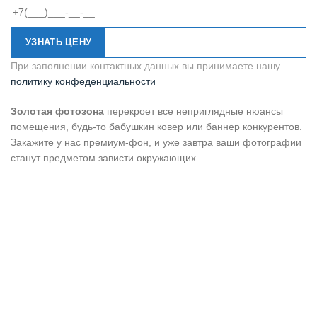
УЗНАТЬ ЦЕНУ
При заполнении контактных данных вы принимаете нашу
политику конфеденциальности
Золотая фотозона
перекроет все неприглядные нюансы
помещения, будь-то бабушкин ковер или баннер конкурентов.
Закажите у нас премиум-фон, и уже завтра ваши фотографии
станут предметом зависти окружающих.