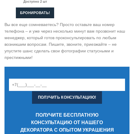
Доступно 2 шт
БРОНИРОВАТЬ!
Вы все еще сомневаетесь? Просто оставьте ваш номер
телефона – и уже через несколько минут вам прозвонит наш
менеджер, который готов проконсультировать по любым
возникшим вопросам. Пишите, звоните, приезжайте – не
упустите шанс сделать свои фотографии статусными и
престижными!
ПОЛУЧИТЕ БЕСПЛАТНУЮ
КОНСУЛЬТАЦИЮ ОТ НАШЕГО
ДЕКОРАТОРА С ОПЫТОМ УКРАШЕНИЯ