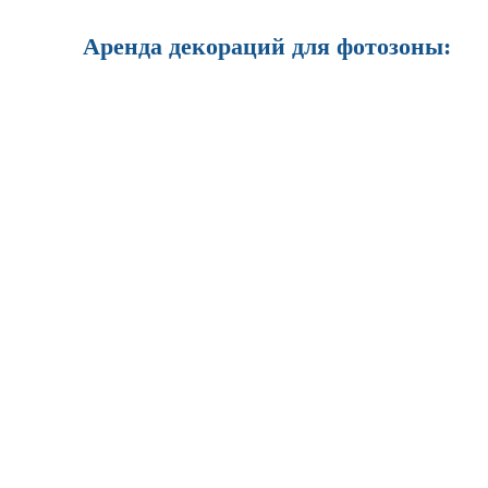
Аренда декораций для фотозоны: