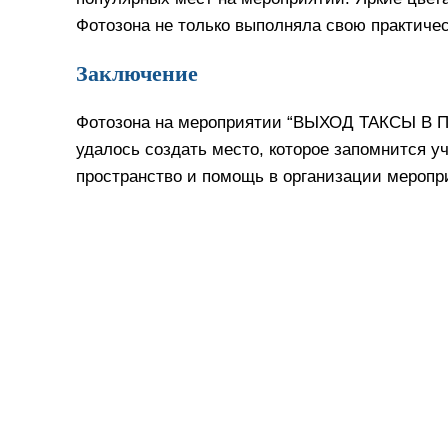
Фотозона не только выполняла свою практиче
Заключение
Фотозона на мероприятии “ВЫХОД ТАКСЫ В ПРО
удалось создать место, которое запомнится у
пространство и помощь в организации меропр