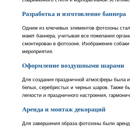
Разработка и изготовление баннера
Одним из ключевых элементов фотозоны стал
макет баннера, учитывая все пожелания орган
смонтирован в фотозоне. Изображение собаки
мероприятия.
Оформление воздушными шарами
Для создания праздничной атмосферы была ис
белых, серебристых и черных шаров. Также б
легкости и праздничного настроения, гармони
Аренда и монтаж декораций
Для завершения образа фотозоны были аренд