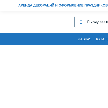
АРЕНДА ДЕКОРАЦИЙ И ОФОРМЛЕНИЕ ПРАЗДНИКОВ
ГЛАВНАЯ
КАТАЛ