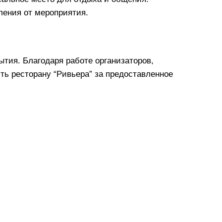
ления от мероприятия.
тия. Благодаря работе организаторов,
ть ресторану “Ривьера” за предоставленное