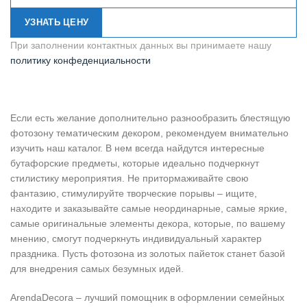
УЗНАТЬ ЦЕНУ
При заполнении контактных данных вы принимаете нашу
политику конфеденциальности
Если есть желание дополнительно разнообразить блестящую
фотозону тематическим декором, рекомендуем внимательно
изучить наш каталог. В нем всегда найдутся интересные
бутафорские предметы, которые идеально подчеркнут
стилистику мероприятия. Не притормаживайте свою
фантазию, стимулируйте творческие порывы – ищите,
находите и заказывайте самые неординарные, самые яркие,
самые оригинальные элементы декора, которые, по вашему
мнению, смогут подчеркнуть индивидуальный характер
праздника. Пусть фотозона из золотых пайеток станет базой
для внедрения самых безумных идей.
ArendaDecora – лучший помощник в оформлении семейных