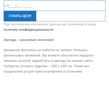
УЗНАТЬ ЦЕНУ
При заполнении контактных данных вы принимаете нашу
политику конфеденциальности
Аренда – разумная экономия
Шикарная фотозона из пайеток не требует больших
финансовых вложений. Вы можете абсолютно недорого
заказать золотой задний фон в аренду на нашем сайте.
Габариты готового изделия – 240 х 240 см. Также мы
предлагаем услуги транспортировки и установки.