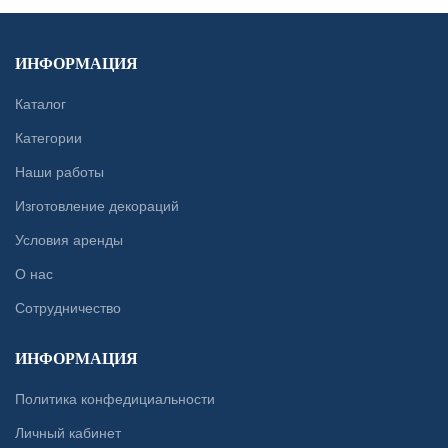
ИНФОРМАЦИЯ
Каталог
Категории
Наши работы
Изготовление декораций
Условия аренды
О нас
Сотрудничество
ИНФОРМАЦИЯ
Политика конфедициальности
Личный кабинет