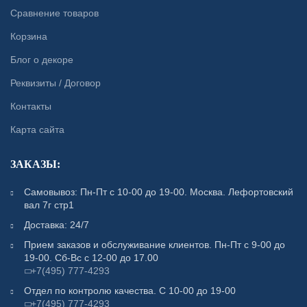
Сравнение товаров
Корзина
Блог о декоре
Реквизиты / Договор
Контакты
Карта сайта
ЗАКАЗЫ:
Самовывоз: Пн-Пт с 10-00 до 19-00. Москва. Лефортовский
вал 7г стр1
Доставка: 24/7
Прием заказов и обслуживание клиентов. Пн-Пт с 9-00 до
19-00. Сб-Вс с 12-00 до 17.00
+7(495) 777-4293
Отдел по контролю качества. С 10-00 до 19-00
+7(495) 777-4293