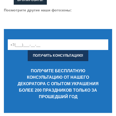
БРОНИРОВАТЬ!
Посмотрите другие наши фотозоны:
ПОЛУЧИТЕ БЕСПЛАТНУЮ
КОНСУЛЬТАЦИЮ ОТ НАШЕГО
ДЕКОРАТОРА С ОПЫТОМ УКРАШЕНИЯ
БОЛЕЕ 200 ПРАЗДНИКОВ ТОЛЬКО ЗА
ПРОШЕДШИЙ ГОД