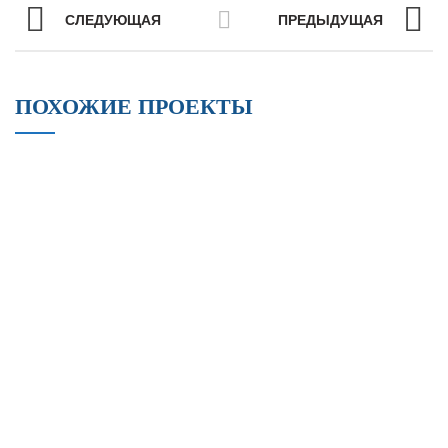
СЛЕДУЮЩАЯ
ПРЕДЫДУЩАЯ
ПОХОЖИЕ ПРОЕКТЫ