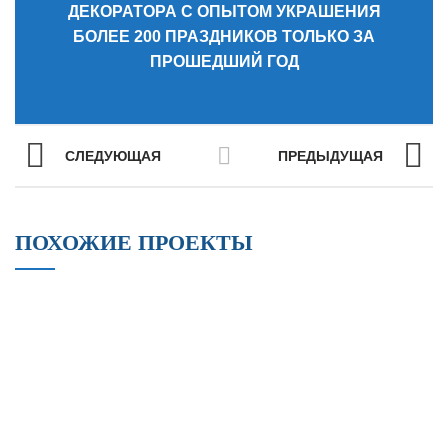
ДЕКОРАТОРА С ОПЫТОМ УКРАШЕНИЯ
БОЛЕЕ 200 ПРАЗДНИКОВ ТОЛЬКО ЗА
ПРОШЕДШИЙ ГОД
СЛЕДУЮЩАЯ
ПРЕДЫДУЩАЯ
ПОХОЖИЕ ПРОЕКТЫ