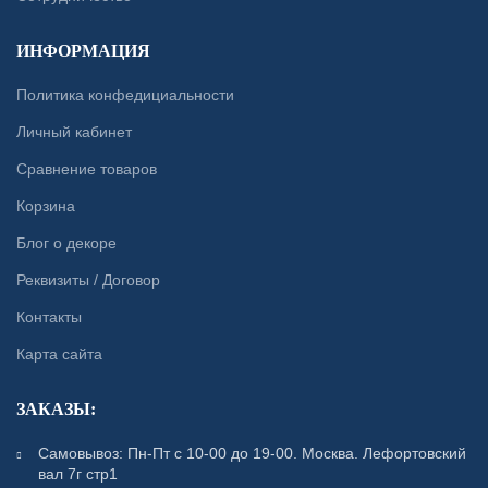
ИНФОРМАЦИЯ
Политика конфедициальности
Личный кабинет
Сравнение товаров
Корзина
Блог о декоре
Реквизиты / Договор
Контакты
Карта сайта
ЗАКАЗЫ:
Самовывоз: Пн-Пт с 10-00 до 19-00. Москва. Лефортовский
вал 7г стр1