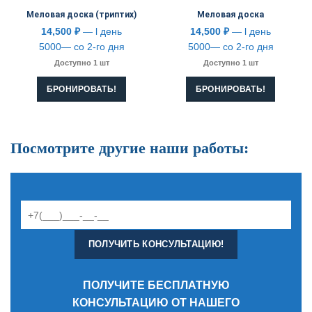
Меловая доска (триптих)
Меловая доска
14,500
₽
— l день
14,500
₽
— l день
5000— со 2-го дня
5000— со 2-го дня
Доступно 1 шт
Доступно 1 шт
БРОНИРОВАТЬ!
БРОНИРОВАТЬ!
Посмотрите другие наши работы:
ПОЛУЧИТЕ БЕСПЛАТНУЮ
КОНСУЛЬТАЦИЮ ОТ НАШЕГО