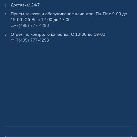
Доставка: 24/7
Прием заказов и обслуживание клиентов. Пн-Пт с 9-00 до
19-00. Сб-Вс с 12-00 до 17.00
+7(495) 777-4293
Отдел по контролю качества. С 10-00 до 19-00
+7(495) 777-4293