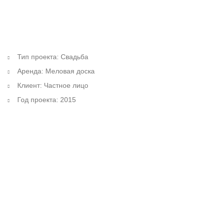
Тип проекта: Свадьба
Аренда: Меловая доска
Клиент: Частное лицо
Год проекта: 2015