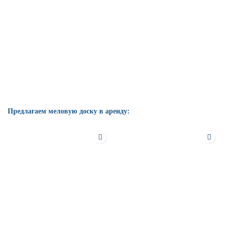
Предлагаем меловую доску в аренду: