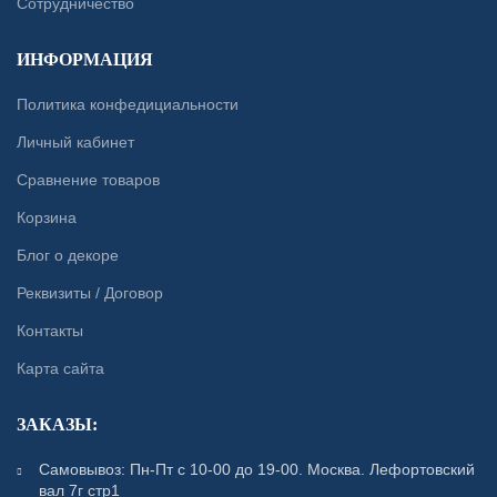
Сотрудничество
ИНФОРМАЦИЯ
Политика конфедициальности
Личный кабинет
Сравнение товаров
Корзина
Блог о декоре
Реквизиты / Договор
Контакты
Карта сайта
ЗАКАЗЫ:
Самовывоз: Пн-Пт с 10-00 до 19-00. Москва. Лефортовский
вал 7г стр1