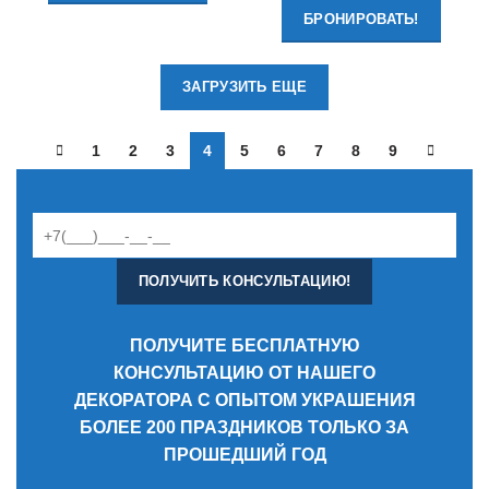
БРОНИРОВАТЬ!
ЗАГРУЗИТЬ ЕЩЕ
1
2
3
4
5
6
7
8
9
ПОЛУЧИТЕ БЕСПЛАТНУЮ
КОНСУЛЬТАЦИЮ ОТ НАШЕГО
ДЕКОРАТОРА С ОПЫТОМ УКРАШЕНИЯ
БОЛЕЕ 200 ПРАЗДНИКОВ ТОЛЬКО ЗА
ПРОШЕДШИЙ ГОД