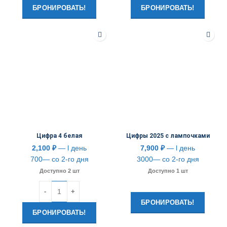
БРОНИРОВАТЬ!
БРОНИРОВАТЬ!
Цифра 4 белая
Цифры 2025 с лампочками
2,100
₽
— l день
7,900
₽
— l день
700— со 2-го дня
3000— со 2-го дня
Доступно 2 шт
Доступно 1 шт
Количество
БРОНИРОВАТЬ!
БРОНИРОВАТЬ!