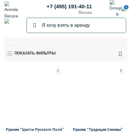
+7 (495) 191-40-11
0
Москва
ПОКАЗАТЬ ФИЛЬТРЫ
Рушник “Цветы Русского Поля”
Рушник “Традиции Синевы”