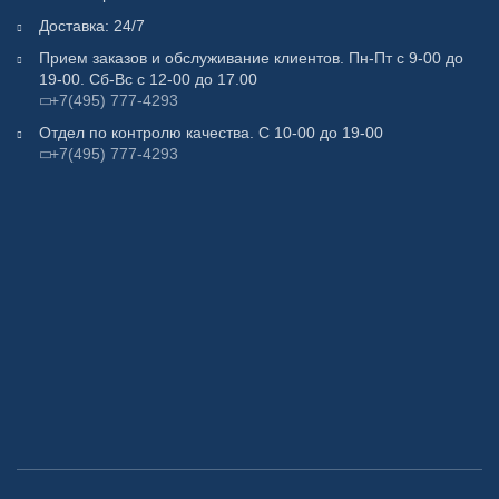
Доставка: 24/7
Прием заказов и обслуживание клиентов. Пн-Пт с 9-00 до
19-00. Сб-Вс с 12-00 до 17.00
+7(495) 777-4293
Отдел по контролю качества. С 10-00 до 19-00
+7(495) 777-4293