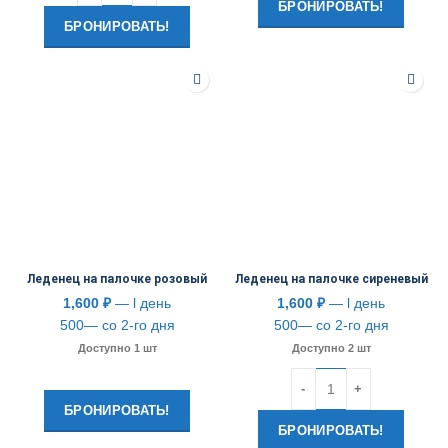
БРОНИРОВАТЬ!
БРОНИРОВАТЬ!
Леденец на палочке розовый
Леденец на палочке сиреневый
1,600
₽
— l день
1,600
₽
— l день
500— со 2-го дня
500— со 2-го дня
Доступно 1 шт
Доступно 2 шт
Количество
БРОНИРОВАТЬ!
БРОНИРОВАТЬ!