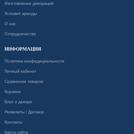
Изготовление декораций
Условия аренды
О нас
Сотрудничество
ИНФОРМАЦИЯ
Политика конфедициальности
Личный кабинет
Сравнение товаров
Корзина
Блог о декоре
Реквизиты / Договор
Контакты
Карта сайта