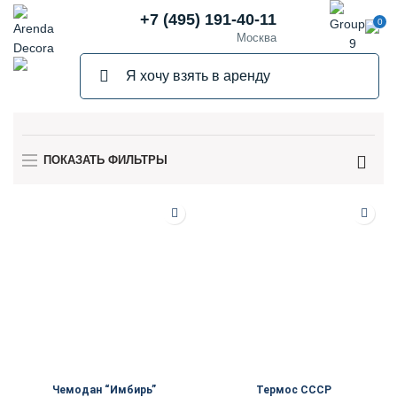
+7 (495) 191-40-11
0
Москва
ПОКАЗАТЬ ФИЛЬТРЫ
Чемодан “Имбирь”
Термос СССР