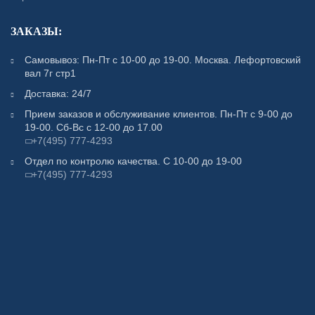
ЗАКАЗЫ:
Самовывоз: Пн-Пт с 10-00 до 19-00. Москва. Лефортовский
вал 7г стр1
Доставка: 24/7
Прием заказов и обслуживание клиентов. Пн-Пт с 9-00 до
19-00. Сб-Вс с 12-00 до 17.00
+7(495) 777-4293
Отдел по контролю качества. С 10-00 до 19-00
+7(495) 777-4293