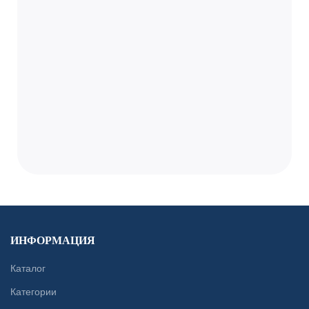
ИНФОРМАЦИЯ
Каталог
Категории