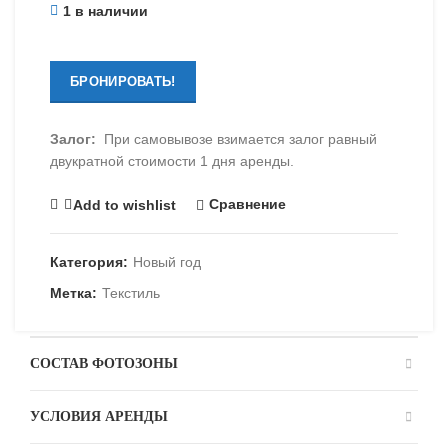
1 в наличии
БРОНИРОВАТЬ!
Залог:
При самовывозе взимается залог равный
двукратной стоимости 1 дня аренды.
Сравнение
Add to wishlist
Категория:
Новый год
Метка:
Текстиль
СОСТАВ ФОТОЗОНЫ
УСЛОВИЯ АРЕНДЫ