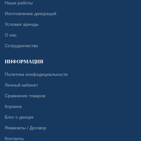
Наши работы
Изготовление декораций
Условия аренды
О нас
Сотрудничество
ИНФОРМАЦИЯ
Политика конфедициальности
Личный кабинет
Сравнение товаров
Корзина
Блог о декоре
Реквизиты / Договор
Контакты