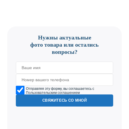
CONTACT US
Нужны актуальные
фото товара или остались
вопросы?
Отправляя эту форму, вы соглашаетесь с
Пользовательским соглашением