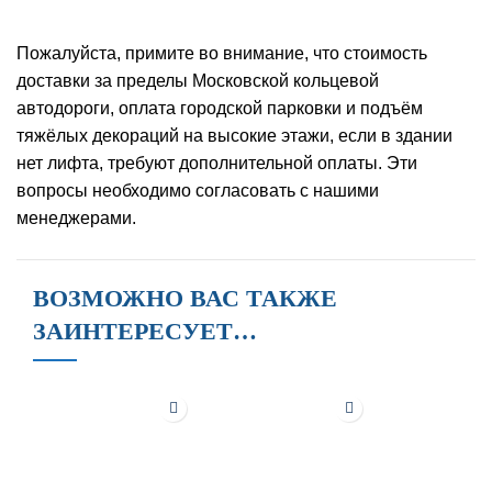
Пожалуйста, примите во внимание, что стоимость
доставки за пределы Московской кольцевой
автодороги, оплата городской парковки и подъём
тяжёлых декораций на высокие этажи, если в здании
нет лифта, требуют дополнительной оплаты. Эти
вопросы необходимо согласовать с нашими
менеджерами.
ВОЗМОЖНО ВАС ТАКЖЕ
ЗАИНТЕРЕСУЕТ…