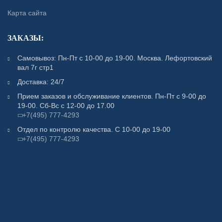
Карта сайта
ЗАКАЗЫ:
Самовывоз: Пн-Пт с 10-00 до 19-00. Москва. Лефортовский
вал 7г стр1
Доставка: 24/7
Прием заказов и обслуживание клиентов. Пн-Пт с 9-00 до
19-00. Сб-Вс с 12-00 до 17.00
+7(495) 777-4293
Отдел по контролю качества. С 10-00 до 19-00
+7(495) 777-4293