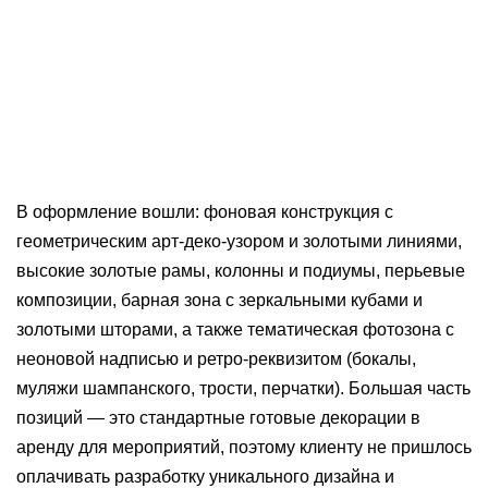
В оформление вошли: фоновая конструкция с
геометрическим арт‑деко‑узором и золотыми линиями,
высокие золотые рамы, колонны и подиумы, перьевые
композиции, барная зона с зеркальными кубами и
золотыми шторами, а также тематическая фотозона с
неоновой надписью и ретро‑реквизитом (бокалы,
муляжи шампанского, трости, перчатки). Большая часть
позиций — это стандартные готовые декорации в
аренду для мероприятий, поэтому клиенту не пришлось
оплачивать разработку уникального дизайна и