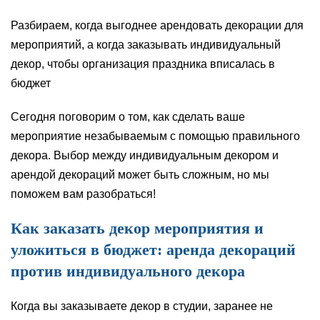
Разбираем, когда выгоднее арендовать декорации для
мероприятий, а когда заказывать индивидуальный
декор, чтобы организация праздника вписалась в
бюджет
Сегодня поговорим о том, как сделать ваше
мероприятие незабываемым с помощью правильного
декора. Выбор между индивидуальным декором и
арендой декораций может быть сложным, но мы
поможем вам разобраться!
Как заказать декор мероприятия и
уложиться в бюджет: аренда декораций
против индивидуального декора
Когда вы заказываете декор в студии, заранее не