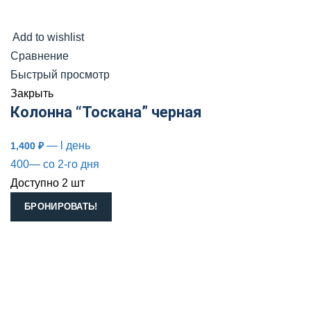
Add to wishlist
Сравнение
Быстрый просмотр
Закрыть
Колонна “Тоскана” черная
— l день
1,400
₽
400— со 2-го дня
Доступно 2 шт
БРОНИРОВАТЬ!