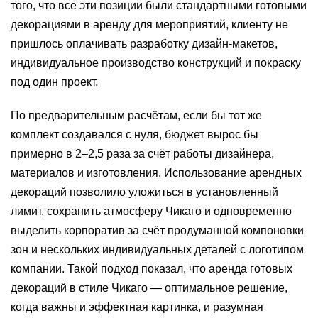
того, что все эти позиции были стандартными готовыми
декорациями в аренду для мероприятий, клиенту не
пришлось оплачивать разработку дизайн‑макетов,
индивидуальное производство конструкций и покраску
под один проект.
По предварительным расчётам, если бы тот же
комплект создавался с нуля, бюджет вырос бы
примерно в 2–2,5 раза за счёт работы дизайнера,
материалов и изготовления. Использование арендных
декораций позволило уложиться в установленный
лимит, сохранить атмосферу Чикаго и одновременно
выделить корпоратив за счёт продуманной компоновки
зон и нескольких индивидуальных деталей с логотипом
компании. Такой подход показал, что аренда готовых
декораций в стиле Чикаго — оптимальное решение,
когда важны и эффектная картинка, и разумная