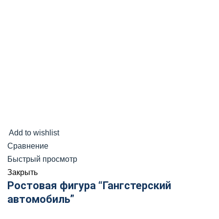
Add to wishlist
Сравнение
Быстрый просмотр
Закрыть
Ростовая фигура “Гангстерский
автомобиль”