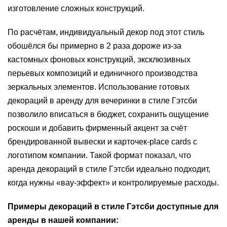
изготовление сложных конструкций.
По расчётам, индивидуальный декор под этот стиль
обошёлся бы примерно в 2 раза дороже из‑за
кастомных фоновых конструкций, эксклюзивных
перьевых композиций и единичного производства
зеркальных элементов. Использование готовых
декораций в аренду для вечеринки в стиле Гэтсби
позволило вписаться в бюджет, сохранить ощущение
роскоши и добавить фирменный акцент за счёт
брендированной вывески и карточек‑place cards с
логотипом компании. Такой формат показал, что
аренда декораций в стиле Гэтсби идеально подходит,
когда нужны «вау‑эффект» и контролируемые расходы.
Примеры декораций в стиле Гэтсби доступные для
аренды в нашей компании: