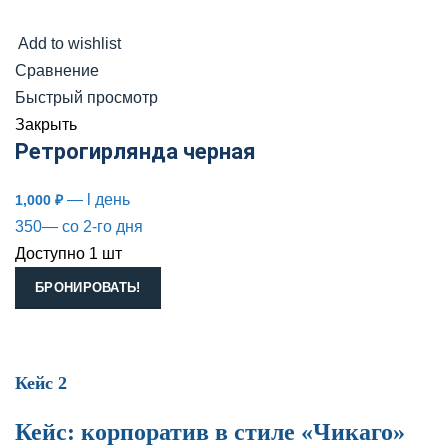
Add to wishlist
Сравнение
Быстрый просмотр
Закрыть
Ретрогирлянда черная
— l день
1,000
₽
350— со 2-го дня
Доступно 1 шт
БРОНИРОВАТЬ!
Кейс 2
Кейc: корпоратив в стиле «Чикаго»