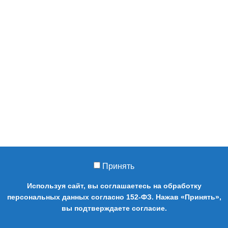
Принять
Используя сайт, вы соглашаетесь на обработку
персональных данных согласно 152-ФЗ. Нажав «Принять»,
0
вы подтверждаете согласие.
Магазин
Сайдбар
Cart