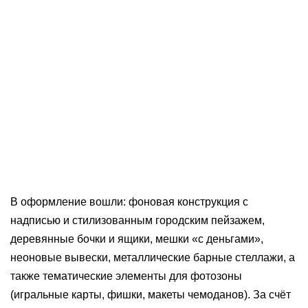
В оформление вошли: фоновая конструкция с
надписью и стилизованным городским пейзажем,
деревянные бочки и ящики, мешки «с деньгами»,
неоновые вывески, металлические барные стеллажи, а
также тематические элементы для фотозоны
(игральные карты, фишки, макеты чемоданов). За счёт