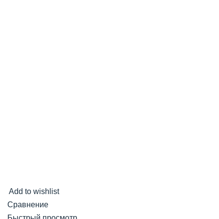
Add to wishlist
Сравнение
Быстрый просмотр