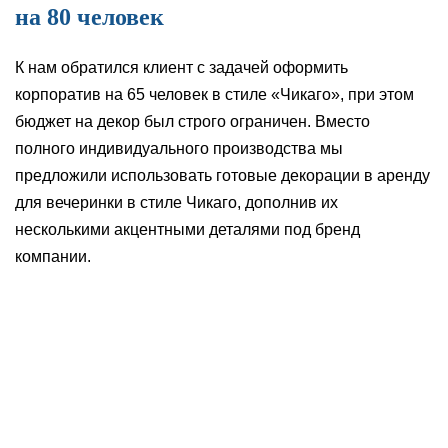
на 80 человек
К нам обратился клиент с задачей оформить
корпоратив на 65 человек в стиле «Чикаго», при этом
бюджет на декор был строго ограничен. Вместо
полного индивидуального производства мы
предложили использовать готовые декорации в аренду
для вечеринки в стиле Чикаго, дополнив их
несколькими акцентными деталями под бренд
компании.