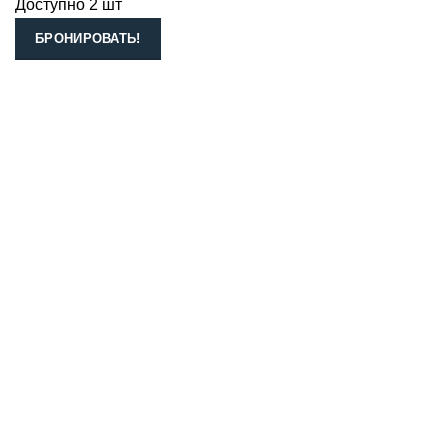
Доступно 2 шт
БРОНИРОВАТЬ!