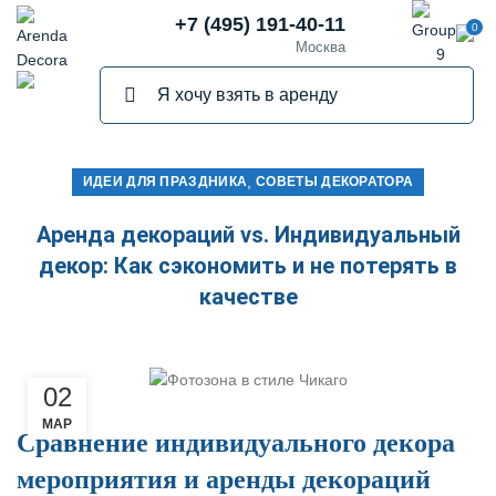
+7 (495) 191-40-11
0
Москва
,
ИДЕИ ДЛЯ ПРАЗДНИКА
СОВЕТЫ ДЕКОРАТОРА
Аренда декораций vs. Индивидуальный
декор: Как сэкономить и не потерять в
качестве
02
МАР
Сравнение индивидуального декора
мероприятия и аренды декораций