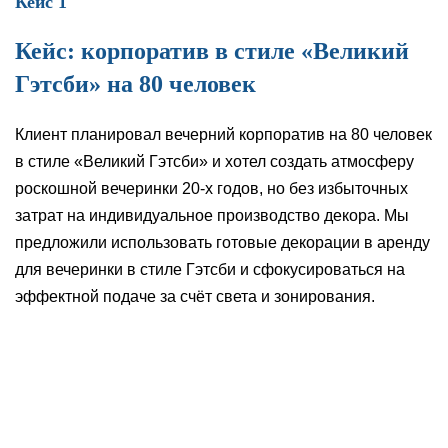
Кейс 1
Кейс: корпоратив в стиле «Великий
Гэтсби» на 80 человек
Клиент планировал вечерний корпоратив на 80 человек
в стиле «Великий Гэтсби» и хотел создать атмосферу
роскошной вечеринки 20‑х годов, но без избыточных
затрат на индивидуальное производство декора. Мы
предложили использовать готовые декорации в аренду
для вечеринки в стиле Гэтсби и сфокусироваться на
эффектной подаче за счёт света и зонирования.