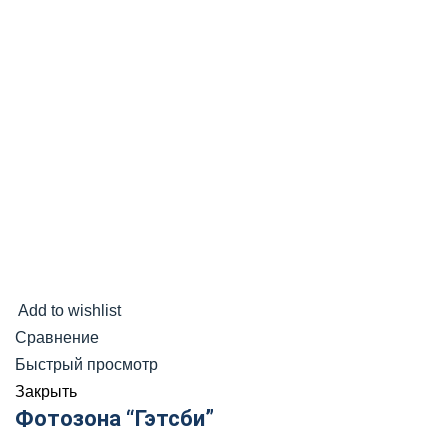
Add to wishlist
Сравнение
Быстрый просмотр
Закрыть
Фотозона “Гэтсби”