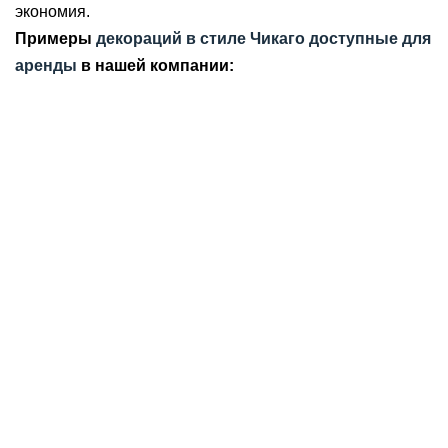
экономия.
Примеры
декораций в стиле Чикаго доступные для
аренды
в нашей компании: