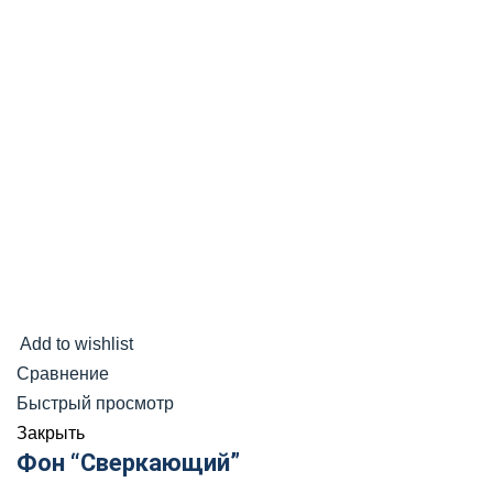
Add to wishlist
Сравнение
Быстрый просмотр
Закрыть
Фон “Сверкающий”