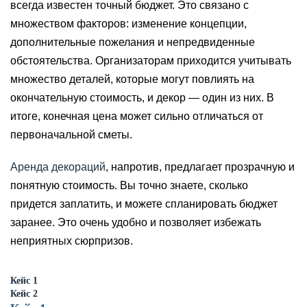
всегда известен точный бюджет. Это связано с
множеством факторов: изменение концепции,
дополнительные пожелания и непредвиденные
обстоятельства. Организаторам приходится учитывать
множество деталей, которые могут повлиять на
окончательную стоимость, и декор — один из них. В
итоге, конечная цена может сильно отличаться от
первоначальной сметы.
Аренда декораций
, напротив, предлагает прозрачную и
понятную стоимость. Вы точно знаете, сколько
придется заплатить, и можете спланировать бюджет
заранее. Это очень удобно и позволяет избежать
неприятных сюрпризов.
Кейс 1
Кейс 2