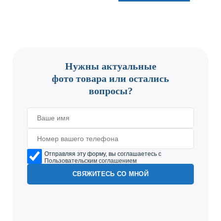
CONTACT US
Нужны актуальные
фото товара или остались
вопросы?
Отправляя эту форму, вы соглашаетесь с
Пользовательским соглашением