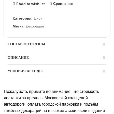
Сравнение
Add to wishlist
Категория:
Цирк
Метка:
Декорация
СОСТАВ ФОТОЗОНЫ
ОПИСАНИЕ
УСЛОВИЯ АРЕНДЫ
Пожалуйста, примите во внимание, что стоимость
доставки за пределы Московской кольцевой
автодороги, оплата городской парковки и подъём
тяжёлых декораций на высокие этажи, если в здании