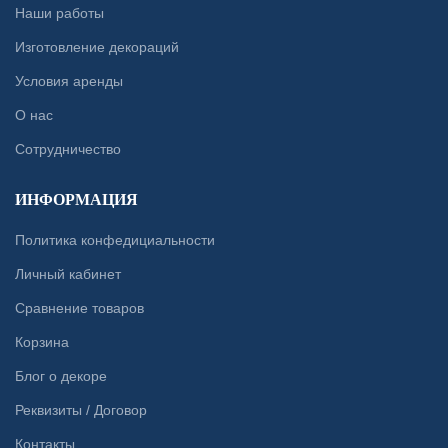
Наши работы
Изготовление декораций
Условия аренды
О нас
Сотрудничество
ИНФОРМАЦИЯ
Политика конфедициальности
Личный кабинет
Сравнение товаров
Корзина
Блог о декоре
Реквизиты / Договор
Контакты