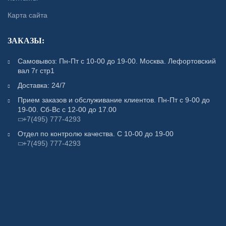
Карта сайта
ЗАКАЗЫ:
Самовывоз: Пн-Пт с 10-00 до 19-00. Москва. Лефортовский
вал 7г стр1
Доставка: 24/7
Прием заказов и обслуживание клиентов. Пн-Пт с 9-00 до
19-00. Сб-Вс с 12-00 до 17.00
+7(495) 777-4293
Отдел по контролю качества. С 10-00 до 19-00
+7(495) 777-4293