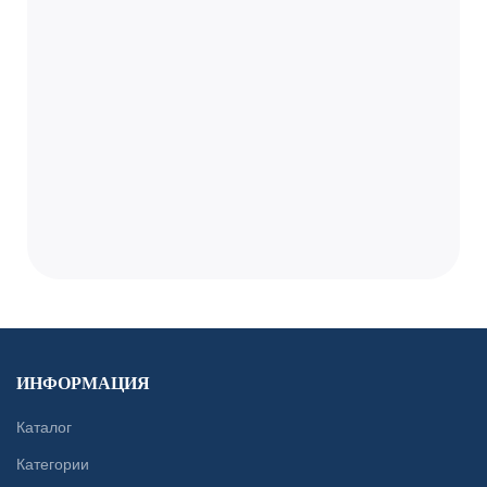
ИНФОРМАЦИЯ
Каталог
Категории