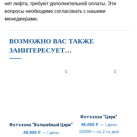
нет лифта, требуют дополнительной оплаты. Эти
вопросы необходимо согласовать с нашими
менеджерами.
ВОЗМОЖНО ВАС ТАКЖЕ
ЗАИНТЕРЕСУЕТ…
Фотозона “Цирк”
46,000
— l день
Р
Фотозона “Волшебный Цирк”
10000— со 2-го дня
49,900
— l день
Р