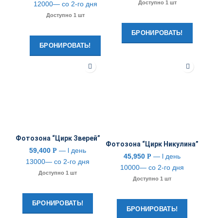
Доступно 1 шт
12000— со 2-го дня
Доступно 1 шт
БРОНИРОВАТЬ!
БРОНИРОВАТЬ!
Фотозона “Цирк Зверей”
Фотозона “Цирк Никулина”
59,400
— l день
Р
45,950
— l день
Р
13000— со 2-го дня
10000— со 2-го дня
Доступно 1 шт
Доступно 1 шт
БРОНИРОВАТЬ!
БРОНИРОВАТЬ!