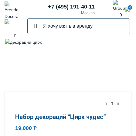
+7 (495) 191-40-11
0
Москва
Нажмите, чтобы увеличить
Набор декораций “Цирк чудес”
19,000
Р