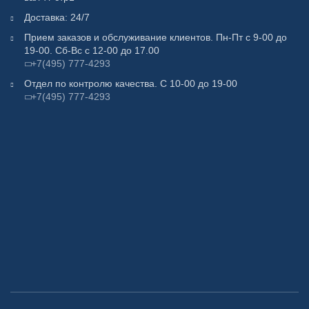
Доставка: 24/7
Прием заказов и обслуживание клиентов. Пн-Пт с 9-00 до
19-00. Сб-Вс с 12-00 до 17.00
+7(495) 777-4293
Отдел по контролю качества. С 10-00 до 19-00
+7(495) 777-4293