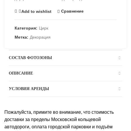
Сравнение
Add to wishlist
Категория:
Цирк
Метка:
Декорация
СОСТАВ ФОТОЗОНЫ
ОПИСАНИЕ
УСЛОВИЯ АРЕНДЫ
Пожалуйста, примите во внимание, что стоимость
доставки за пределы Московской кольцевой
автодороги, оплата городской парковки и подъём