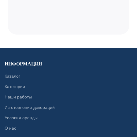
ИНФОРМАЦИЯ
Каталог
Категории
Наши работы
Изготовление декораций
Условия аренды
О нас