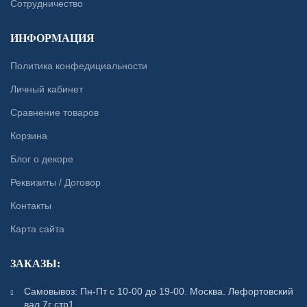
Сотрудничество
ИНФОРМАЦИЯ
Политика конфедициальности
Личный кабинет
Сравнение товаров
Корзина
Блог о декоре
Реквизиты / Договор
Контакты
Карта сайта
ЗАКАЗЫ:
Самовывоз: Пн-Пт с 10-00 до 19-00. Москва. Лефортовский
вал 7г стр1