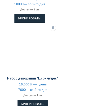
10000— со 2-го дня
Доступно 1 шт
БРОНИРОВАТЬ!
Набор декораций “Цирк чудес”
19,000
— l день
Р
7000— со 2-го дня
Доступно 1 шт
БРОНИРОВАТЬ!