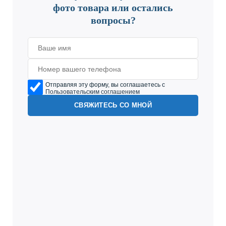
фото товара или остались
вопросы?
Отправляя эту форму, вы соглашаетесь с
Пользовательским соглашением