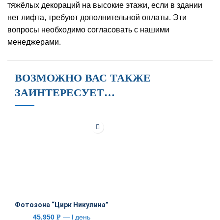
тяжёлых декораций на высокие этажи, если в здании
нет лифта, требуют дополнительной оплаты. Эти
вопросы необходимо согласовать с нашими
менеджерами.
ВОЗМОЖНО ВАС ТАКЖЕ
ЗАИНТЕРЕСУЕТ…
Фотозона “Цирк Никулина”
45,950
— l день
Р