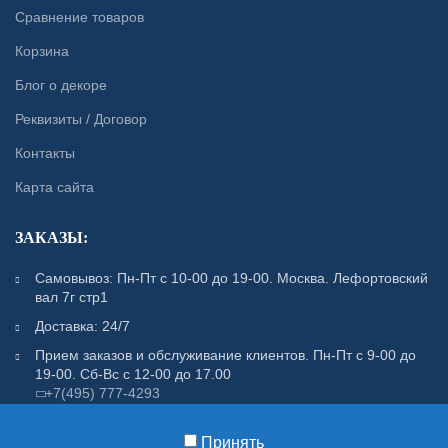
Сравнение товаров
Корзина
Блог о декоре
Реквизиты / Договор
Контакты
Карта сайта
ЗАКАЗЫ:
Самовывоз: Пн-Пт с 10-00 до 19-00. Москва. Лефортовский
вал 7г стр1
Доставка: 24/7
Прием заказов и обслуживание клиентов. Пн-Пт с 9-00 до
19-00. Сб-Вс с 12-00 до 17.00
+7(495) 777-4293
Отдел по контролю качества. С 10-00 до 19-00
+7(495) 777-4293
Принять