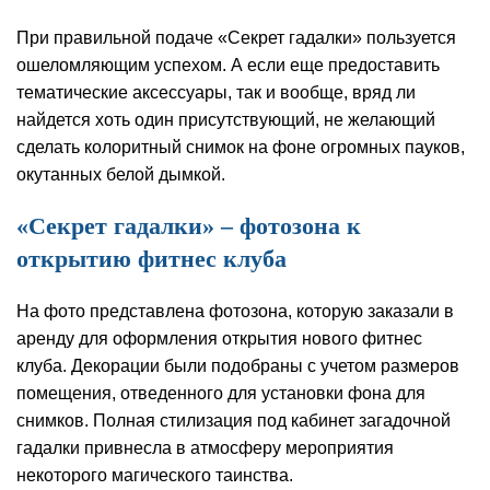
При правильной подаче «Секрет гадалки» пользуется
ошеломляющим успехом. А если еще предоставить
тематические аксессуары, так и вообще, вряд ли
найдется хоть один присутствующий, не желающий
сделать колоритный снимок на фоне огромных пауков,
окутанных белой дымкой.
«Секрет гадалки» – фотозона к
открытию фитнес клуба
На фото представлена фотозона, которую заказали в
аренду для оформления открытия нового фитнес
клуба. Декорации были подобраны с учетом размеров
помещения, отведенного для установки фона для
снимков. Полная стилизация под кабинет загадочной
гадалки привнесла в атмосферу мероприятия
некоторого магического таинства.