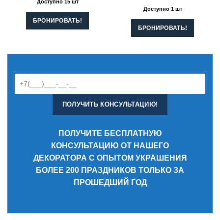
Доступно 15 шт
Доступно 1 шт
БРОНИРОВАТЬ!
БРОНИРОВАТЬ!
ПОЛУЧИТЕ БЕСПЛАТНУЮ
КОНСУЛЬТАЦИЮ ОТ НАШЕГО
ДЕКОРАТОРА С ОПЫТОМ УКРАШЕНИЯ
БОЛЕЕ 200 ПРАЗДНИКОВ ТОЛЬКО ЗА
ПРОШЕДШИЙ ГОД