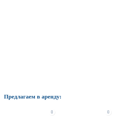
Предлагаем в аренду: