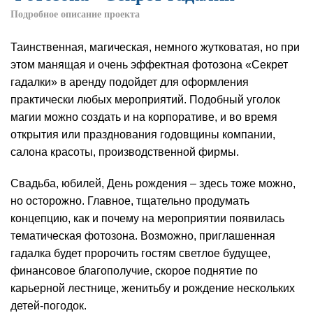
Подробное описание проекта
Таинственная, магическая, немного жутковатая, но при
этом манящая и очень эффектная фотозона «Секрет
гадалки» в аренду подойдет для оформления
практически любых мероприятий. Подобный уголок
магии можно создать и на корпоративе, и во время
открытия или празднования годовщины компании,
салона красоты, производственной фирмы.
Свадьба, юбилей, День рождения – здесь тоже можно,
но осторожно. Главное, тщательно продумать
концепцию, как и почему на мероприятии появилась
тематическая фотозона. Возможно, приглашенная
гадалка будет пророчить гостям светлое будущее,
финансовое благополучие, скорое поднятие по
карьерной лестнице, женитьбу и рождение нескольких
детей-погодок.