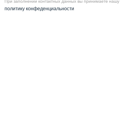
При заполнении контактных данных вы принимаете нашу
политику конфеденциальности