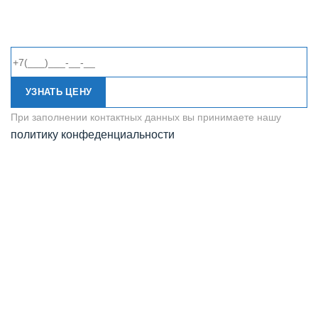
УЗНАТЬ ЦЕНУ
При заполнении контактных данных вы принимаете нашу
политику конфеденциальности