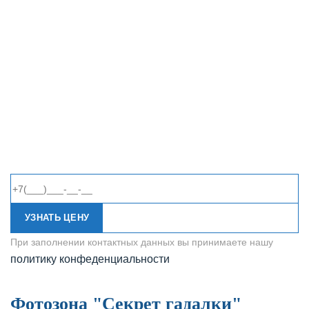
УЗНАТЬ ЦЕНУ
При заполнении контактных данных вы принимаете нашу
политику конфеденциальности
Фотозона "Секрет гадалки"