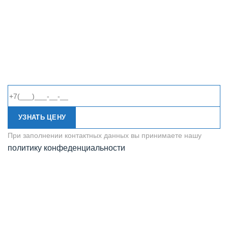
УЗНАТЬ ЦЕНУ
При заполнении контактных данных вы принимаете нашу
политику конфеденциальности