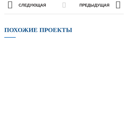
СЛЕДУЮЩАЯ
ПРЕДЫДУЩАЯ
ПОХОЖИЕ ПРОЕКТЫ