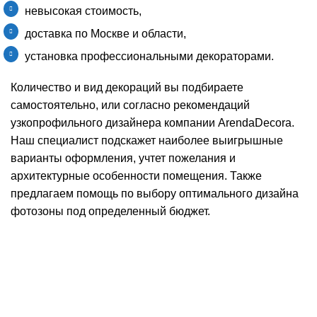
невысокая стоимость,
доставка по Москве и области,
установка профессиональными декораторами.
Количество и вид декораций вы подбираете
самостоятельно, или согласно рекомендаций
узкопрофильного дизайнера компании ArendaDecora.
Наш специалист подскажет наиболее выигрышные
варианты оформления, учтет пожелания и
архитектурные особенности помещения. Также
предлагаем помощь по выбору оптимального дизайна
фотозоны под определенный бюджет.