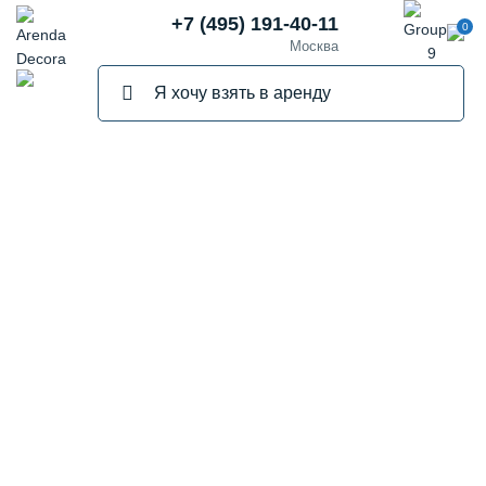
+7 (495) 191-40-11
0
Москва