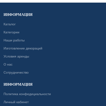
ИНФОРМАЦИЯ
Каталог
Категории
Наши работы
Изготовление декораций
Условия аренды
О нас
Сотрудничество
ИНФОРМАЦИЯ
Политика конфедициальности
Личный кабинет