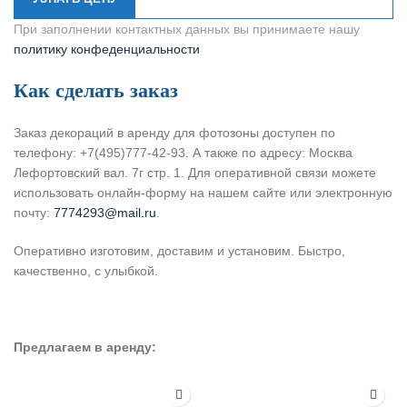
При заполнении контактных данных вы принимаете нашу
политику конфеденциальности
Как сделать заказ
Заказ декораций в аренду для фотозоны доступен по
телефону: +7(495)777-42-93. А также по адресу: Москва
Лефортовский вал. 7г стр. 1. Для оперативной связи можете
использовать онлайн-форму на нашем сайте или электронную
почту:
7774293@mail.ru
.
Оперативно изготовим, доставим и установим. Быстро,
качественно, с улыбкой.
Предлагаем в аренду: