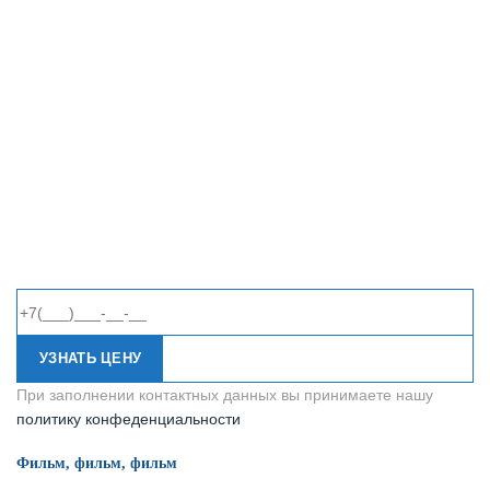
УЗНАТЬ ЦЕНУ
При заполнении контактных данных вы принимаете нашу
политику конфеденциальности
Фильм, фильм, фильм