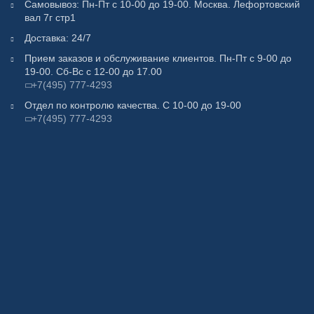
Самовывоз: Пн-Пт с 10-00 до 19-00. Москва. Лефортовский
вал 7г стр1
Доставка: 24/7
Прием заказов и обслуживание клиентов. Пн-Пт с 9-00 до
19-00. Сб-Вс с 12-00 до 17.00
+7(495) 777-4293
Отдел по контролю качества. С 10-00 до 19-00
+7(495) 777-4293