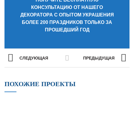
КОНСУЛЬТАЦИЮ ОТ НАШЕГО
ДЕКОРАТОРА С ОПЫТОМ УКРАШЕНИЯ
БОЛЕЕ 200 ПРАЗДНИКОВ ТОЛЬКО ЗА
ПРОШЕДШИЙ ГОД
СЛЕДУЮЩАЯ
ПРЕДЫДУЩАЯ
ПОХОЖИЕ ПРОЕКТЫ