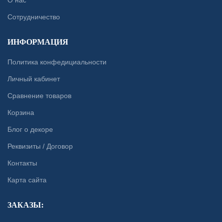
О нас
Сотрудничество
ИНФОРМАЦИЯ
Политика конфедициальности
Личный кабинет
Сравнение товаров
Корзина
Блог о декоре
Реквизиты / Договор
Контакты
Карта сайта
ЗАКАЗЫ: