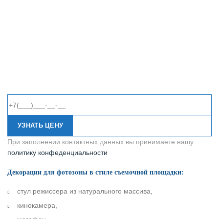
УЗНАТЬ ЦЕНУ
При заполнении контактных данных вы принимаете нашу
политику конфеденциальности
Декорации для фотозоны в стиле съемочной площадки:
стул режиссера из натурального массива,
кинокамера,