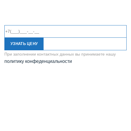
УЗНАТЬ ЦЕНУ
При заполнении контактных данных вы принимаете нашу
политику конфеденциальности