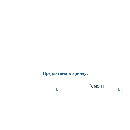
Предлагаем в аренду:
Ремонт