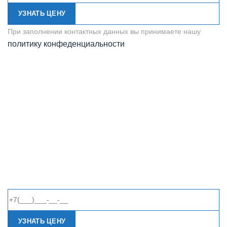
УЗНАТЬ ЦЕНУ
При заполнении контактных данных вы принимаете нашу
политику конфеденциальности
УЗНАТЬ ЦЕНУ