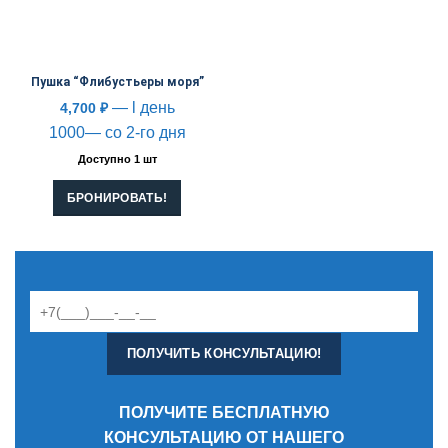
Пушка “Флибустьеры моря”
— l день
4,700
₽
1000— со 2-го дня
Доступно 1 шт
БРОНИРОВАТЬ!
ПОЛУЧИТЕ БЕСПЛАТНУЮ
КОНСУЛЬТАЦИЮ ОТ НАШЕГО