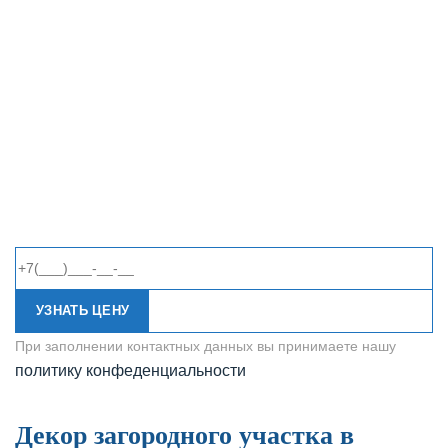
УЗНАТЬ ЦЕНУ
При заполнении контактных данных вы принимаете нашу
политику конфеденциальности
Декор загородного участка в