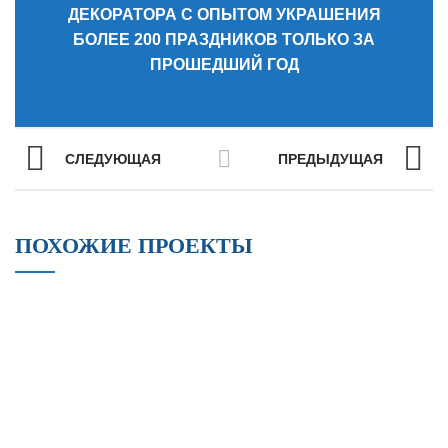
ДЕКОРАТОРА С ОПЫТОМ УКРАШЕНИЯ
БОЛЕЕ 200 ПРАЗДНИКОВ ТОЛЬКО ЗА
ПРОШЕДШИЙ ГОД
СЛЕДУЮЩАЯ
ПРЕДЫДУЩАЯ
ПОХОЖИЕ ПРОЕКТЫ