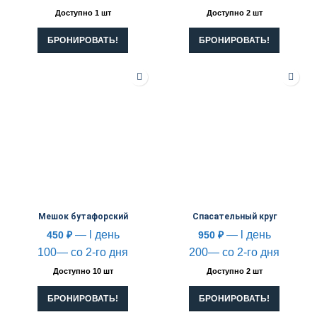
Доступно 1 шт
Доступно 2 шт
БРОНИРОВАТЬ!
БРОНИРОВАТЬ!
Мешок бутафорский
Спасательный круг
— l день
— l день
450
₽
950
₽
100— со 2-го дня
200— со 2-го дня
Доступно 10 шт
Доступно 2 шт
БРОНИРОВАТЬ!
БРОНИРОВАТЬ!