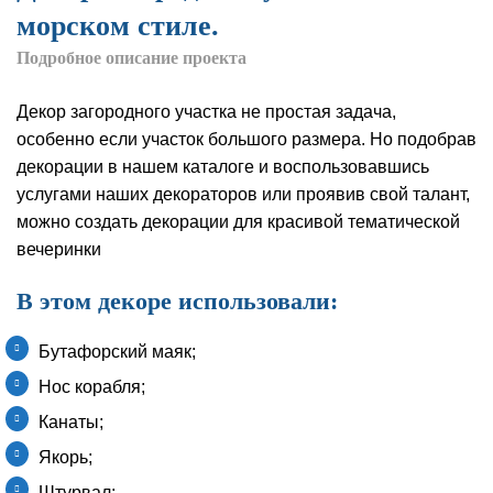
морском стиле.
Подробное описание проекта
Декор загородного участка не простая задача,
особенно если участок большого размера. Но подобрав
декорации в нашем каталоге и воспользовавшись
услугами наших декораторов или проявив свой талант,
можно создать декорации для красивой тематической
вечеринки
В этом декоре использовали:
Бутафорский маяк;
Нос корабля;
Канаты;
Якорь;
Штурвал;