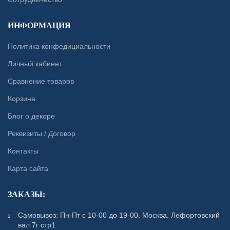
ИНФОРМАЦИЯ
Политика конфедициальности
Личный кабинет
Сравнение товаров
Корзина
Блог о декоре
Реквизиты / Договор
Контакты
Карта сайта
ЗАКАЗЫ:
Самовывоз: Пн-Пт с 10-00 до 19-00. Москва. Лефортовский
вал 7г стр1