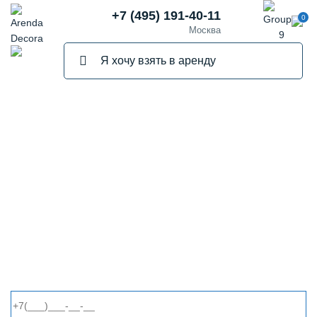
+7 (495) 191-40-11
0
Москва