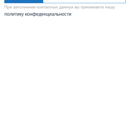
При заполнении контактных данных вы принимаете нашу
политику конфеденциальности