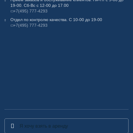
19-00. Сб-Вс с 12-00 до 17.00
+7(495) 777-4293
Отдел по контролю качества. С 10-00 до 19-00
+7(495) 777-4293