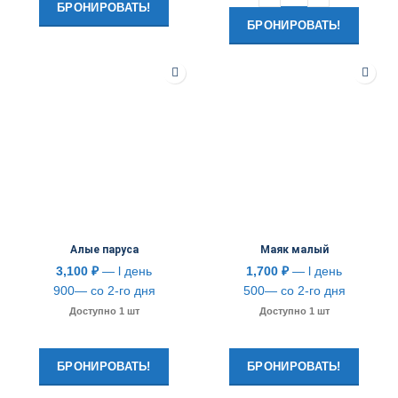
БРОНИРОВАТЬ!
БРОНИРОВАТЬ!
Алые паруса
Маяк малый
3,100
₽
— l день
1,700
₽
— l день
900— со 2-го дня
500— со 2-го дня
Доступно 1 шт
Доступно 1 шт
БРОНИРОВАТЬ!
БРОНИРОВАТЬ!