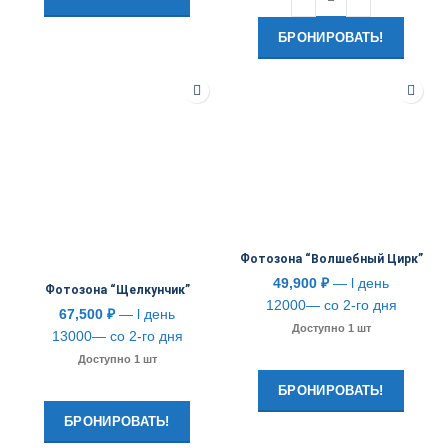
БРОНИРОВАТЬ!
Фотозона “Волшебный Цирк”
49,900
₽
— l день
Фотозона “Щелкунчик”
12000— со 2-го дня
67,500
₽
— l день
Доступно 1 шт
13000— со 2-го дня
Доступно 1 шт
БРОНИРОВАТЬ!
БРОНИРОВАТЬ!