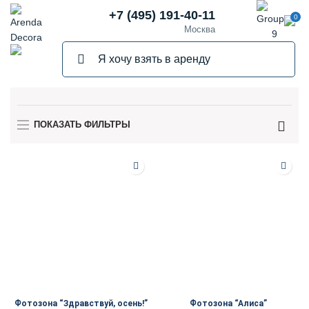
+7 (495) 191-40-11
0
Москва
ПОКАЗАТЬ ФИЛЬТРЫ
Фотозона “Здравствуй, осень!”
Фотозона “Алиса”