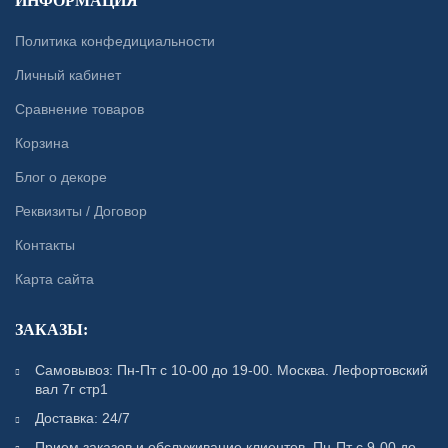
ИНФОРМАЦИЯ
Политика конфедициальности
Личный кабинет
Сравнение товаров
Корзина
Блог о декоре
Реквизиты / Договор
Контакты
Карта сайта
ЗАКАЗЫ:
Самовывоз: Пн-Пт с 10-00 до 19-00. Москва. Лефортовский
вал 7г стр1
Доставка: 24/7
Прием заказов и обслуживание клиентов. Пн-Пт с 9-00 до