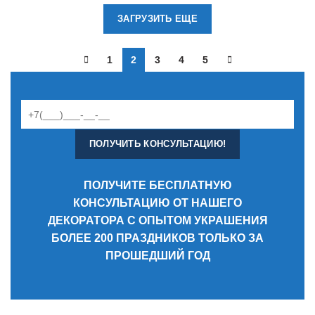
ЗАГРУЗИТЬ ЕЩЕ
1
2
3
4
5
ПОЛУЧИТЕ БЕСПЛАТНУЮ
КОНСУЛЬТАЦИЮ ОТ НАШЕГО
ДЕКОРАТОРА С ОПЫТОМ УКРАШЕНИЯ
БОЛЕЕ 200 ПРАЗДНИКОВ ТОЛЬКО ЗА
ПРОШЕДШИЙ ГОД