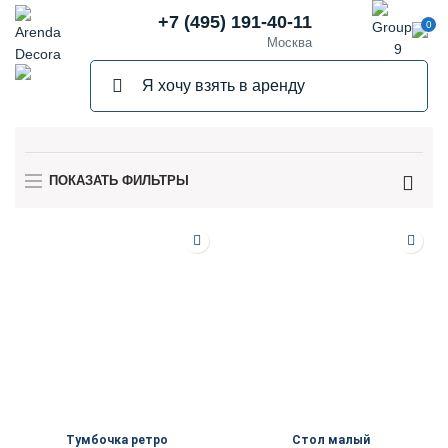
+7 (495) 191-40-11
0
Москва
ПОКАЗАТЬ ФИЛЬТРЫ
Тумбочка ретро
Стол малый