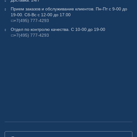
Доставка: 24/7
Прием заказов и обслуживание клиентов. Пн-Пт с 9-00 до
19-00. Сб-Вс с 12-00 до 17.00
+7(495) 777-4293
Отдел по контролю качества. С 10-00 до 19-00
+7(495) 777-4293