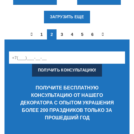
ЗАГРУЗИТЬ ЕЩЕ
1
2
3
4
5
6
ПОЛУЧИТЕ БЕСПЛАТНУЮ
КОНСУЛЬТАЦИЮ ОТ НАШЕГО
ДЕКОРАТОРА С ОПЫТОМ УКРАШЕНИЯ
БОЛЕЕ 200 ПРАЗДНИКОВ ТОЛЬКО ЗА
ПРОШЕДШИЙ ГОД