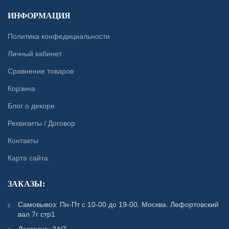
ИНФОРМАЦИЯ
Политика конфедициальности
Личный кабинет
Сравнение товаров
Корзина
Блог о декоре
Реквизиты / Договор
Контакты
Карта сайта
ЗАКАЗЫ:
Самовывоз: Пн-Пт с 10-00 до 19-00. Москва. Лефортовский
вал 7г стр1