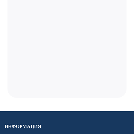
ИНФОРМАЦИЯ