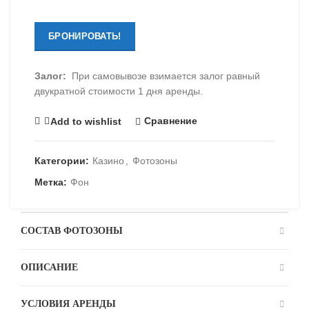
БРОНИРОВАТЬ!
Залог:
При самовывозе взимается залог равный
двукратной стоимости 1 дня аренды.
Сравнение
Add to wishlist
Категории:
Казино
,
Фотозоны
Метка:
Фон
СОСТАВ ФОТОЗОНЫ
ОПИСАНИЕ
УСЛОВИЯ АРЕНДЫ