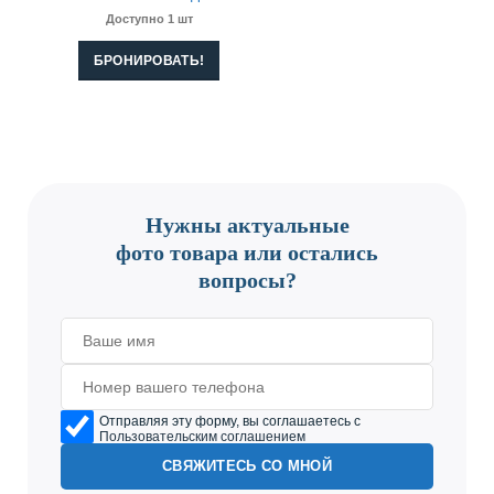
Доступно 1 шт
БРОНИРОВАТЬ!
CONTACT US
Нужны актуальные
фото товара или остались
вопросы?
Отправляя эту форму, вы соглашаетесь с
Пользовательским соглашением