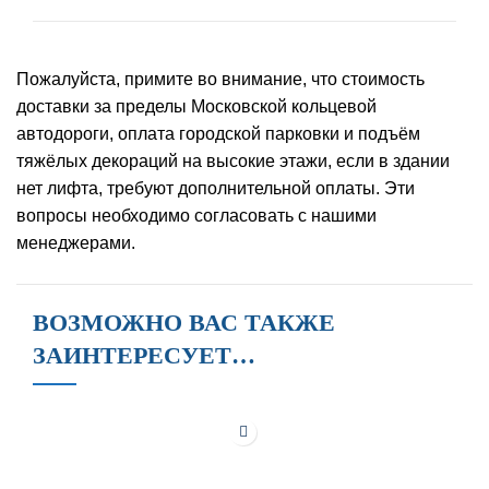
Пожалуйста, примите во внимание, что стоимость
доставки за пределы Московской кольцевой
автодороги, оплата городской парковки и подъём
тяжёлых декораций на высокие этажи, если в здании
нет лифта, требуют дополнительной оплаты. Эти
вопросы необходимо согласовать с нашими
менеджерами.
ВОЗМОЖНО ВАС ТАКЖЕ
ЗАИНТЕРЕСУЕТ…