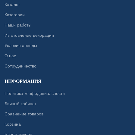
Каталог
Категории
Наши работы
Изготовление декораций
Условия аренды
О нас
Сотрудничество
ИНФОРМАЦИЯ
Политика конфедициальности
Личный кабинет
Сравнение товаров
Корзина
Блог о декоре