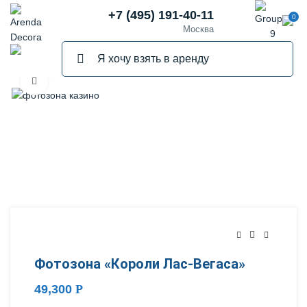
+7 (495) 191-40-11
0
Москва
Нажмите, чтобы увеличить
Фотозона «Короли Лас-Вегаса»
49,300
Р