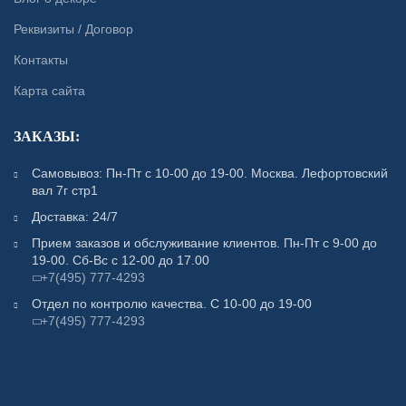
Реквизиты / Договор
Контакты
Карта сайта
ЗАКАЗЫ:
Самовывоз: Пн-Пт с 10-00 до 19-00. Москва. Лефортовский
вал 7г стр1
Доставка: 24/7
Прием заказов и обслуживание клиентов. Пн-Пт с 9-00 до
19-00. Сб-Вс с 12-00 до 17.00
+7(495) 777-4293
Отдел по контролю качества. С 10-00 до 19-00
+7(495) 777-4293