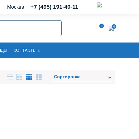
+7 (495) 191-40-11
Москва
0
0
НДЫ
КОНТАКТЫ