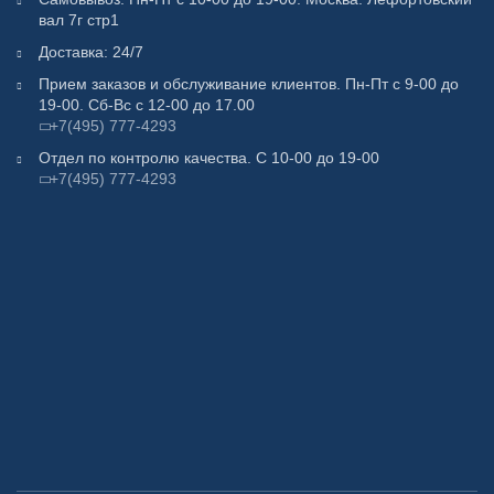
вал 7г стр1
Доставка: 24/7
Прием заказов и обслуживание клиентов. Пн-Пт с 9-00 до
19-00. Сб-Вс с 12-00 до 17.00
+7(495) 777-4293
Отдел по контролю качества. С 10-00 до 19-00
+7(495) 777-4293