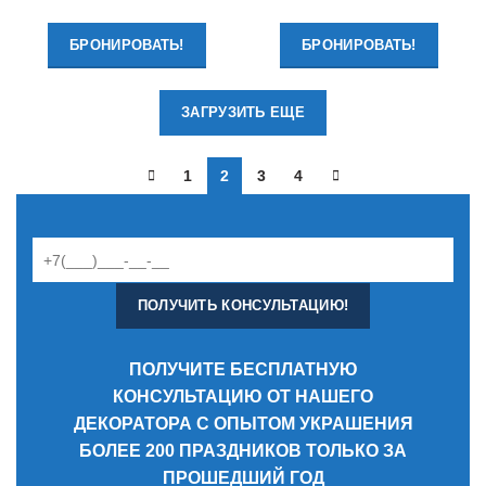
БРОНИРОВАТЬ!
БРОНИРОВАТЬ!
ЗАГРУЗИТЬ ЕЩЕ
1
2
3
4
ПОЛУЧИТЕ БЕСПЛАТНУЮ
КОНСУЛЬТАЦИЮ ОТ НАШЕГО
ДЕКОРАТОРА С ОПЫТОМ УКРАШЕНИЯ
БОЛЕЕ 200 ПРАЗДНИКОВ ТОЛЬКО ЗА
ПРОШЕДШИЙ ГОД