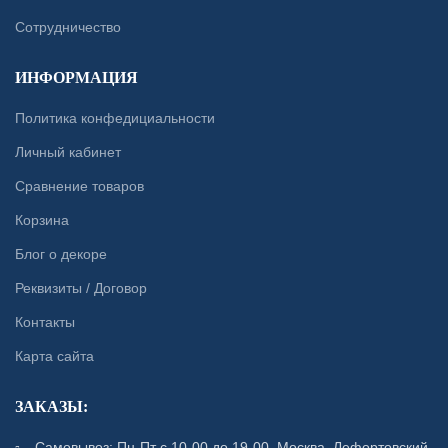
Сотрудничество
ИНФОРМАЦИЯ
Политика конфедициальности
Личный кабинет
Сравнение товаров
Корзина
Блог о декоре
Реквизиты / Договор
Контакты
Карта сайта
ЗАКАЗЫ:
Самовывоз: Пн-Пт с 10-00 до 19-00. Москва. Лефортовский