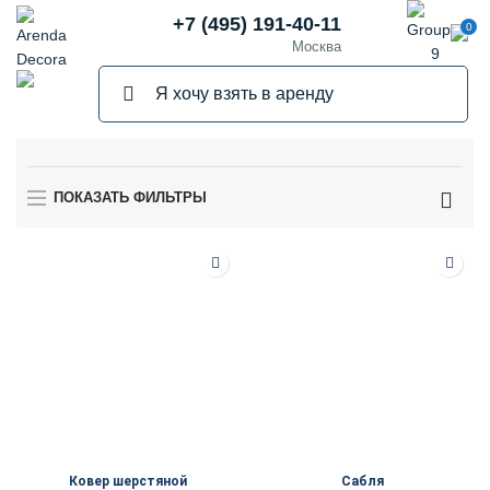
+7 (495) 191-40-11
0
Москва
ПОКАЗАТЬ ФИЛЬТРЫ
Ковер шерстяной
Сабля