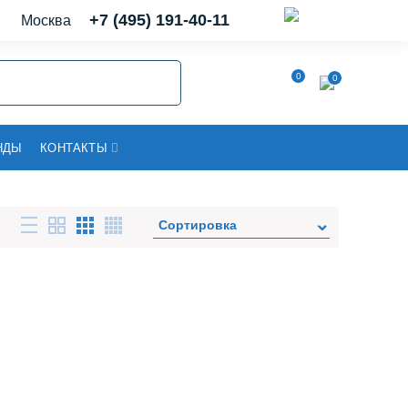
+7 (495) 191-40-11
Москва
0
0
НДЫ
КОНТАКТЫ