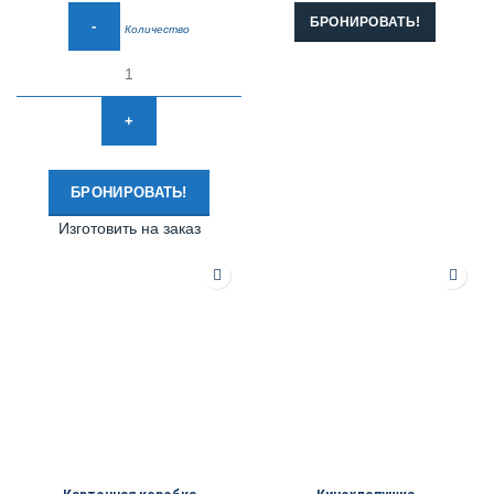
БРОНИРОВАТЬ!
Количество
БРОНИРОВАТЬ!
Изготовить на заказ