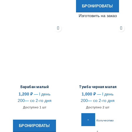
БРОНИРОВАТЬ!
Изготовить на заказ
Барабан малый
Тумба черная малая
1,200
₽
— l день
1,000
₽
— l день
200— со 2-го дня
200— со 2-го дня
Доступно 1 шт
Доступно 2 шт
Количество
БРОНИРОВАТЬ!