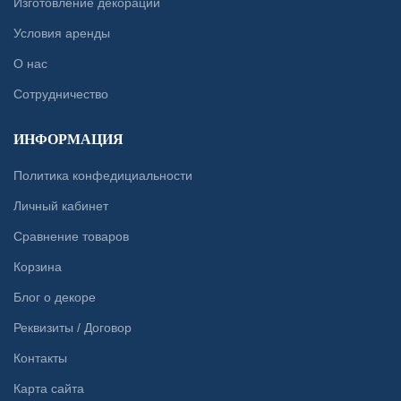
Изготовление декораций
Условия аренды
О нас
Сотрудничество
ИНФОРМАЦИЯ
Политика конфедициальности
Личный кабинет
Сравнение товаров
Корзина
Блог о декоре
Реквизиты / Договор
Контакты
Карта сайта