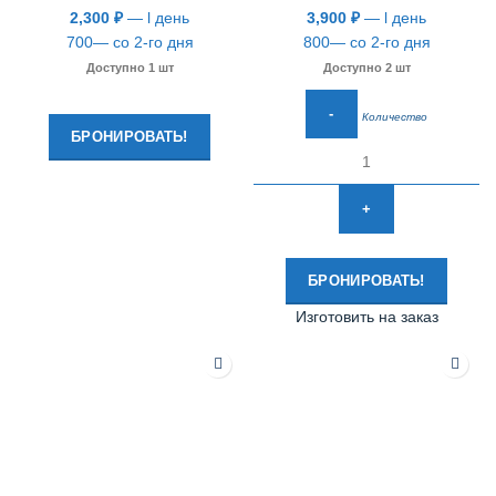
2,300
₽
— l день
3,900
₽
— l день
700— со 2-го дня
800— со 2-го дня
Доступно 1 шт
Доступно 2 шт
Количество
БРОНИРОВАТЬ!
БРОНИРОВАТЬ!
Изготовить на заказ