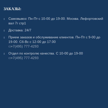
ЗАКАЗЫ:
Самовывоз: Пн-Пт с 10-00 до 19-00. Москва. Лефортовский
вал 7г стр1
Доставка: 24/7
Прием заказов и обслуживание клиентов. Пн-Пт с 9-00 до
19-00. Сб-Вс с 12-00 до 17.00
+7(495) 777-4293
Отдел по контролю качества. С 10-00 до 19-00
+7(495) 777-4293