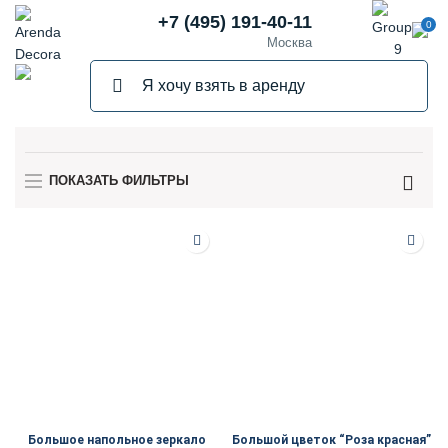
+7 (495) 191-40-11
0
Москва
ПОКАЗАТЬ ФИЛЬТРЫ
Большое напольное зеркало
Большой цветок “Роза красная”