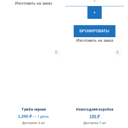
Изготовить на заказ
БРОНИРОВАТЬ!
Изготовить на заказ
Тумба черная
Новогодняя коробка
1,200
₽
— l день
150
₽
Доступно 2 шт
Доступно 7 шт