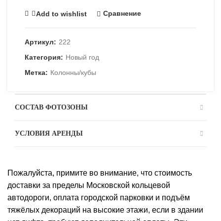
Сравнение
Add to wishlist
Артикул:
222
Категория:
Новый год
Метка:
Колонны/кубы
СОСТАВ ФОТОЗОНЫ
УСЛОВИЯ АРЕНДЫ
Пожалуйста, примите во внимание, что стоимость
доставки за пределы Московской кольцевой
автодороги, оплата городской парковки и подъём
тяжёлых декораций на высокие этажи, если в здании