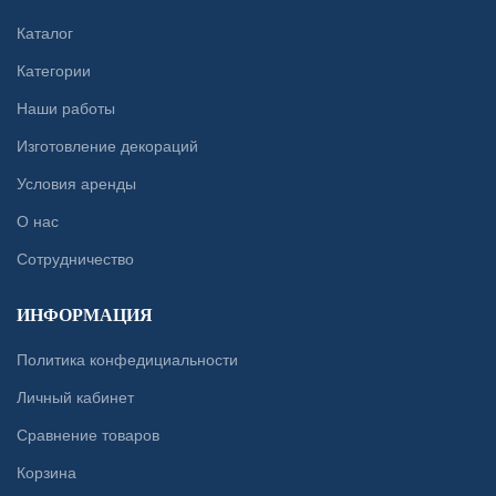
Каталог
Категории
Наши работы
Изготовление декораций
Условия аренды
О нас
Сотрудничество
ИНФОРМАЦИЯ
Политика конфедициальности
Личный кабинет
Сравнение товаров
Корзина