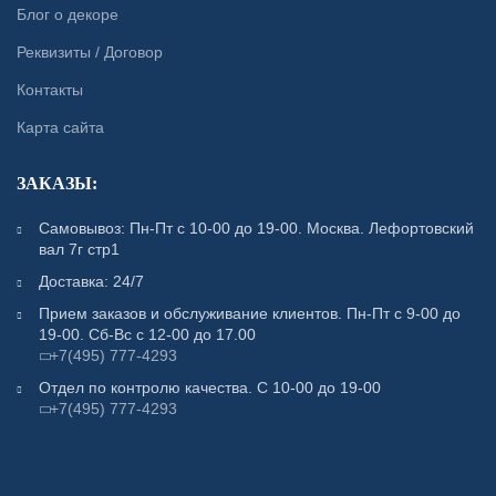
Блог о декоре
Реквизиты / Договор
Контакты
Карта сайта
ЗАКАЗЫ:
Самовывоз: Пн-Пт с 10-00 до 19-00. Москва. Лефортовский
вал 7г стр1
Доставка: 24/7
Прием заказов и обслуживание клиентов. Пн-Пт с 9-00 до
19-00. Сб-Вс с 12-00 до 17.00
+7(495) 777-4293
Отдел по контролю качества. С 10-00 до 19-00
+7(495) 777-4293