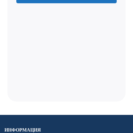
ИНФОРМАЦИЯ