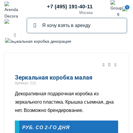
+7 (495) 191-40-11
0
Москва
Нажмите, чтобы увеличить
ПРОДАНО
Зеркальная коробка малая
Артикул: 222
Декоративная подарочная коробка из
зеркального пластика. Крышка съемная, дна
нет. Возможно брендирование.
РУБ. СО 2-ГО ДНЯ