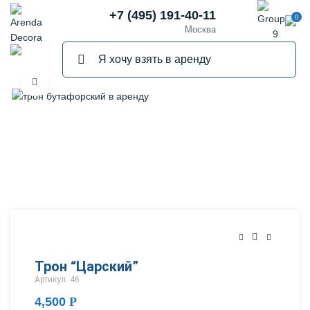
+7 (495) 191-40-11
0
Москва
Нажмите, чтобы увеличить
Трон “Царский”
Артикул: 46
4,500
Р