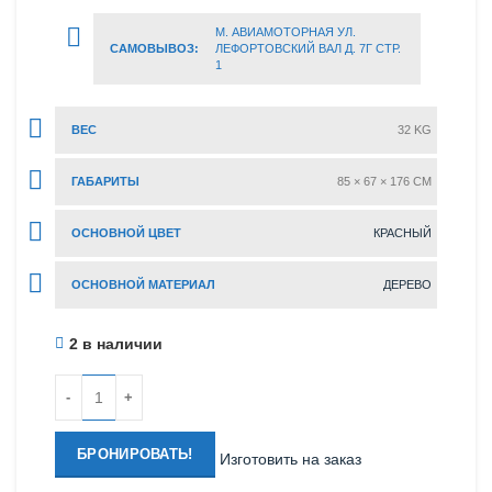
М. АВИАМОТОРНАЯ УЛ.
САМОВЫВОЗ:
ЛЕФОРТОВСКИЙ ВАЛ Д. 7Г СТР.
1
ВЕС
32 KG
ГАБАРИТЫ
85 × 67 × 176 CM
ОСНОВНОЙ ЦВЕТ
КРАСНЫЙ
ОСНОВНОЙ МАТЕРИАЛ
ДЕРЕВО
2 в наличии
Количество
БРОНИРОВАТЬ!
Изготовить на заказ