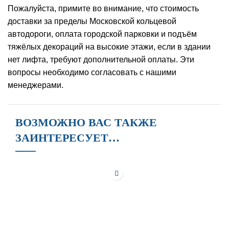
Пожалуйста, примите во внимание, что стоимость
доставки за пределы Московской кольцевой
автодороги, оплата городской парковки и подъём
тяжёлых декораций на высокие этажи, если в здании
нет лифта, требуют дополнительной оплаты. Эти
вопросы необходимо согласовать с нашими
менеджерами.
ВОЗМОЖНО ВАС ТАКЖЕ
ЗАИНТЕРЕСУЕТ…