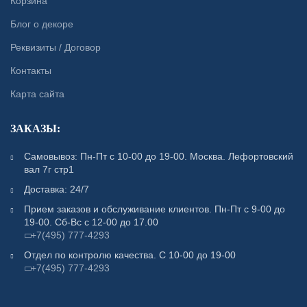
Корзина
Блог о декоре
Реквизиты / Договор
Контакты
Карта сайта
ЗАКАЗЫ:
Самовывоз: Пн-Пт с 10-00 до 19-00. Москва. Лефортовский
вал 7г стр1
Доставка: 24/7
Прием заказов и обслуживание клиентов. Пн-Пт с 9-00 до
19-00. Сб-Вс с 12-00 до 17.00
+7(495) 777-4293
Отдел по контролю качества. С 10-00 до 19-00
+7(495) 777-4293