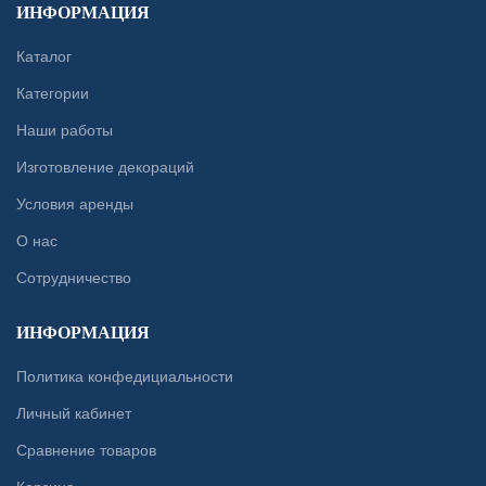
ИНФОРМАЦИЯ
Каталог
Категории
Наши работы
Изготовление декораций
Условия аренды
О нас
Сотрудничество
ИНФОРМАЦИЯ
Политика конфедициальности
Личный кабинет
Сравнение товаров