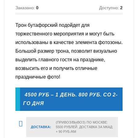
Заказано:
0
Доступно:
2
Трон бутафорский подойдет для
торжественного мероприятия и могут быть
использованы в качестве элемента фотозоны.
Большой размер трона, позволит визуально
выделить главного гостя на празднике,
возвысить его и получить отличные
праздничные фото!
4500 РУБ – 1 ДЕНЬ. 800 РУБ. СО 2-
ГО ДНЯ
(ПРИВОЗ/ВЫВОЗ) ПО МОСКВЕ:
ДОСТАВКА:
5500 РУБЛЕЙ. ДОСТАВКА ЗА МКАД:
+ 90 РУБ./КМ