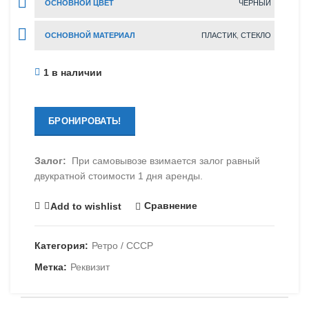
ОСНОВНОЙ ЦВЕТ
ЧЕРНЫЙ
ОСНОВНОЙ МАТЕРИАЛ
ПЛАСТИК
,
СТЕКЛО
1 в наличии
БРОНИРОВАТЬ!
Залог:
При самовывозе взимается залог равный
двукратной стоимости 1 дня аренды.
Сравнение
Add to wishlist
Категория:
Ретро / СССР
Метка:
Реквизит