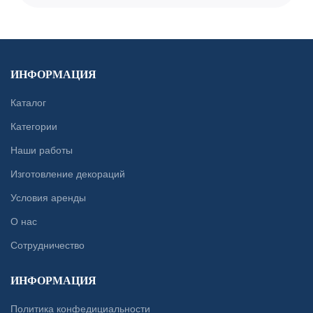
ИНФОРМАЦИЯ
Каталог
Категории
Наши работы
Изготовление декораций
Условия аренды
О нас
Сотрудничество
ИНФОРМАЦИЯ
Политика конфедициальности