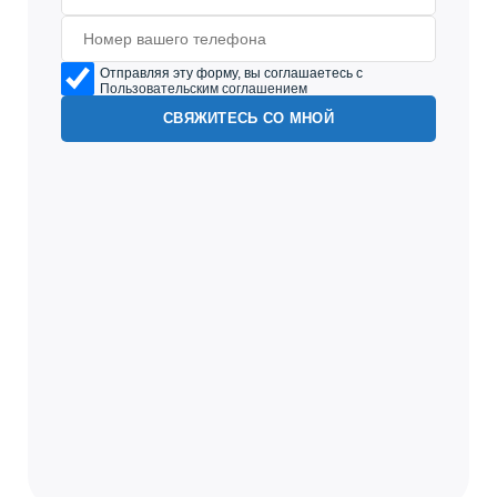
Отправляя эту форму, вы соглашаетесь с
Пользовательским соглашением