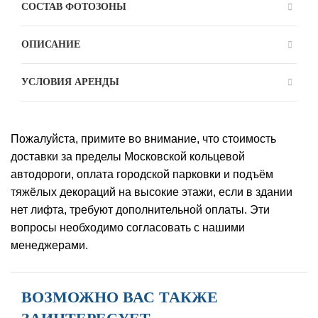
СОСТАВ ФОТОЗОНЫ
ОПИСАНИЕ
УСЛОВИЯ АРЕНДЫ
Пожалуйста, примите во внимание, что стоимость
доставки за пределы Московской кольцевой
автодороги, оплата городской парковки и подъём
тяжёлых декораций на высокие этажи, если в здании
нет лифта, требуют дополнительной оплаты. Эти
вопросы необходимо согласовать с нашими
менеджерами.
ВОЗМОЖНО ВАС ТАКЖЕ