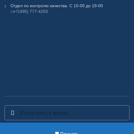
Отдел по контролю качества. С 10-00 до 19-00
+7(495) 777-4293