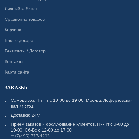
Личный кабинет
Сравнение товаров
Корзина
Блог о декоре
Реквизиты / Договор
Контакты
Карта сайта
ЗАКАЗЫ:
Самовывоз: Пн-Пт с 10-00 до 19-00. Москва. Лефортовский
вал 7г стр1
Доставка: 24/7
Прием заказов и обслуживание клиентов. Пн-Пт с 9-00 до
19-00. Сб-Вс с 12-00 до 17.00
+7(495) 777-4293