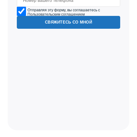
Отправляя эту форму, вы соглашаетесь с
Пользовательским соглашением