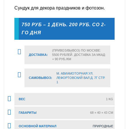
Сундук для декора праздников и фотозон.
750 РУБ – 1 ДЕНЬ. 200 РУБ. СО 2-
ГО ДНЯ
(ПРИВОЗ/ВЫВОЗ) ПО МОСКВЕ:
ДОСТАВКА:
5500 РУБЛЕЙ. ДОСТАВКА ЗА МКАД:
+ 90 РУБ./КМ
М. АВИАМОТОРНАЯ УЛ.
САМОВЫВОЗ:
ЛЕФОРТОВСКИЙ ВАЛ Д. 7Г СТР.
1
ВЕС
1 KG
ГАБАРИТЫ
68 × 40 × 43 CM
ОСНОВНОЙ МАТЕРИАЛ
ПРИРОДНЫЕ