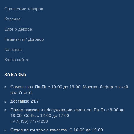
Сравнение товаров
Корзина
Блог о декоре
Реквизиты / Договор
Контакты
Карта сайта
ЗАКАЗЫ:
Самовывоз: Пн-Пт с 10-00 до 19-00. Москва. Лефортовский
вал 7г стр1
Доставка: 24/7
Прием заказов и обслуживание клиентов. Пн-Пт с 9-00 до
19-00. Сб-Вс с 12-00 до 17.00
+7(495) 777-4293
Отдел по контролю качества. С 10-00 до 19-00