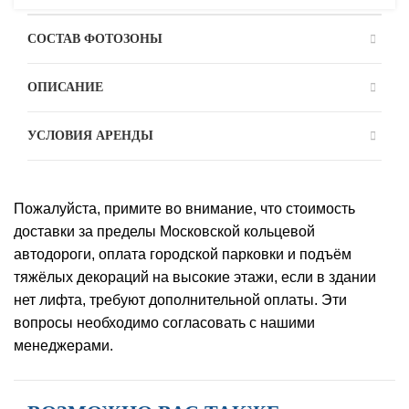
СОСТАВ ФОТОЗОНЫ
ОПИСАНИЕ
УСЛОВИЯ АРЕНДЫ
Пожалуйста, примите во внимание, что стоимость
доставки за пределы Московской кольцевой
автодороги, оплата городской парковки и подъём
тяжёлых декораций на высокие этажи, если в здании
нет лифта, требуют дополнительной оплаты. Эти
вопросы необходимо согласовать с нашими
менеджерами.