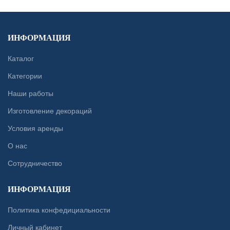
ИНФОРМАЦИЯ
Каталог
Категории
Наши работы
Изготовление декораций
Условия аренды
О нас
Сотрудничество
ИНФОРМАЦИЯ
Политика конфедициальности
Личный кабинет