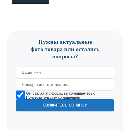
CONTACT US
Нужны актуальные
фото товара или остались
вопросы?
Отправляя эту форму, вы соглашаетесь с
Пользовательским соглашением