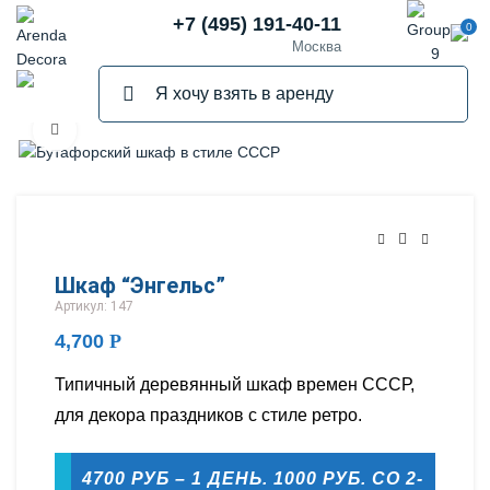
+7 (495) 191-40-11
0
Москва
Нажмите, чтобы увеличить
ПРОДАНО
Шкаф “Энгельс”
Артикул: 147
4,700
Р
Типичный деревянный шкаф времен СССР,
для декора праздников с стиле ретро.
4700 РУБ – 1 ДЕНЬ. 1000 РУБ. СО 2-