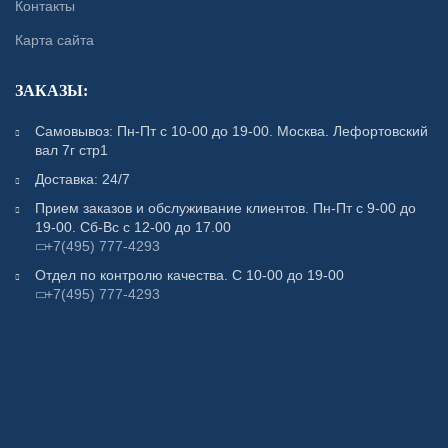
Контакты
Карта сайта
ЗАКАЗЫ:
Самовывоз: Пн-Пт с 10-00 до 19-00. Москва. Лефортовский
вал 7г стр1
Доставка: 24/7
Прием заказов и обслуживание клиентов. Пн-Пт с 9-00 до
19-00. Сб-Вс с 12-00 до 17.00
+7(495) 777-4293
Отдел по контролю качества. С 10-00 до 19-00
+7(495) 777-4293