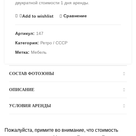
двукратной стоимости 1 дня аренды.
Сравнение
Add to wishlist
Артикул:
147
Категория:
Ретро / СССР
Метка:
Мебель
СОСТАВ ФОТОЗОНЫ
ОПИСАНИЕ
УСЛОВИЯ АРЕНДЫ
Пожалуйста, примите во внимание, что стоимость