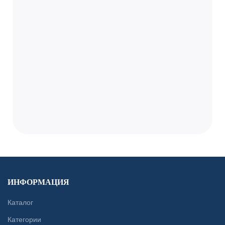
ИНФОРМАЦИЯ
Каталог
Категории