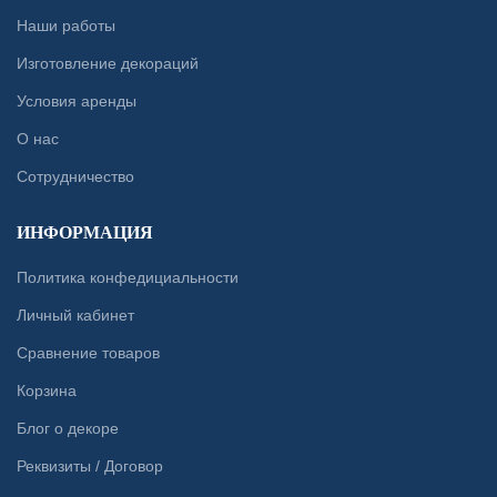
Наши работы
Изготовление декораций
Условия аренды
О нас
Сотрудничество
ИНФОРМАЦИЯ
Политика конфедициальности
Личный кабинет
Сравнение товаров
Корзина
Блог о декоре
Реквизиты / Договор