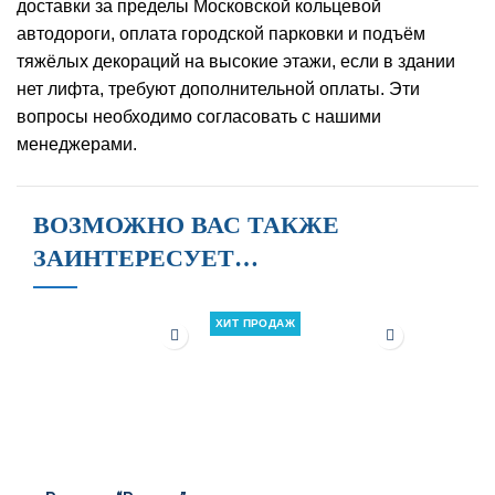
доставки за пределы Московской кольцевой
автодороги, оплата городской парковки и подъём
тяжёлых декораций на высокие этажи, если в здании
нет лифта, требуют дополнительной оплаты. Эти
вопросы необходимо согласовать с нашими
менеджерами.
ВОЗМОЖНО ВАС ТАКЖЕ
ЗАИНТЕРЕСУЕТ…
ХИТ ПРОДАЖ