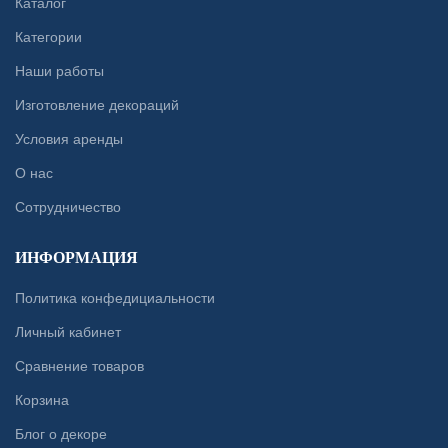
Каталог
Категории
Наши работы
Изготовление декораций
Условия аренды
О нас
Сотрудничество
ИНФОРМАЦИЯ
Политика конфедициальности
Личный кабинет
Сравнение товаров
Корзина
Блог о декоре