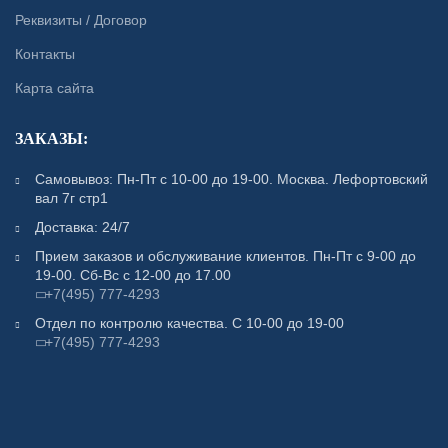
Реквизиты / Договор
Контакты
Карта сайта
ЗАКАЗЫ:
Самовывоз: Пн-Пт с 10-00 до 19-00. Москва. Лефортовский
вал 7г стр1
Доставка: 24/7
Прием заказов и обслуживание клиентов. Пн-Пт с 9-00 до
19-00. Сб-Вс с 12-00 до 17.00
+7(495) 777-4293
Отдел по контролю качества. С 10-00 до 19-00
+7(495) 777-4293