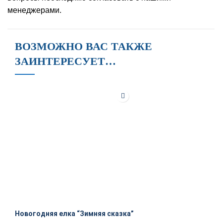
менеджерами.
ВОЗМОЖНО ВАС ТАКЖЕ
ЗАИНТЕРЕСУЕТ…
Новогодняя елка “Зимняя сказка”