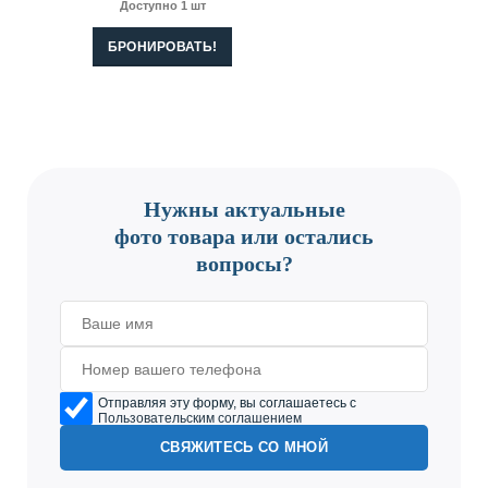
Доступно 1 шт
БРОНИРОВАТЬ!
CONTACT US
Нужны актуальные
фото товара или остались
вопросы?
Отправляя эту форму, вы соглашаетесь с
Пользовательским соглашением