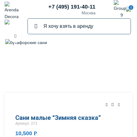
+7 (495) 191-40-11
0
Москва
Нажмите, чтобы увеличить
Сани малые “Зимняя сказка”
Артикул: 273
10,500
Р