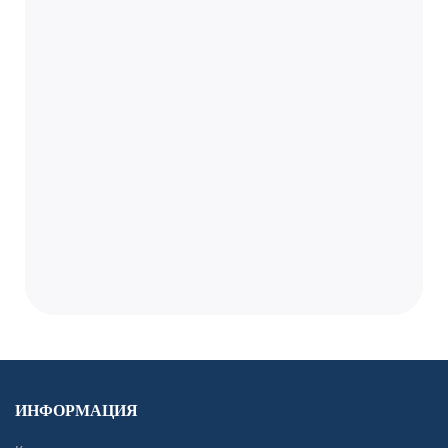
ИНФОРМАЦИЯ