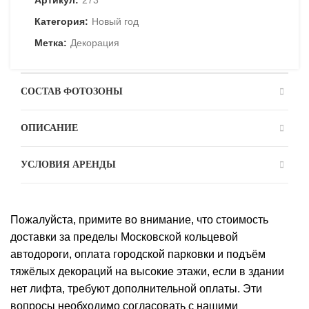
Категория:
Новый год
Метка:
Декорация
СОСТАВ ФОТОЗОНЫ
ОПИСАНИЕ
УСЛОВИЯ АРЕНДЫ
Пожалуйста, примите во внимание, что стоимость
доставки за пределы Московской кольцевой
автодороги, оплата городской парковки и подъём
тяжёлых декораций на высокие этажи, если в здании
нет лифта, требуют дополнительной оплаты. Эти
вопросы необходимо согласовать с нашими