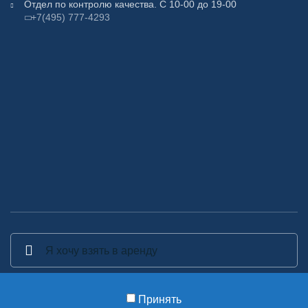
Отдел по контролю качества. С 10-00 до 19-00
+7(495) 777-4293
Принять