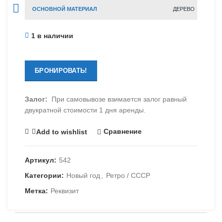
ОСНОВНОЙ МАТЕРИАЛ
ДЕРЕВО
1 в наличии
БРОНИРОВАТЬ!
Залог:
При самовывозе взимается залог равный
двукратной стоимости 1 дня аренды.
Сравнение
Add to wishlist
Артикул:
542
Категории:
Новый год
,
Ретро / СССР
Метка:
Реквизит