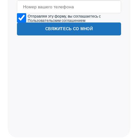
Отправляя эту форму, вы соглашаетесь с
Пользовательским соглашением