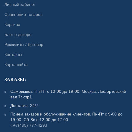
Личный кабинет
Сравнение товаров
Корзина
Блог о декоре
Реквизиты / Договор
Контакты
Карта сайта
ЗАКАЗЫ:
Самовывоз: Пн-Пт с 10-00 до 19-00. Москва. Лефортовский
вал 7г стр1
Доставка: 24/7
Прием заказов и обслуживание клиентов. Пн-Пт с 9-00 до
19-00. Сб-Вс с 12-00 до 17.00
+7(495) 777-4293