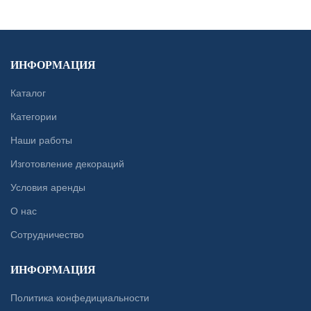
ИНФОРМАЦИЯ
Каталог
Категории
Наши работы
Изготовление декораций
Условия аренды
О нас
Сотрудничество
ИНФОРМАЦИЯ
Политика конфедициальности