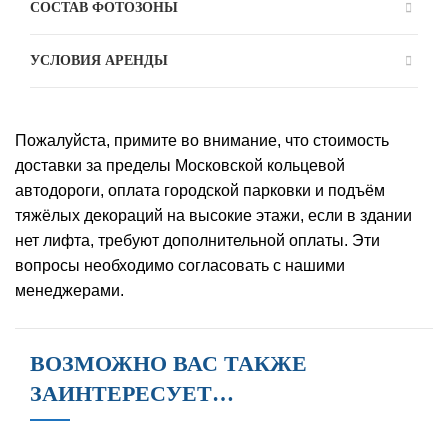
СОСТАВ ФОТОЗОНЫ
УСЛОВИЯ АРЕНДЫ
Пожалуйста, примите во внимание, что стоимость
доставки за пределы Московской кольцевой
автодороги, оплата городской парковки и подъём
тяжёлых декораций на высокие этажи, если в здании
нет лифта, требуют дополнительной оплаты. Эти
вопросы необходимо согласовать с нашими
менеджерами.
ВОЗМОЖНО ВАС ТАКЖЕ
ЗАИНТЕРЕСУЕТ…