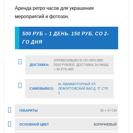
Аренда ретро часов для украшения
мероприятий и фотозон.
500 РУБ – 1 ДЕНЬ. 150 РУБ. СО 2-
ГО ДНЯ
(ПРИВОЗ/ВЫВОЗ) ПО МОСКВЕ:
ДОСТАВКА:
5500 РУБЛЕЙ. ДОСТАВКА ЗА МКАД:
+ 90 РУБ./КМ
М. АВИАМОТОРНАЯ УЛ.
САМОВЫВОЗ:
ЛЕФОРТОВСКИЙ ВАЛ Д. 7Г СТР.
1
ГАБАРИТЫ
35 × 47 CM
ОСНОВНОЙ ЦВЕТ
КОРИЧНЕВЫЙ