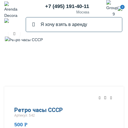
+7 (495) 191-40-11
0
Москва
Нажмите, чтобы увеличить
Ретро часы СССР
Артикул: 542
500
Р