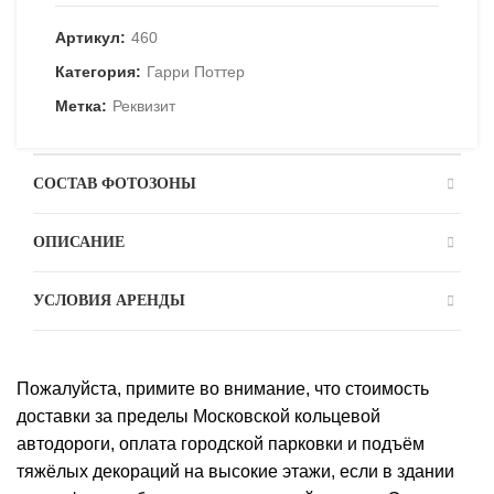
Артикул:
460
Категория:
Гарри Поттер
Метка:
Реквизит
СОСТАВ ФОТОЗОНЫ
ОПИСАНИЕ
УСЛОВИЯ АРЕНДЫ
Пожалуйста, примите во внимание, что стоимость
доставки за пределы Московской кольцевой
автодороги, оплата городской парковки и подъём
тяжёлых декораций на высокие этажи, если в здании