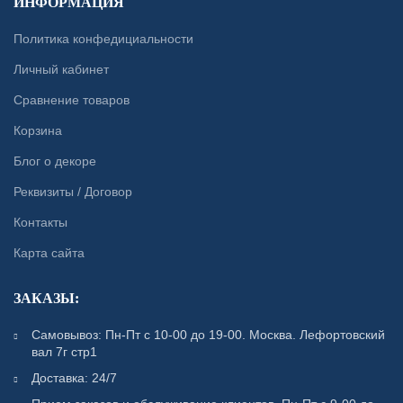
ИНФОРМАЦИЯ
Политика конфедициальности
Личный кабинет
Сравнение товаров
Корзина
Блог о декоре
Реквизиты / Договор
Контакты
Карта сайта
ЗАКАЗЫ:
Самовывоз: Пн-Пт с 10-00 до 19-00. Москва. Лефортовский
вал 7г стр1
Доставка: 24/7