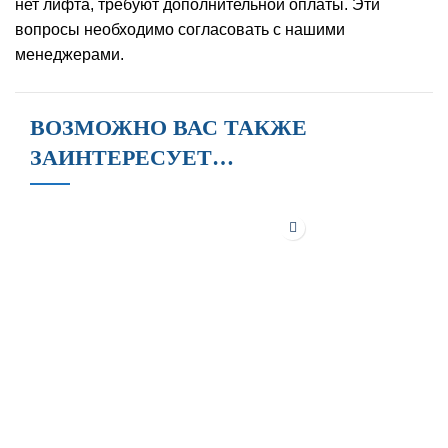
нет лифта, требуют дополнительной оплаты. Эти
вопросы необходимо согласовать с нашими
менеджерами.
ВОЗМОЖНО ВАС ТАКЖЕ
ЗАИНТЕРЕСУЕТ…