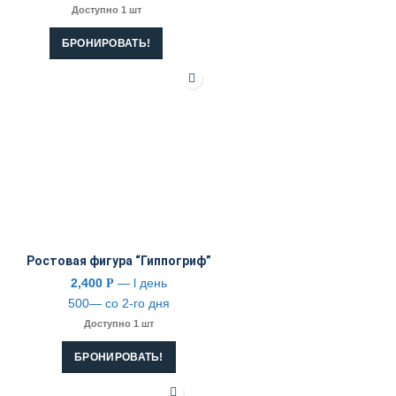
Доступно 1 шт
БРОНИРОВАТЬ!
Ростовая фигура “Гиппогриф”
2,400
— l день
Р
500— со 2-го дня
Доступно 1 шт
БРОНИРОВАТЬ!