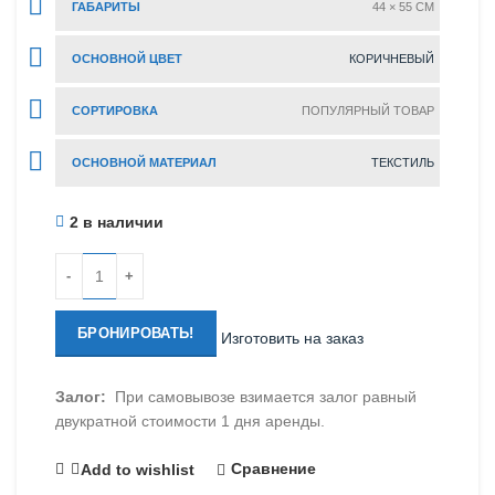
ГАБАРИТЫ
44 × 55 CM
ОСНОВНОЙ ЦВЕТ
КОРИЧНЕВЫЙ
СОРТИРОВКА
ПОПУЛЯРНЫЙ ТОВАР
ОСНОВНОЙ МАТЕРИАЛ
ТЕКСТИЛЬ
2 в наличии
Количество
БРОНИРОВАТЬ!
Изготовить на заказ
Залог:
При самовывозе взимается залог равный
двукратной стоимости 1 дня аренды.
Сравнение
Add to wishlist