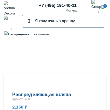
+7 (495) 191-40-11
0
Москва
Нажмите, чтобы увеличить
Распределяющая шляпа
Артикул: 460
2,150
Р