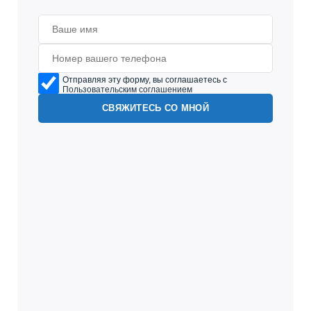
Отправляя эту форму, вы соглашаетесь с
Пользовательским соглашением