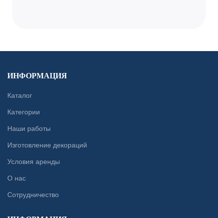
ИНФОРМАЦИЯ
Каталог
Категории
Наши работы
Изготовление декораций
Условия аренды
О нас
Сотрудничество