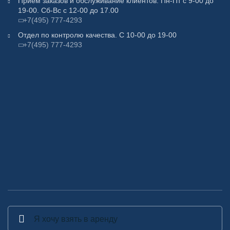
Прием заказов и обслуживание клиентов. Пн-Пт с 9-00 до
19-00. Сб-Вс с 12-00 до 17.00
+7(495) 777-4293
Отдел по контролю качества. С 10-00 до 19-00
+7(495) 777-4293