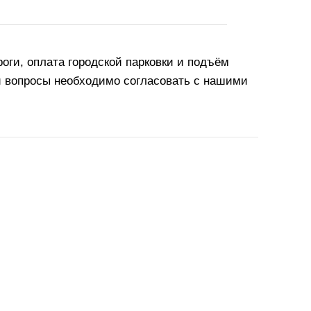
оги, оплата городской парковки и подъём
и вопросы необходимо согласовать с нашими