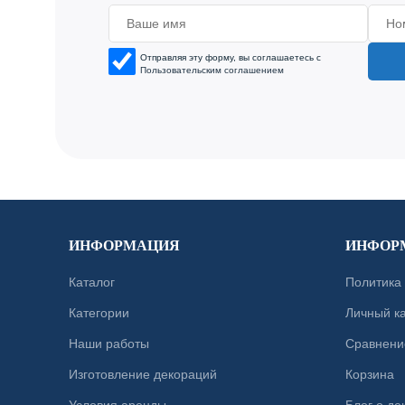
Отправляя эту форму, вы соглашаетесь с
Пользовательским соглашением
ИНФОРМАЦИЯ
ИНФОР
Каталог
Политика
Категории
Личный к
Наши работы
Сравнени
Изготовление декораций
Корзина