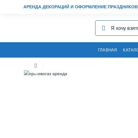
АРЕНДА ДЕКОРАЦИЙ И ОФОРМЛЕНИЕ ПРАЗДНИКОВ
ГЛАВНАЯ
КАТАЛ
Нажмите, чтобы увеличить