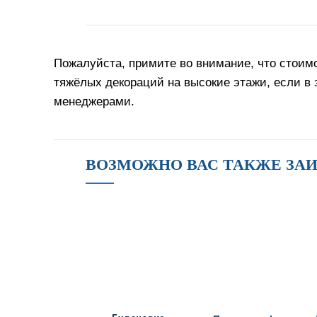
Пожалуйста, примите во внимание, что стоимо
тяжёлых декораций на высокие этажи, если в
менеджерами.
ВОЗМОЖНО ВАС ТАКЖЕ ЗА