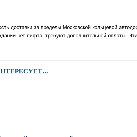
сть доставки за пределы Московской кольцевой автодор
 здании нет лифта, требуют дополнительной оплаты. Эт
ИНТЕРЕСУЕТ…