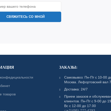
МАЦИЯ
ЗАКАЗЫ:
 конфедициальности
Самовывоз: Пн-Пт с 10-00 до
Москва. Лефортовский вал 7
абинет
Доставка: 24/7
е товаров
Прием заказов и обслужива
клиентов. Пн-Пт с 9-00 до 19
Вс с 12-00 до 17.00
+7(495) 777-4293