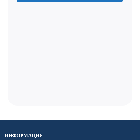
ИНФОРМАЦИЯ