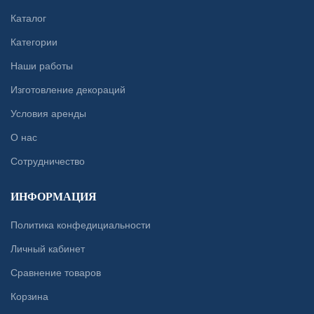
Каталог
Категории
Наши работы
Изготовление декораций
Условия аренды
О нас
Сотрудничество
ИНФОРМАЦИЯ
Политика конфедициальности
Личный кабинет
Сравнение товаров
Корзина