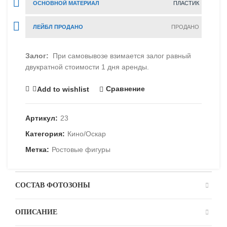
ОСНОВНОЙ МАТЕРИАЛ
ПЛАСТИК
ЛЕЙБЛ ПРОДАНО
ПРОДАНО
Залог:
При самовывозе взимается залог равный
двукратной стоимости 1 дня аренды.
Сравнение
Add to wishlist
Артикул:
23
Категория:
Кино/Оскар
Метка:
Ростовые фигуры
СОСТАВ ФОТОЗОНЫ
ОПИСАНИЕ