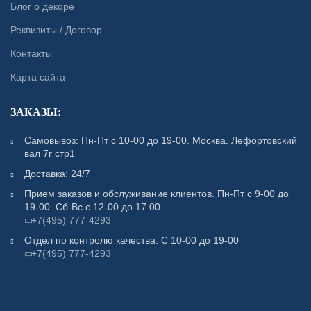
Блог о декоре
Реквизиты / Договор
Контакты
Карта сайта
ЗАКАЗЫ:
Самовывоз: Пн-Пт с 10-00 до 19-00. Москва. Лефортовский
вал 7г стр1
Доставка: 24/7
Прием заказов и обслуживание клиентов. Пн-Пт с 9-00 до
19-00. Сб-Вс с 12-00 до 17.00
+7(495) 777-4293
Отдел по контролю качества. С 10-00 до 19-00
+7(495) 777-4293