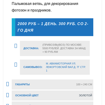
Пальмовая ветвь, для декорирования
фотозон и праздников.
2000 РУБ – 1 ДЕНЬ. 300 РУБ. СО 2-
ГО ДНЯ
(ПРИВОЗ/ВЫВОЗ) ПО МОСКВЕ:
ДОСТАВКА:
5500 РУБЛЕЙ. ДОСТАВКА ЗА МКАД:
+ 90 РУБ./КМ
М. АВИАМОТОРНАЯ УЛ.
САМОВЫВОЗ:
ЛЕФОРТОВСКИЙ ВАЛ Д. 7Г СТР.
1
ГАБАРИТЫ
100 × 240 CM
ОСНОВНОЙ ЦВЕТ
ЗОЛОТОЙ