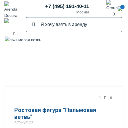
+7 (495) 191-40-11
0
Москва
Нажмите, чтобы увеличить
ПРОДАНО
Ростовая фигура “Пальмовая
ветвь”
Артикул: 23