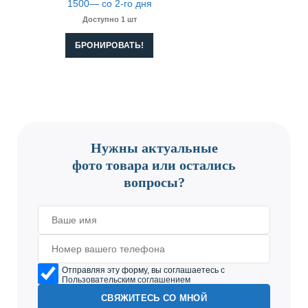
1500— со 2-го дня
Доступно 1 шт
БРОНИРОВАТЬ!
CONTACT US
Нужны актуальные
фото товара или остались
вопросы?
Отправляя эту форму, вы соглашаетесь с
Пользовательским соглашением