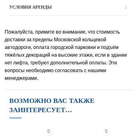
УСЛОВИЯ АРЕНДЫ
Пожалуйста, примите во внимание, что стоимость
доставки за пределы Московской кольцевой
автодороги, оплата городской парковки и подъём
тяжёлых декораций на высокие этажи, если в здании
нет лифта, требуют дополнительной оплаты. Эти
вопросы необходимо согласовать с нашими
менеджерами.
ВОЗМОЖНО ВАС ТАКЖЕ
ЗАИНТЕРЕСУЕТ…