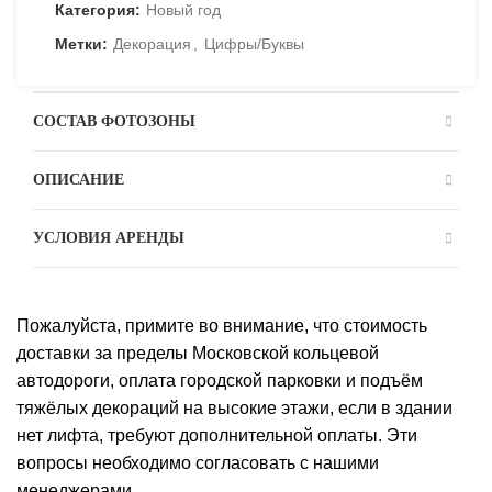
Категория:
Новый год
Метки:
Декорация
,
Цифры/Буквы
СОСТАВ ФОТОЗОНЫ
ОПИСАНИЕ
УСЛОВИЯ АРЕНДЫ
Пожалуйста, примите во внимание, что стоимость
доставки за пределы Московской кольцевой
автодороги, оплата городской парковки и подъём
тяжёлых декораций на высокие этажи, если в здании
нет лифта, требуют дополнительной оплаты. Эти
вопросы необходимо согласовать с нашими
менеджерами.