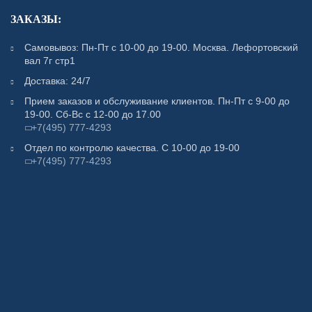
ЗАКАЗЫ:
Самовывоз: Пн-Пт с 10-00 до 19-00. Москва. Лефортовский
вал 7г стр1
Доставка: 24/7
Прием заказов и обслуживание клиентов. Пн-Пт с 9-00 до
19-00. Сб-Вс с 12-00 до 17.00
+7(495) 777-4293
Отдел по контролю качества. С 10-00 до 19-00
+7(495) 777-4293