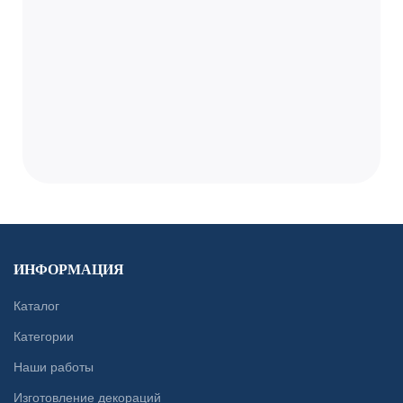
ИНФОРМАЦИЯ
Каталог
Категории
Наши работы
Изготовление декораций