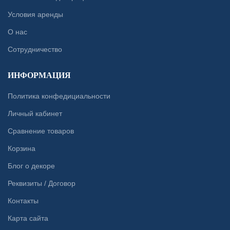
Условия аренды
О нас
Сотрудничество
ИНФОРМАЦИЯ
Политика конфедициальности
Личный кабинет
Сравнение товаров
Корзина
Блог о декоре
Реквизиты / Договор
Контакты
Карта сайта