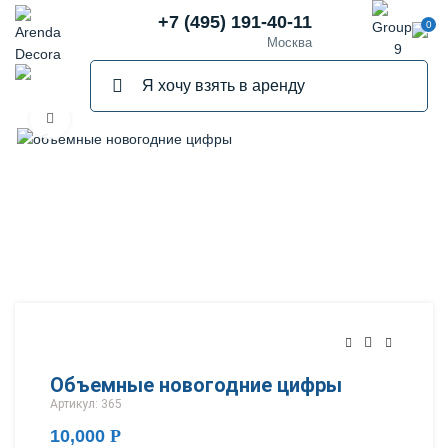
+7 (495) 191-40-11
0
Москва
Нажмите, чтобы увеличить
ПРОДАНО
Объемные новогодние цифры
Артикул: 365
10,000
Р