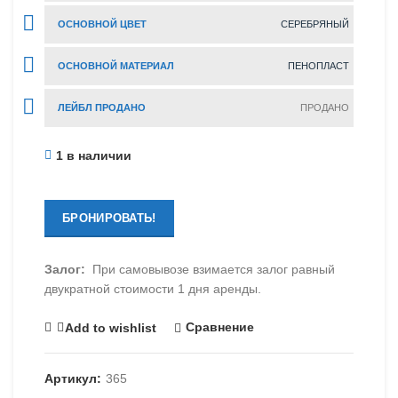
ОСНОВНОЙ ЦВЕТ
СЕРЕБРЯНЫЙ
ОСНОВНОЙ МАТЕРИАЛ
ПЕНОПЛАСТ
ЛЕЙБЛ ПРОДАНО
ПРОДАНО
1 в наличии
БРОНИРОВАТЬ!
Залог:
При самовывозе взимается залог равный
двукратной стоимости 1 дня аренды.
Сравнение
Add to wishlist
Артикул:
365