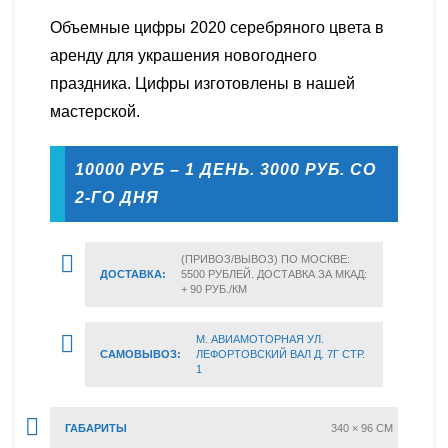
Объемные цифры 2020 серебряного цвета в
аренду для украшения новогоднего
праздника. Цифры изготовлены в нашей
мастерской.
10000 РУБ – 1 ДЕНЬ. 3000 РУБ. СО
2-ГО ДНЯ
(ПРИВОЗ/ВЫВОЗ) ПО МОСКВЕ:
ДОСТАВКА:
5500 РУБЛЕЙ. ДОСТАВКА ЗА МКАД:
+ 90 РУБ./КМ
М. АВИАМОТОРНАЯ УЛ.
САМОВЫВОЗ:
ЛЕФОРТОВСКИЙ ВАЛ Д. 7Г СТР.
1
ГАБАРИТЫ
340 × 96 CM