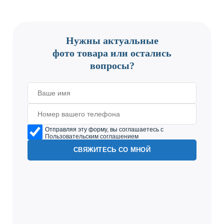
CONTACT US
Нужны актуальные
фото товара или остались
вопросы?
Отправляя эту форму, вы соглашаетесь с
Пользовательским соглашением