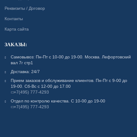
Реквизиты / Договор
Контакты
Карта сайта
ЗАКАЗЫ:
Самовывоз: Пн-Пт с 10-00 до 19-00. Москва. Лефортовский
вал 7г стр1
Доставка: 24/7
Прием заказов и обслуживание клиентов. Пн-Пт с 9-00 до
19-00. Сб-Вс с 12-00 до 17.00
+7(495) 777-4293
Отдел по контролю качества. С 10-00 до 19-00
+7(495) 777-4293