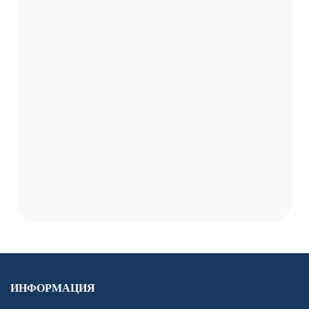
ИНФОРМАЦИЯ