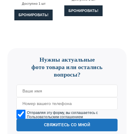
Доступно 1 шт
БРОНИРОВАТЬ!
БРОНИРОВАТЬ!
CONTACT US
Нужны актуальные
фото товара или остались
вопросы?
Отправляя эту форму, вы соглашаетесь с
Пользовательским соглашением