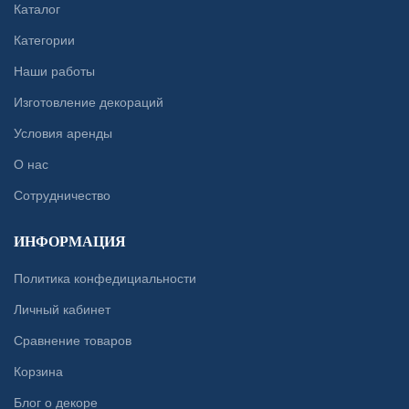
Каталог
Категории
Наши работы
Изготовление декораций
Условия аренды
О нас
Сотрудничество
ИНФОРМАЦИЯ
Политика конфедициальности
Личный кабинет
Сравнение товаров
Корзина
Блог о декоре