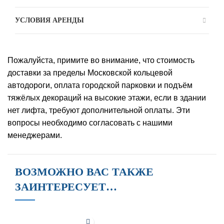
УСЛОВИЯ АРЕНДЫ
Пожалуйста, примите во внимание, что стоимость
доставки за пределы Московской кольцевой
автодороги, оплата городской парковки и подъём
тяжёлых декораций на высокие этажи, если в здании
нет лифта, требуют дополнительной оплаты. Эти
вопросы необходимо согласовать с нашими
менеджерами.
ВОЗМОЖНО ВАС ТАКЖЕ
ЗАИНТЕРЕСУЕТ…