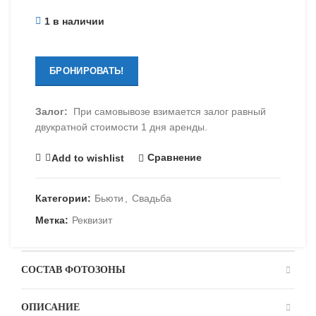
1 в наличии
БРОНИРОВАТЬ!
Залог:
При самовывозе взимается залог равный
двукратной стоимости 1 дня аренды.
Сравнение
Add to wishlist
Категории:
Бьюти
,
Свадьба
Метка:
Реквизит
СОСТАВ ФОТОЗОНЫ
ОПИСАНИЕ