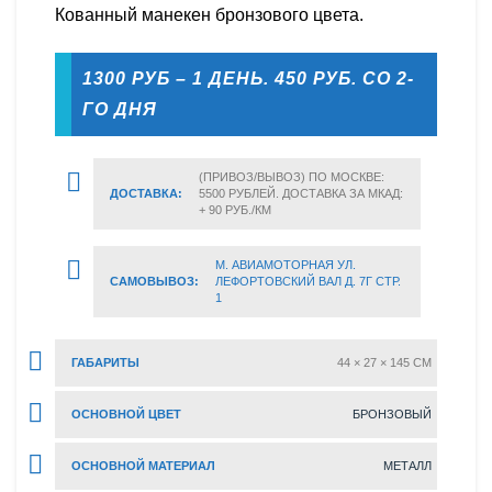
Кованный манекен бронзового цвета.
1300 РУБ – 1 ДЕНЬ. 450 РУБ. СО 2-
ГО ДНЯ
(ПРИВОЗ/ВЫВОЗ) ПО МОСКВЕ:
ДОСТАВКА:
5500 РУБЛЕЙ. ДОСТАВКА ЗА МКАД:
+ 90 РУБ./КМ
М. АВИАМОТОРНАЯ УЛ.
САМОВЫВОЗ:
ЛЕФОРТОВСКИЙ ВАЛ Д. 7Г СТР.
1
ГАБАРИТЫ
44 × 27 × 145 CM
ОСНОВНОЙ ЦВЕТ
БРОНЗОВЫЙ
ОСНОВНОЙ МАТЕРИАЛ
МЕТАЛЛ