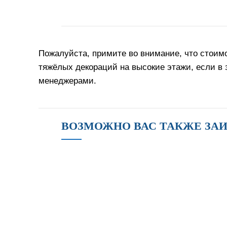
Пожалуйста, примите во внимание, что стоимо
тяжёлых декораций на высокие этажи, если в
менеджерами.
ВОЗМОЖНО ВАС ТАКЖЕ ЗА