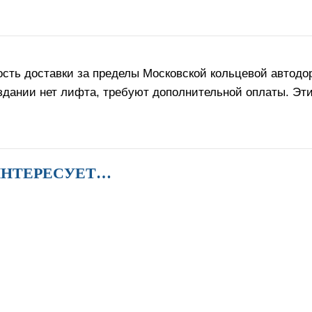
сть доставки за пределы Московской кольцевой автодор
 здании нет лифта, требуют дополнительной оплаты. Эт
ИНТЕРЕСУЕТ…