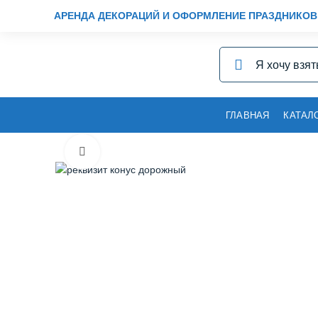
АРЕНДА ДЕКОРАЦИЙ И ОФОРМЛЕНИЕ ПРАЗДНИКОВ
ГЛАВНАЯ
КАТАЛ
Нажмите, чтобы увеличить