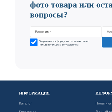
фото товара или ост
вопросы?
Отправляя эту форму, вы соглашаетесь с
Пользовательским соглашением
ИНФОРМАЦИЯ
ИНФОР
Каталог
Политика
Категории
Личный к