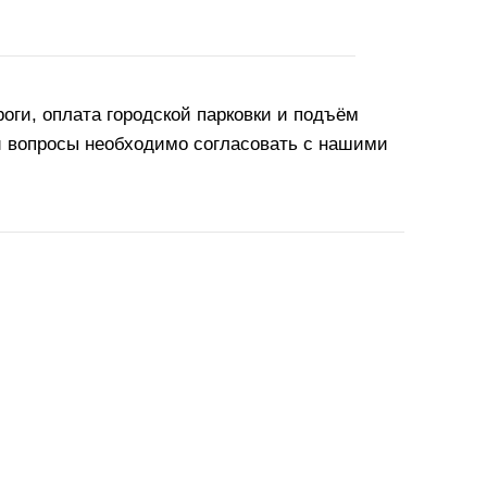
оги, оплата городской парковки и подъём
и вопросы необходимо согласовать с нашими