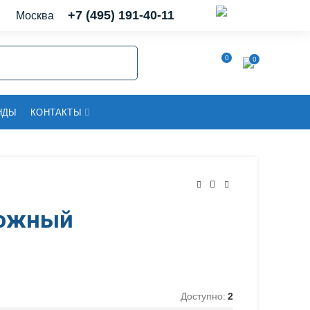
+7 (495) 191-40-11
Москва
0
0
НДЫ
КОНТАКТЫ
рожный
Доступно:
2