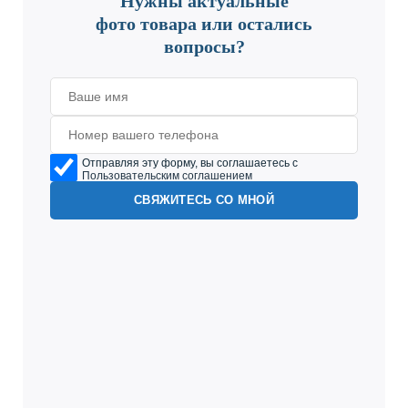
Нужны актуальные
фото товара или остались
вопросы?
Отправляя эту форму, вы соглашаетесь с
Пользовательским соглашением