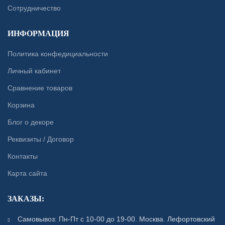
Сотрудничество
ИНФОРМАЦИЯ
Политика конфедициальности
Личный кабинет
Сравнение товаров
Корзина
Блог о декоре
Реквизиты / Договор
Контакты
Карта сайта
ЗАКАЗЫ:
Самовывоз: Пн-Пт с 10-00 до 19-00. Москва. Лефортовский