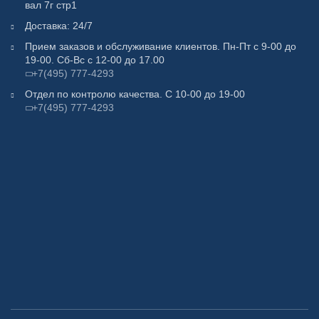
вал 7г стр1
Доставка: 24/7
Прием заказов и обслуживание клиентов. Пн-Пт с 9-00 до
19-00. Сб-Вс с 12-00 до 17.00
+7(495) 777-4293
Отдел по контролю качества. С 10-00 до 19-00
+7(495) 777-4293