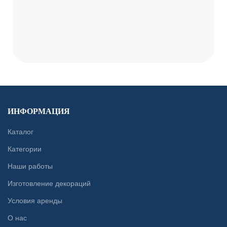
ИНФОРМАЦИЯ
Каталог
Категории
Наши работы
Изготовление декораций
Условия аренды
О нас