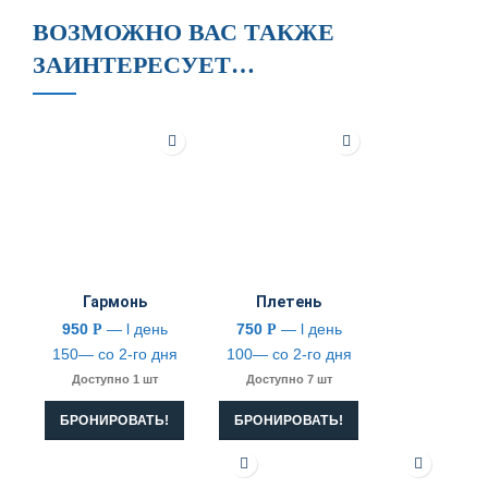
ВОЗМОЖНО ВАС ТАКЖЕ
ЗАИНТЕРЕСУЕТ…
Гармонь
Плетень
950
— l день
750
— l день
Р
Р
150— со 2-го дня
100— со 2-го дня
Доступно 1 шт
Доступно 7 шт
БРОНИРОВАТЬ!
БРОНИРОВАТЬ!