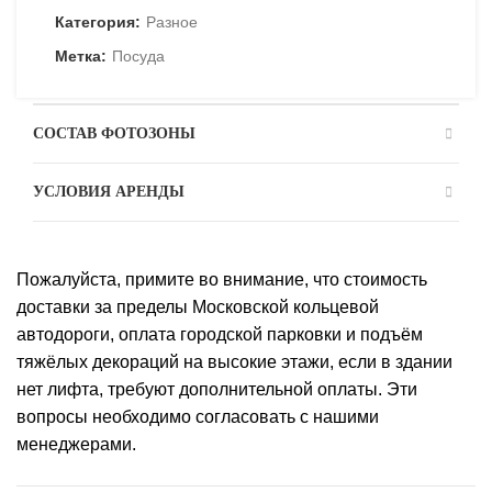
Категория:
Разное
Метка:
Посуда
СОСТАВ ФОТОЗОНЫ
УСЛОВИЯ АРЕНДЫ
Пожалуйста, примите во внимание, что стоимость
доставки за пределы Московской кольцевой
автодороги, оплата городской парковки и подъём
тяжёлых декораций на высокие этажи, если в здании
нет лифта, требуют дополнительной оплаты. Эти
вопросы необходимо согласовать с нашими
менеджерами.