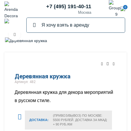
+7 (495) 191-40-11
0
Москва
Нажмите, чтобы увеличить
ПРОДАНО
Деревянная кружка
Артикул: 482
Деревянная кружка для декора мероприятий
в русском стиле.
(ПРИВОЗ/ВЫВОЗ) ПО МОСКВЕ:
ДОСТАВКА:
5500 РУБЛЕЙ. ДОСТАВКА ЗА МКАД:
+ 90 РУБ./КМ