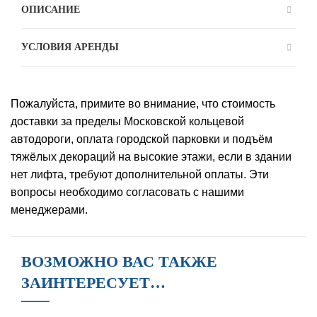
ОПИСАНИЕ
УСЛОВИЯ АРЕНДЫ
Пожалуйста, примите во внимание, что стоимость
доставки за пределы Московской кольцевой
автодороги, оплата городской парковки и подъём
тяжёлых декораций на высокие этажи, если в здании
нет лифта, требуют дополнительной оплаты. Эти
вопросы необходимо согласовать с нашими
менеджерами.
ВОЗМОЖНО ВАС ТАКЖЕ
ЗАИНТЕРЕСУЕТ…