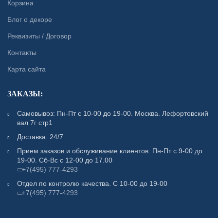
Корзина
Блог о декоре
Реквизиты / Договор
Контакты
Карта сайта
ЗАКАЗЫ:
Самовывоз: Пн-Пт с 10-00 до 19-00. Москва. Лефортовский
вал 7г стр1
Доставка: 24/7
Прием заказов и обслуживание клиентов. Пн-Пт с 9-00 до
19-00. Сб-Вс с 12-00 до 17.00
+7(495) 777-4293
Отдел по контролю качества. С 10-00 до 19-00
+7(495) 777-4293