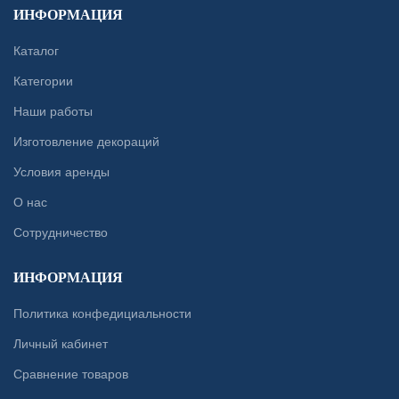
ИНФОРМАЦИЯ
Каталог
Категории
Наши работы
Изготовление декораций
Условия аренды
О нас
Сотрудничество
ИНФОРМАЦИЯ
Политика конфедициальности
Личный кабинет
Сравнение товаров