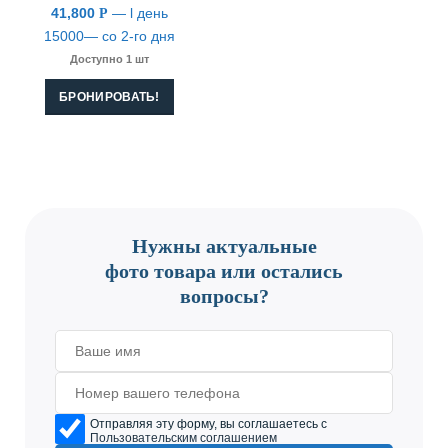
41,800
— l день
Р
15000— со 2-го дня
Доступно 1 шт
БРОНИРОВАТЬ!
CONTACT US
Нужны актуальные
фото товара или остались
вопросы?
Отправляя эту форму, вы соглашаетесь с
Пользовательским соглашением