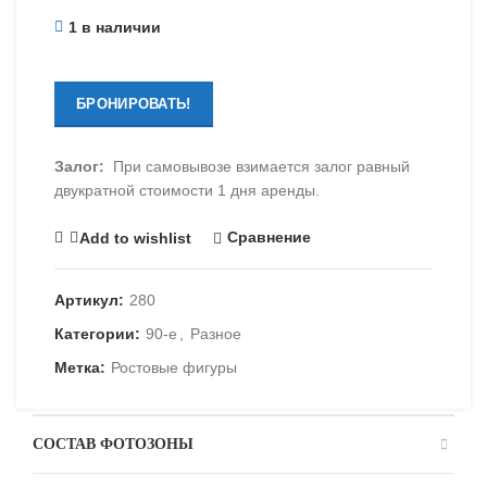
1 в наличии
БРОНИРОВАТЬ!
Залог:
При самовывозе взимается залог равный
двукратной стоимости 1 дня аренды.
Сравнение
Add to wishlist
Артикул:
280
Категории:
90-е
,
Разное
Метка:
Ростовые фигуры
СОСТАВ ФОТОЗОНЫ