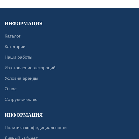
ИНФОРМАЦИЯ
Каталог
Категории
Наши работы
Изготовление декораций
Условия аренды
О нас
Сотрудничество
ИНФОРМАЦИЯ
Политика конфедициальности
Личный кабинет