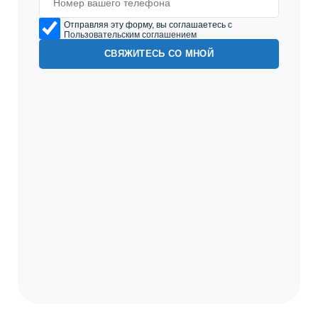
Отправляя эту форму, вы соглашаетесь с
Пользовательским соглашением