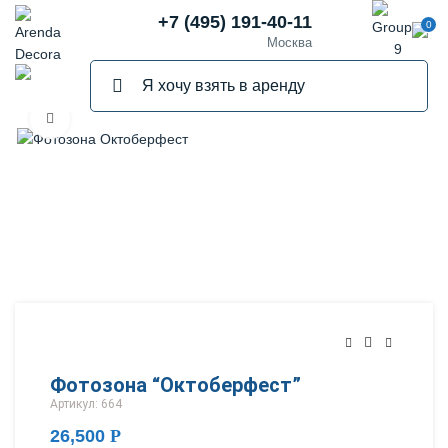
+7 (495) 191-40-11
0
Москва
Нажмите, чтобы увеличить
Фотозона “Октоберфест”
Артикул: 664
26,500
Р