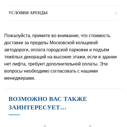
УСЛОВИЯ АРЕНДЫ
Пожалуйста, примите во внимание, что стоимость
доставки за пределы Московской кольцевой
автодороги, оплата городской парковки и подъём
тяжёлых декораций на высокие этажи, если в здании
нет лифта, требуют дополнительной оплаты. Эти
вопросы необходимо согласовать с нашими
менеджерами.
ВОЗМОЖНО ВАС ТАКЖЕ
ЗАИНТЕРЕСУЕТ…