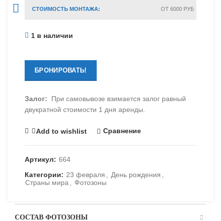
СТОИМОСТЬ МОНТАЖА:
ОТ 6000 РУБ
1 в наличии
БРОНИРОВАТЬ!
Залог:
При самовывозе взимается залог равный
двукратной стоимости 1 дня аренды.
Сравнение
Add to wishlist
Артикул:
664
Категории:
23 февраля
,
День рождения
,
Страны мира
,
Фотозоны
СОСТАВ ФОТОЗОНЫ