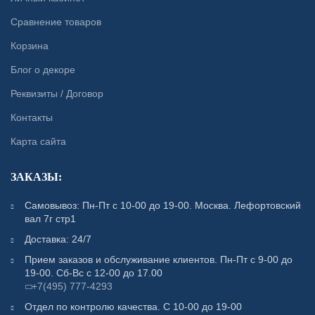
Сравнение товаров
Корзина
Блог о декоре
Реквизиты / Договор
Контакты
Карта сайта
ЗАКАЗЫ:
Самовывоз: Пн-Пт с 10-00 до 19-00. Москва. Лефортовский
вал 7г стр1
Доставка: 24/7
Прием заказов и обслуживание клиентов. Пн-Пт с 9-00 до
19-00. Сб-Вс с 12-00 до 17.00
+7(495) 777-4293
Отдел по контролю качества. С 10-00 до 19-00