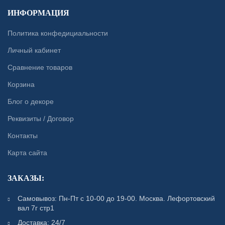
ИНФОРМАЦИЯ
Политика конфедициальности
Личный кабинет
Сравнение товаров
Корзина
Блог о декоре
Реквизиты / Договор
Контакты
Карта сайта
ЗАКАЗЫ:
Самовывоз: Пн-Пт с 10-00 до 19-00. Москва. Лефортовский
вал 7г стр1
Доставка: 24/7