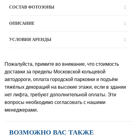
СОСТАВ ФОТОЗОНЫ
ОПИСАНИЕ
УСЛОВИЯ АРЕНДЫ
Пожалуйста, примите во внимание, что стоимость
доставки за пределы Московской кольцевой
автодороги, оплата городской парковки и подъём
тяжёлых декораций на высокие этажи, если в здании
нет лифта, требуют дополнительной оплаты. Эти
вопросы необходимо согласовать с нашими
менеджерами.
ВОЗМОЖНО ВАС ТАКЖЕ