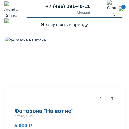
+7 (495) 191-40-11
0
Москва
Нажмите, чтобы увеличить
Фотозона “На волне”
Артикул: 421
5,900
Р