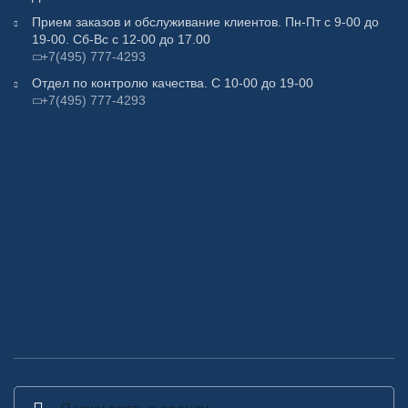
Прием заказов и обслуживание клиентов. Пн-Пт с 9-00 до
19-00. Сб-Вс с 12-00 до 17.00
+7(495) 777-4293
Отдел по контролю качества. С 10-00 до 19-00
+7(495) 777-4293