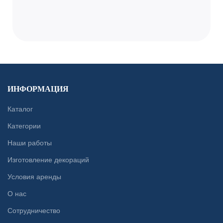
ИНФОРМАЦИЯ
Каталог
Категории
Наши работы
Изготовление декораций
Условия аренды
О нас
Сотрудничество