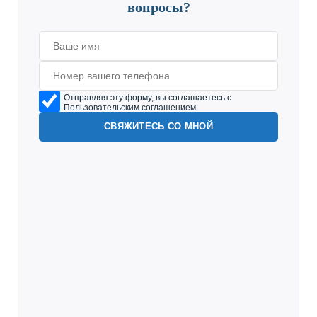
вопросы?
Отправляя эту форму, вы соглашаетесь с
Пользовательским соглашением