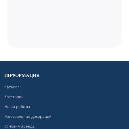
ИНФОРМАЦИЯ
Каталог
Категории
Наши работы
Изготовление декораций
Условия аренды