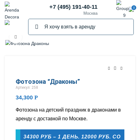
+7 (495) 191-40-11
0
Москва
Нажмите, чтобы увеличить
Фотозона “Драконы”
Артикул: 258
34,300
Р
Фотозона на детский праздник в драконами в
аренду с доставкой по Москве.
34300 РУБ – 1 ДЕНЬ. 12000 РУБ. СО