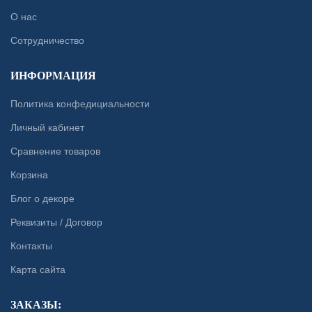
О нас
Сотрудничество
ИНФОРМАЦИЯ
Политика конфедициальности
Личный кабинет
Сравнение товаров
Корзина
Блог о декоре
Реквизиты / Договор
Контакты
Карта сайта
ЗАКАЗЫ: