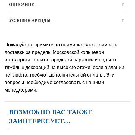
ОПИСАНИЕ
УСЛОВИЯ АРЕНДЫ
Пожалуйста, примите во внимание, что стоимость
доставки за пределы Московской кольцевой
автодороги, оплата городской парковки и подъём
тяжёлых декораций на высокие этажи, если в здании
нет лифта, требуют дополнительной оплаты. Эти
вопросы необходимо согласовать с нашими
менеджерами.
ВОЗМОЖНО ВАС ТАКЖЕ
ЗАИНТЕРЕСУЕТ…