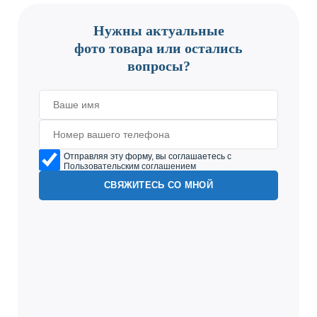
Нужны актуальные
фото товара или остались
вопросы?
Отправляя эту форму, вы соглашаетесь с
Пользовательским соглашением