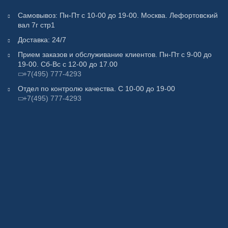
Самовывоз: Пн-Пт с 10-00 до 19-00. Москва. Лефортовский
вал 7г стр1
Доставка: 24/7
Прием заказов и обслуживание клиентов. Пн-Пт с 9-00 до
19-00. Сб-Вс с 12-00 до 17.00
+7(495) 777-4293
Отдел по контролю качества. С 10-00 до 19-00
+7(495) 777-4293