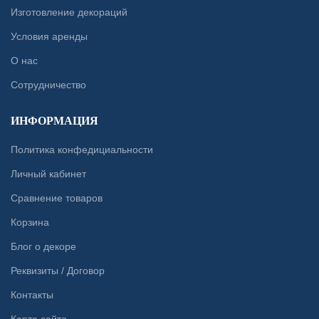
Изготовление декораций
Условия аренды
О нас
Сотрудничество
ИНФОРМАЦИЯ
Политика конфедициальности
Личный кабинет
Сравнение товаров
Корзина
Блог о декоре
Реквизиты / Договор
Контакты