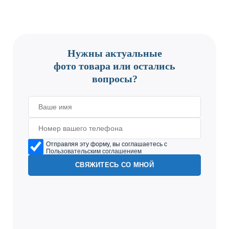
CONTACT US
Нужны актуальные
фото товара или остались
вопросы?
Отправляя эту форму, вы соглашаетесь с
Пользовательским соглашением