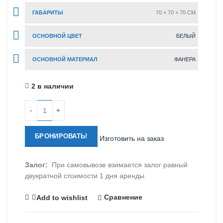
ГАБАРИТЫ
70 × 70 × 70 CM
ОСНОВНОЙ ЦВЕТ
БЕЛЫЙ
ОСНОВНОЙ МАТЕРИАЛ
ФАНЕРА
2 в наличии
Количество
БРОНИРОВАТЬ!
Изготовить на заказ
Залог:
При самовывозе взимается залог равный
двукратной стоимости 1 дня аренды.
Сравнение
Add to wishlist