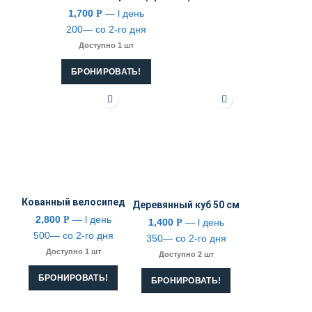
1,700
— l день
Р
200— со 2-го дня
Доступно 1 шт
БРОНИРОВАТЬ!
Кованный велосипед
Деревянный куб 50 см
2,800
— l день
Р
1,400
— l день
Р
500— со 2-го дня
350— со 2-го дня
Доступно 1 шт
Доступно 2 шт
БРОНИРОВАТЬ!
БРОНИРОВАТЬ!