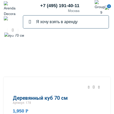
+7 (495) 191-40-11
0
Москва
Нажмите, чтобы увеличить
Деревянный куб 70 см
Артикул: 178
1,950
Р