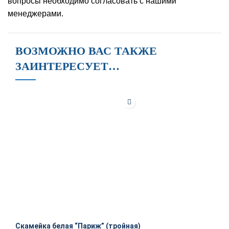
вопросы необходимо согласовать с нашими
менеджерами.
ВОЗМОЖНО ВАС ТАКЖЕ
ЗАИНТЕРЕСУЕТ…
Скамейка белая “Париж” (тройная)