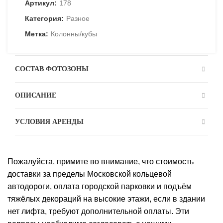
Артикул:
178
Категория:
Разное
Метка:
Колонны/кубы
СОСТАВ ФОТОЗОНЫ
ОПИСАНИЕ
УСЛОВИЯ АРЕНДЫ
Пожалуйста, примите во внимание, что стоимость
доставки за пределы Московской кольцевой
автодороги, оплата городской парковки и подъём
тяжёлых декораций на высокие этажи, если в здании
нет лифта, требуют дополнительной оплаты. Эти