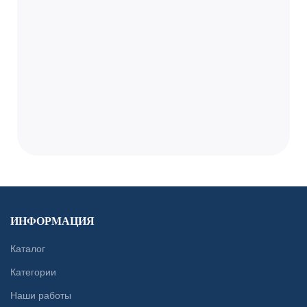
ИНФОРМАЦИЯ
Каталог
Категории
Наши работы