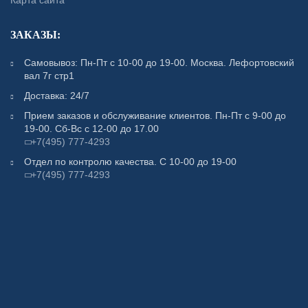
Карта сайта
ЗАКАЗЫ:
Самовывоз: Пн-Пт с 10-00 до 19-00. Москва. Лефортовский
вал 7г стр1
Доставка: 24/7
Прием заказов и обслуживание клиентов. Пн-Пт с 9-00 до
19-00. Сб-Вс с 12-00 до 17.00
+7(495) 777-4293
Отдел по контролю качества. С 10-00 до 19-00
+7(495) 777-4293