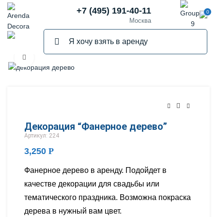
+7 (495) 191-40-11
0
Москва
Нажмите, чтобы увеличить
ПРОДАНО
Декорация “Фанерное дерево”
Артикул: 224
3,250
Р
Фанерное дерево в аренду. Подойдет в
качестве декорации для свадьбы или
тематического праздника. Возможна покраска
дерева в нужный вам цвет.