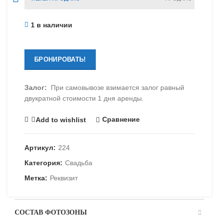
1 в наличии
БРОНИРОВАТЬ!
Залог:
При самовывозе взимается залог равный
двукратной стоимости 1 дня аренды.
Сравнение
Add to wishlist
Артикул:
224
Категория:
Свадьба
Метка:
Реквизит
СОСТАВ ФОТОЗОНЫ