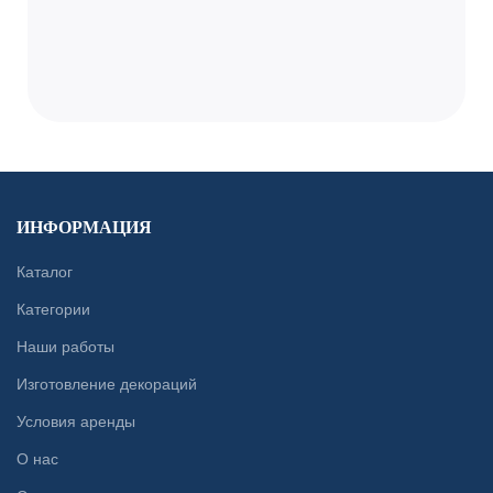
ИНФОРМАЦИЯ
Каталог
Категории
Наши работы
Изготовление декораций
Условия аренды
О нас