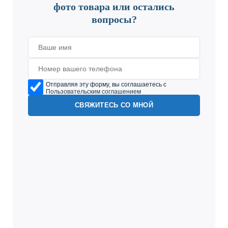
фото товара или остались
вопросы?
Отправляя эту форму, вы соглашаетесь с
Пользовательским соглашением