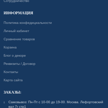
Сотрудничество
ИНФОРМАЦИЯ
Политика конфедициальности
Личный кабинет
Сравнение товаров
Корзина
Блог о декоре
Реквизиты / Договор
Контакты
Карта сайта
ЗАКАЗЫ:
Самовывоз: Пн-Пт с 10-00 до 19-00. Москва. Лефортовский
вал 7г стр1