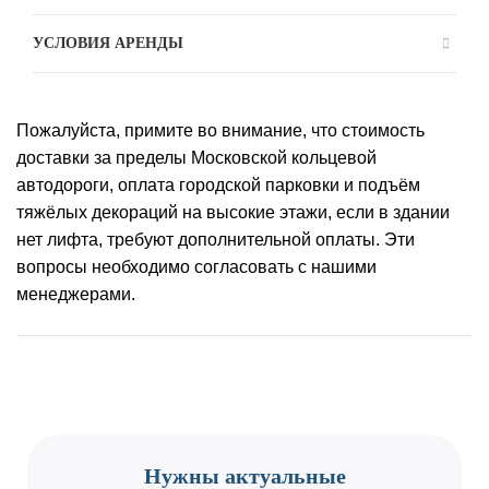
УСЛОВИЯ АРЕНДЫ
Пожалуйста, примите во внимание, что стоимость
доставки за пределы Московской кольцевой
автодороги, оплата городской парковки и подъём
тяжёлых декораций на высокие этажи, если в здании
нет лифта, требуют дополнительной оплаты. Эти
вопросы необходимо согласовать с нашими
менеджерами.
CONTACT US
Нужны актуальные