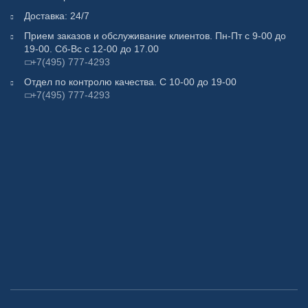
Доставка: 24/7
Прием заказов и обслуживание клиентов. Пн-Пт с 9-00 до
19-00. Сб-Вс с 12-00 до 17.00
+7(495) 777-4293
Отдел по контролю качества. С 10-00 до 19-00
+7(495) 777-4293