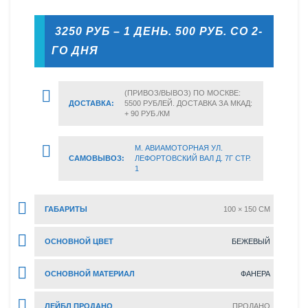
3250 РУБ – 1 ДЕНЬ. 500 РУБ. СО 2-
ГО ДНЯ
(ПРИВОЗ/ВЫВОЗ) ПО МОСКВЕ:
ДОСТАВКА:
5500 РУБЛЕЙ. ДОСТАВКА ЗА МКАД:
+ 90 РУБ./КМ
М. АВИАМОТОРНАЯ УЛ.
САМОВЫВОЗ:
ЛЕФОРТОВСКИЙ ВАЛ Д. 7Г СТР.
1
ГАБАРИТЫ
100 × 150 CM
ОСНОВНОЙ ЦВЕТ
БЕЖЕВЫЙ
ОСНОВНОЙ МАТЕРИАЛ
ФАНЕРА
ЛЕЙБЛ ПРОДАНО
ПРОДАНО